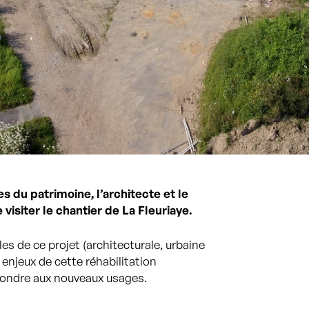
 du patrimoine, l’architecte et le
isiter le chantier de La Fleuriaye.
es de ce projet (architecturale, urbaine
enjeux de cette réhabilitation
pondre aux nouveaux usages.