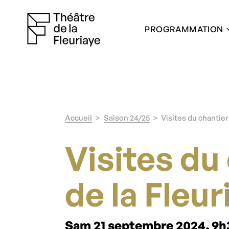
PROGRAMMATION
Accueil
Saison 24/25
Visites du chantier
Visites du
de la Fleur
Sam 21 septembre 2024, 9h30