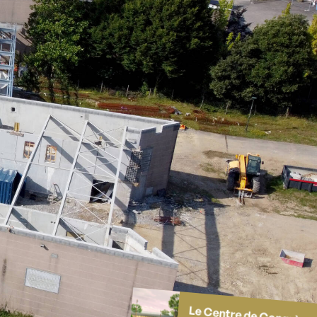
Le Centre de Congrès