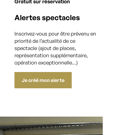
Gratuit sur réservation
Alertes spectacles
Inscrivez-vous pour être prévenu en
priorité de l’actualité de ce
spectacle (ajout de places,
représentation supplémentaire,
opération exceptionnelle…)
Je créé mon alerte