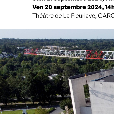
Ven 20 septembre 2024, 14h
Théâtre de La Fleuriaye, C