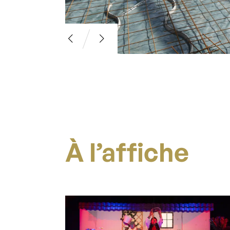
À l’affiche