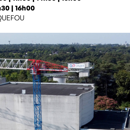
30 | 16h00
ARQUEFOU