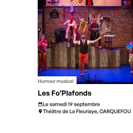
Humour musical
Les Fo’Plafonds
Le samedi 19 septembre
Théâtre de La Fleuriaye, CARQUEFOU