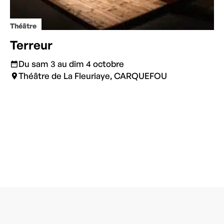
Théâtre
Terreur
Du sam 3 au dim 4 octobre
Théâtre de La Fleuriaye, CARQUEFOU