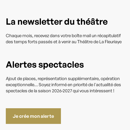
La newsletter du théâtre
Chaque mois, recevez dans votre boîte mail un récapitulatif
des temps forts passés et à venir au Théâtre de La Fleuriaye
Alertes spectacles
Ajout de places, représentation supplémentaire, opération
exceptionnelle… Soyez informé en priorité de l'actualité des
spectacles de la saison 2026-2027 qui vous intéressent !
Je crée mon alerte