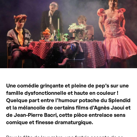
Une comédie grinçante et pleine de pep’s sur une
famille dysfonctionnelle et haute en couleur !
Quelque part entre l’humour potache du Splendid
et la mélancolie de certains films d’Agnès Jaoui et
de Jean-Pierre Bacri, cette pièce entrelace sens
comique et finesse dramaturgique.