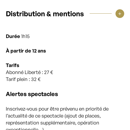
Distribution & mentions
Durée
1h15
À partir de 12 ans
Tarifs
Abonné Liberté : 27 €
Tarif plein : 32 €
Alertes spectacles
Inscrivez-vous pour être prévenu en priorité de
l’actualité de ce spectacle (ajout de places,
représentation supplémentaire, opération
exceptionnelle…)