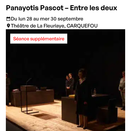
Panayotis Pascot – Entre les deux
Du lun 28 au mer 30 septembre
Théâtre de La Fleuriaye, CARQUEFOU
Séance supplémentaire