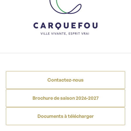
Contactez-nous
Brochure de saison 2026-2027
Documents à télécharger