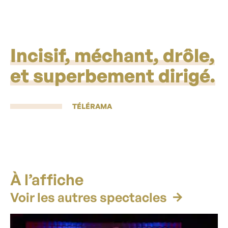
Incisif, méchant, drôle,
et superbement dirigé.
TÉLÉRAMA
À l’affiche
Voir les autres spectacles