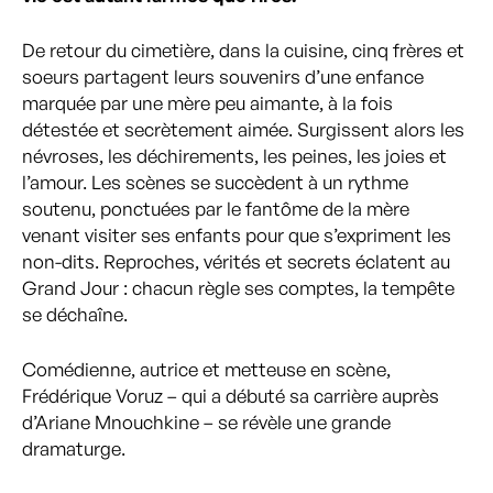
De retour du cimetière, dans la cuisine, cinq frères et
soeurs partagent leurs souvenirs d’une enfance
marquée par une mère peu aimante, à la fois
détestée et secrètement aimée. Surgissent alors les
névroses, les déchirements, les peines, les joies et
l’amour. Les scènes se succèdent à un rythme
soutenu, ponctuées par le fantôme de la mère
venant visiter ses enfants pour que s’expriment les
non-dits. Reproches, vérités et secrets éclatent au
Grand Jour : chacun règle ses comptes, la tempête
se déchaîne.
Comédienne, autrice et metteuse en scène,
Frédérique Voruz – qui a débuté sa carrière auprès
d’Ariane Mnouchkine – se révèle une grande
dramaturge.