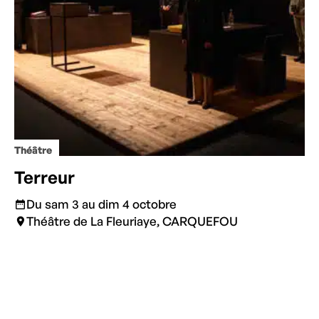
Théâtre
Terreur
Du sam 3 au dim 4 octobre
Théâtre de La Fleuriaye, CARQUEFOU