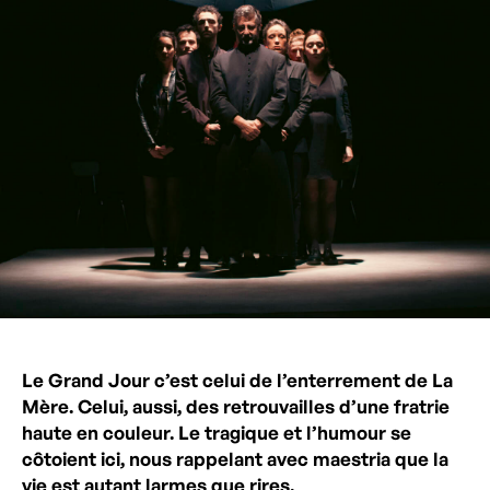
Le Grand Jour c’est celui de l’enterrement de La
Mère. Celui, aussi, des retrouvailles d’une fratrie
haute en couleur. Le tragique et l’humour se
côtoient ici, nous rappelant avec maestria que la
vie est autant larmes que rires.