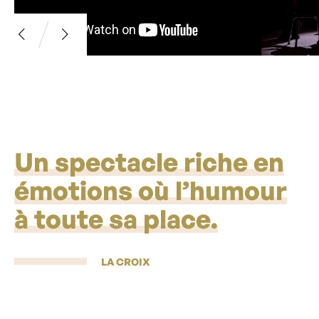
Un spectacle riche en
émotions où l’humour
à toute sa place.
LA CROIX