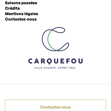
Saisons passées
Crédits
Mentions légales
Contactez-nous
Contactez-nous