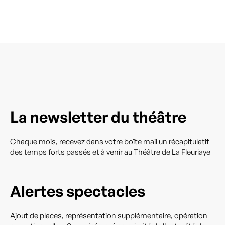
La newsletter du théâtre
Chaque mois, recevez dans votre boîte mail un récapitulatif
des temps forts passés et à venir au Théâtre de La Fleuriaye
Alertes spectacles
Ajout de places, représentation supplémentaire, opération