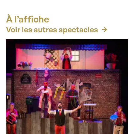
À l’affiche
Voir les autres spectacles