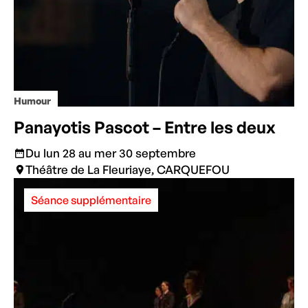
Humour
Panayotis Pascot – Entre les deux
Du lun 28 au mer 30 septembre
Théâtre de La Fleuriaye, CARQUEFOU
Séance supplémentaire