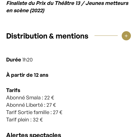
Finaliste du Prix du Théâtre 13 / Jeunes metteurs
en scène (2022)
Distribution & mentions
Durée
1h20
À partir de 12 ans
Tarifs
Abonné Smala : 22 €
Abonné Liberté : 27 €
Tarif Sortie famille : 27 €
Tarif plein : 32 €
Alertes spectacles