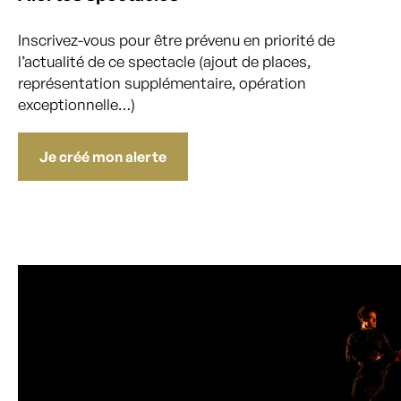
Inscrivez-vous pour être prévenu en priorité de
l’actualité de ce spectacle (ajout de places,
représentation supplémentaire, opération
exceptionnelle…)
Je créé mon alerte