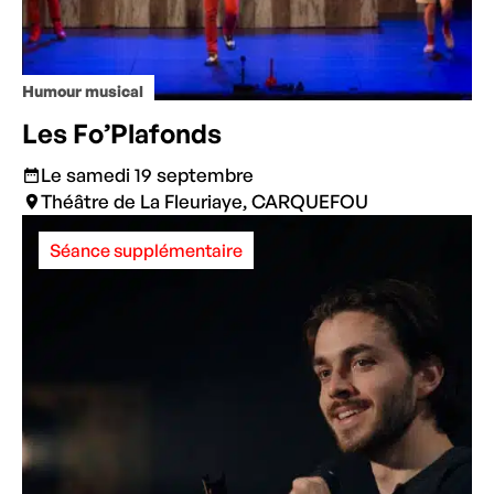
Humour musical
Les Fo’Plafonds
Le samedi 19 septembre
Théâtre de La Fleuriaye, CARQUEFOU
Séance supplémentaire