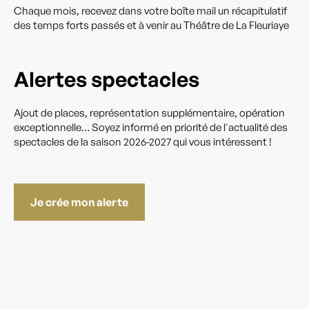
Chaque mois, recevez dans votre boîte mail un récapitulatif
des temps forts passés et à venir au Théâtre de La Fleuriaye
Alertes spectacles
Ajout de places, représentation supplémentaire, opération
exceptionnelle… Soyez informé en priorité de l'actualité des
spectacles de la saison 2026-2027 qui vous intéressent !
Je crée mon alerte