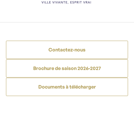
Contactez-nous
Brochure de saison 2026-2027
Documents à télécharger