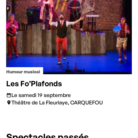
Humour musical
Les Fo’Plafonds
Le samedi 19 septembre
Théâtre de La Fleuriaye, CARQUEFOU
Spectacles passés