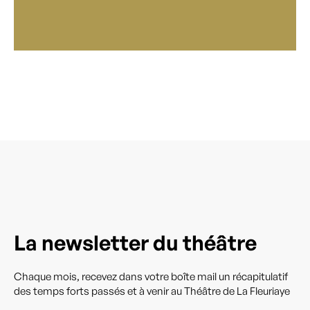
La newsletter du théâtre
Chaque mois, recevez dans votre boîte mail un récapitulatif
des temps forts passés et à venir au Théâtre de La Fleuriaye