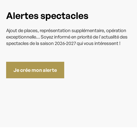
Alertes spectacles
Ajout de places, représentation supplémentaire, opération
exceptionnelle… Soyez informé en priorité de l'actualité des
spectacles de la saison 2026-2027 qui vous intéressent !
Je crée mon alerte