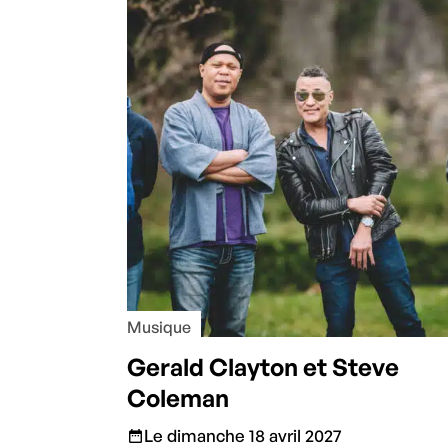
Musique
Gerald Clayton et Steve
Coleman
Le dimanche 18 avril 2027