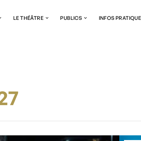
LE THÉÂTRE
PUBLICS
INFOS PRATIQU
27