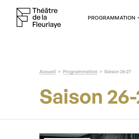
PROGRAMMATION
Accueil
Programmation
Saison 26-27
Saison 26-