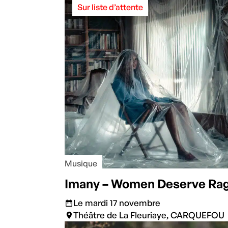
Sur liste d’attente
Musique
Imany – Women Deserve Ra
Le mardi 17 novembre
Théâtre de La Fleuriaye, CARQUEFOU