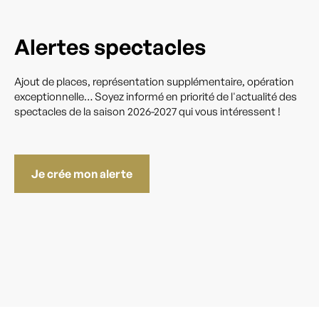
Alertes spectacles
Ajout de places, représentation supplémentaire, opération
exceptionnelle… Soyez informé en priorité de l'actualité des
spectacles de la saison 2026-2027 qui vous intéressent !
Je crée mon alerte