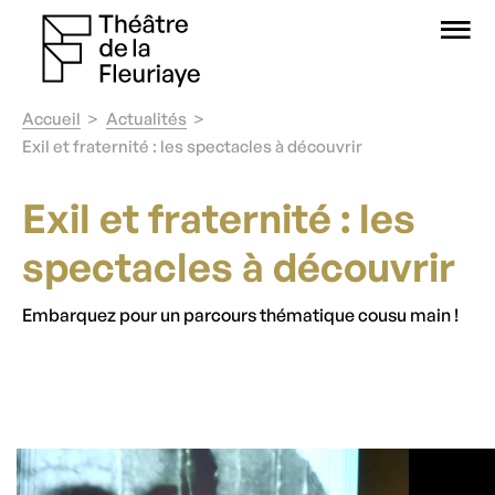
O
Accueil
Actualités
Exil et fraternité : les spectacles à découvrir
Exil et fraternité : les
spectacles à découvrir
Embarquez pour un parcours thématique cousu main !