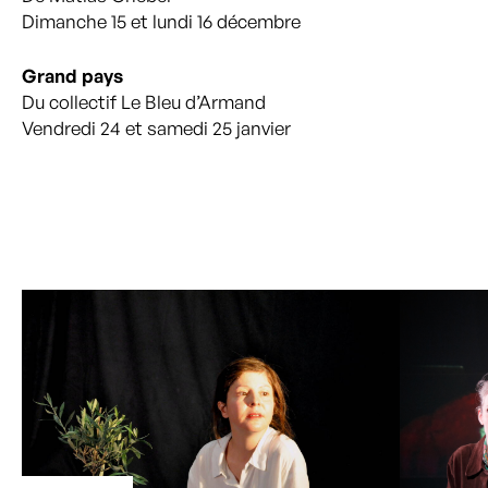
Dimanche 15 et lundi 16 décembre
Grand pays
Du collectif Le Bleu d’Armand
Vendredi 24 et samedi 25 janvier