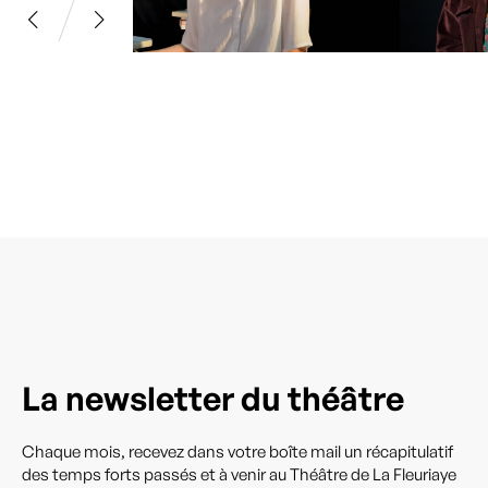
La newsletter du théâtre
Chaque mois, recevez dans votre boîte mail un récapitulatif
des temps forts passés et à venir au Théâtre de La Fleuriaye