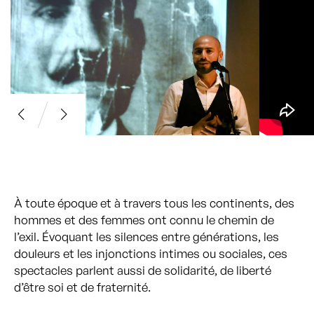
À toute époque et à travers tous les continents, des
hommes et des femmes ont connu le chemin de
l’exil. Évoquant les silences entre générations, les
douleurs et les injonctions intimes ou sociales, ces
spectacles parlent aussi de solidarité, de liberté
d’être soi et de fraternité.