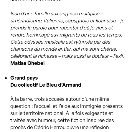
Issu d’une famille aux origines multiples –
amérindienne, italienne, espagnole et libanaise – je
prends la parole pour raconter d’où je viens et
rendre hommage aux migrants de tous les temps.
Cette odyssée musicale est rythmée par des
chansons du monde entier, qui me sont chères,
célébrant la richesse – mais aussi la douleur – l’exil.
Matias Chebel
Grand pays
Du collectif Le Bleu d’Armand
À la barre, trois accusés autour d’une même
question : l’accueil et l’aide aux immigrés présents
sur le territoire national. À la fois exigeante et
traitée avec humour, cette fiction inspirée des
procès de Cédric Herrou ouvre une réflexion