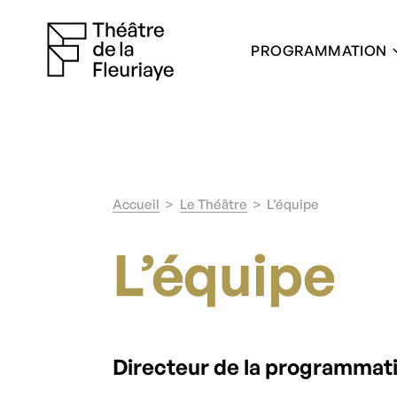
PROGRAMMATION
Accueil
Le Théâtre
L’équipe
L’équipe
Directeur de la programmat