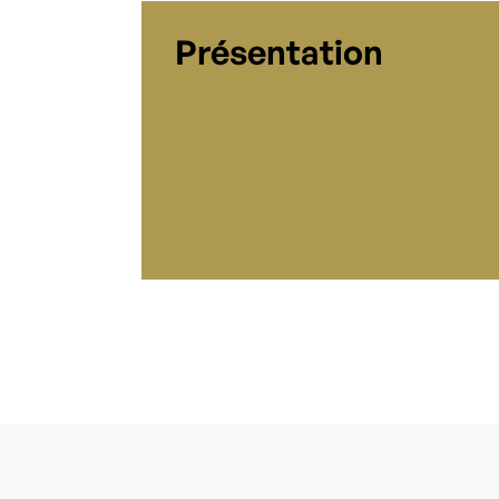
Présentation