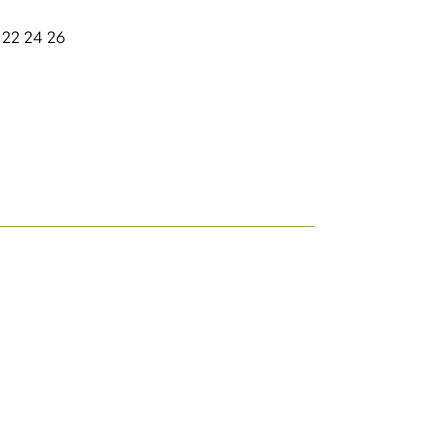
 22 24 26