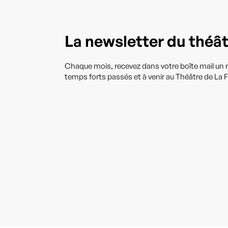
La newsletter du théâ
Chaque mois, recevez dans votre boîte mail un r
temps forts passés et à venir au Théâtre de La F