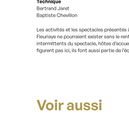
Technique
Bertrand Jaret
Baptiste Chevillon
Les activités et les spectacles présentés 
Fleuriaye ne pourraient exister sans le r
intermittents du spectacle, hôtes d’accue
figurent pas ici, ils font aussi partie de l’é
Voir aussi