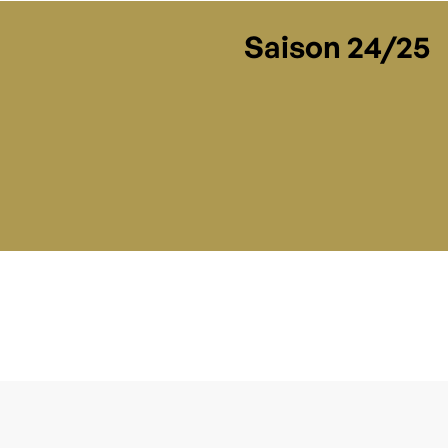
Saison 24/25