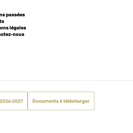
ns passées
ts
ons légales
ctez-nous
 2026-2027
Documents à télécharger