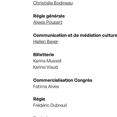
Christelle Bodineau
Régie générale
Alexis Poupart
Communication et de médiation culture
Heilen Beyer
Billetterie
Karina Musset
Karine Viaud
Commercialisation Congrès
Fatima Alves
Régie
Frédéric Dubreuil