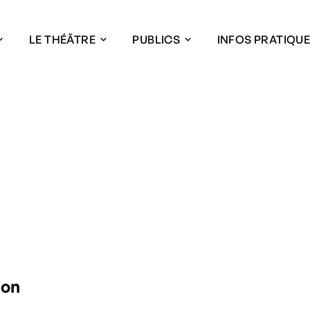
LE THÉÂTRE
PUBLICS
INFOS PRATIQU
ion