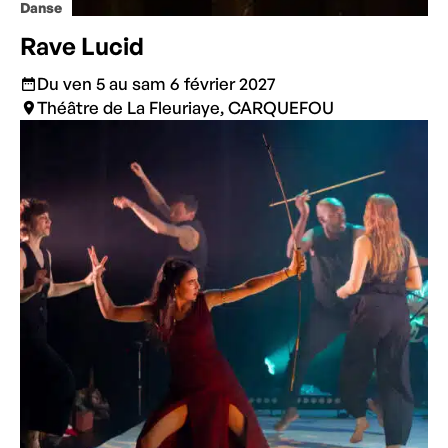
Danse
Rave Lucid
Du ven 5 au sam 6 février 2027
Théâtre de La Fleuriaye, CARQUEFOU