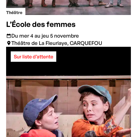
Théâtre
L’École des femmes
Du mer 4 au jeu 5 novembre
Théâtre de La Fleuriaye, CARQUEFOU
Sur liste d’attente