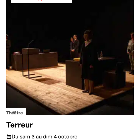
Théâtre
Terreur
Du sam 3 au dim 4 octobre