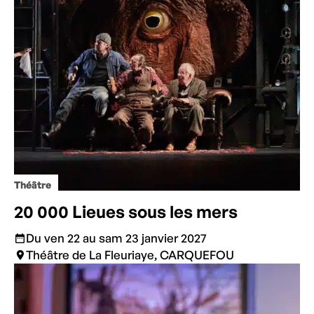
Théâtre
20 000 Lieues sous les mers
Du ven 22 au sam 23 janvier 2027
Théâtre de La Fleuriaye, CARQUEFOU