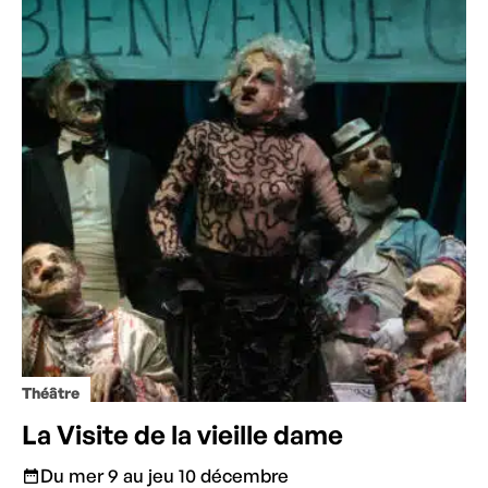
Théâtre
La Visite de la vieille dame
Du mer 9 au jeu 10 décembre