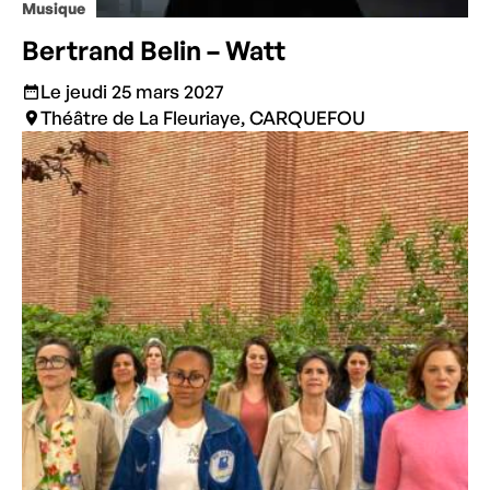
Musique
Bertrand Belin – Watt
Le jeudi 25 mars 2027
Théâtre de La Fleuriaye, CARQUEFOU