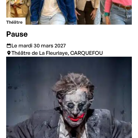
Théâtre
Pause
Le mardi 30 mars 2027
Théâtre de La Fleuriaye, CARQUEFOU