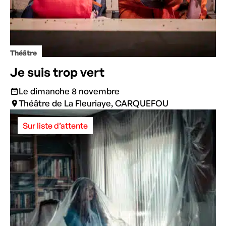
Théâtre
Je suis trop vert
Le dimanche 8 novembre
Théâtre de La Fleuriaye, CARQUEFOU
Sur liste d’attente