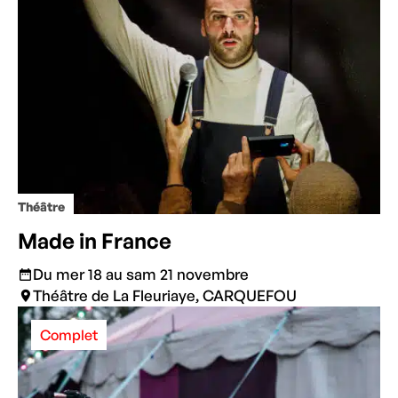
Théâtre
Made in France
Du mer 18 au sam 21 novembre
Théâtre de La Fleuriaye, CARQUEFOU
Complet