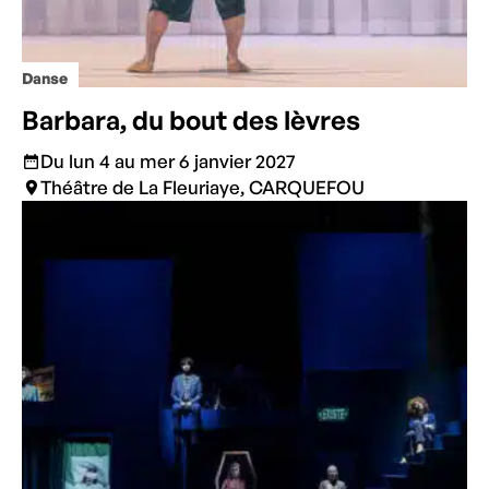
Danse
Barbara, du bout des lèvres
Du lun 4 au mer 6 janvier 2027
Théâtre de La Fleuriaye, CARQUEFOU