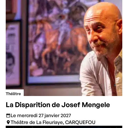
Théâtre
La Disparition de Josef Mengele
Le mercredi 27 janvier 2027
Théâtre de La Fleuriaye, CARQUEFOU