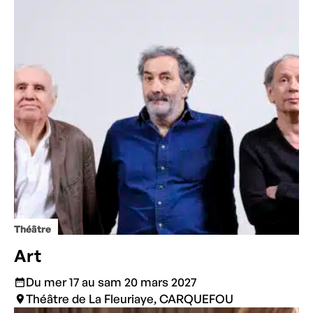
Théâtre
Art
Du mer 17 au sam 20 mars 2027
Théâtre de La Fleuriaye, CARQUEFOU