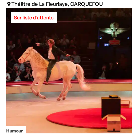
Théâtre de La Fleuriaye, CARQUEFOU
Sur liste d’attente
Humour