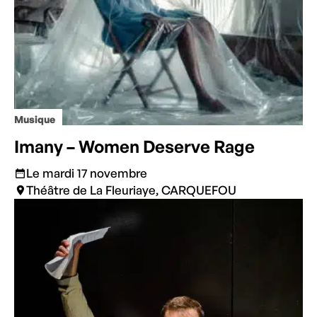
Musique
Imany – Women Deserve Rage
Le mardi 17 novembre
Théâtre de La Fleuriaye, CARQUEFOU