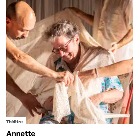
Théâtre
Annette