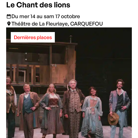
Le Chant des lions
Du mer 14 au sam 17 octobre
Théâtre de La Fleuriaye, CARQUEFOU
Dernières places