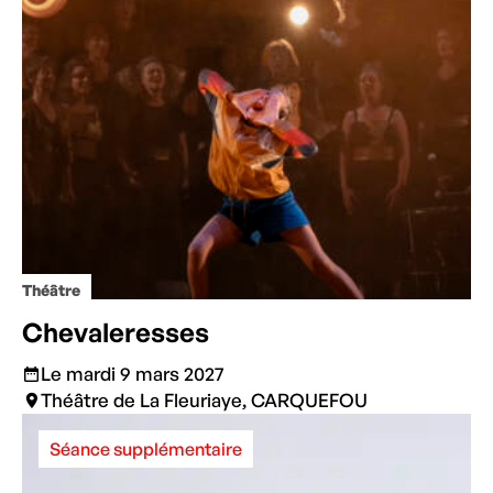
Théâtre
Chevaleresses
Le mardi 9 mars 2027
Théâtre de La Fleuriaye, CARQUEFOU
Séance supplémentaire