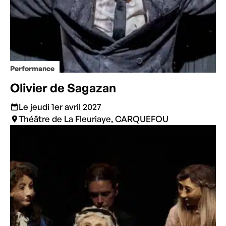
Performance
Olivier de Sagazan
Le jeudi 1er avril 2027
Théâtre de La Fleuriaye, CARQUEFOU