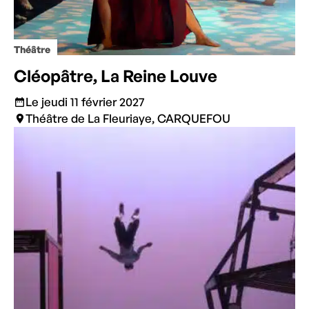
Théâtre
Cléopâtre, La Reine Louve
Le jeudi 11 février 2027
Théâtre de La Fleuriaye, CARQUEFOU