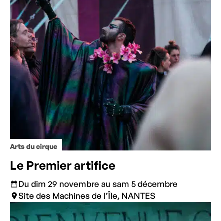
Arts du cirque
Le Premier artifice
Du dim 29 novembre au sam 5 décembre
Site des Machines de l’Île, NANTES