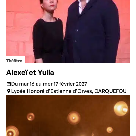
Théâtre
Alexeï et Yulia
Du mar 16 au mer 17 février 2027
Lycée Honoré d’Estienne d’Orves, CARQUEFOU