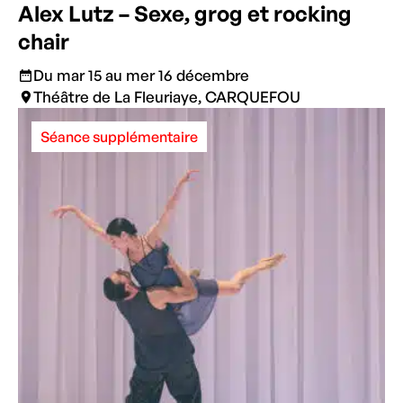
Alex Lutz – Sexe, grog et rocking
chair
Du mar 15 au mer 16 décembre
Théâtre de La Fleuriaye, CARQUEFOU
Séance supplémentaire