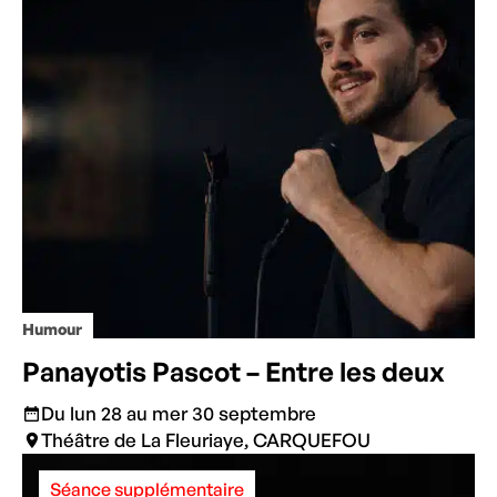
Humour
Panayotis Pascot – Entre les deux
Du lun 28 au mer 30 septembre
Théâtre de La Fleuriaye, CARQUEFOU
Séance supplémentaire