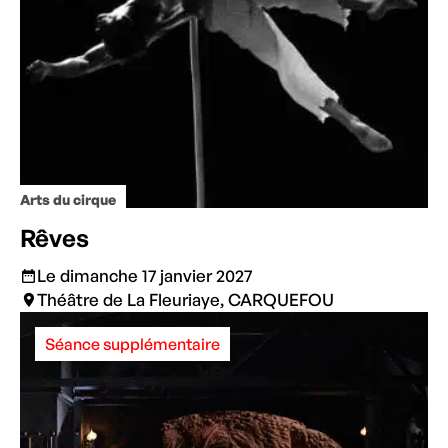
Arts du cirque
Rêves
Le dimanche 17 janvier 2027
Théâtre de La Fleuriaye, CARQUEFOU
Séance supplémentaire