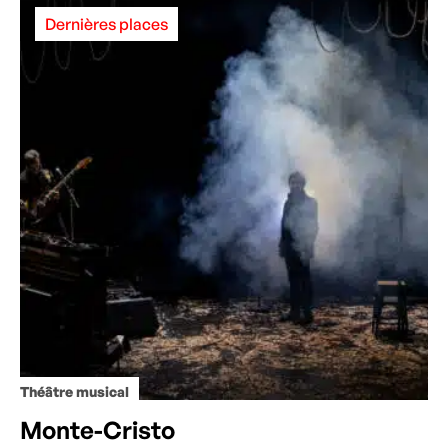
Dernières places
Théâtre musical
Monte-Cristo