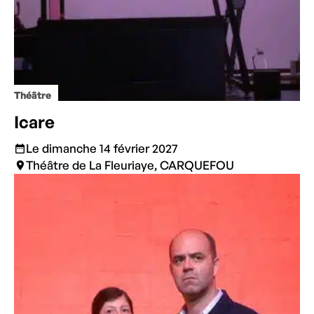
Théâtre
Icare
Le dimanche 14 février 2027
Théâtre de La Fleuriaye, CARQUEFOU