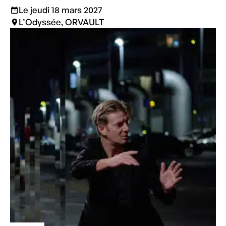
Le jeudi 18 mars 2027
L’Odyssée, ORVAULT