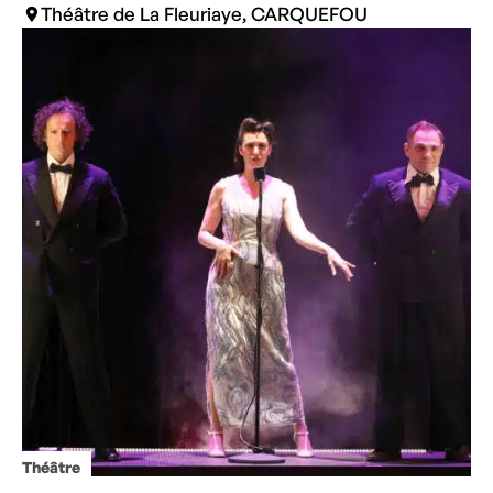
Théâtre de La Fleuriaye, CARQUEFOU
Théâtre