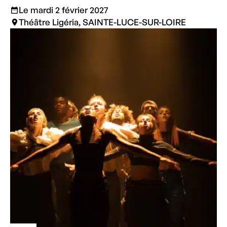
Le mardi 2 février 2027
Théâtre Ligéria, SAINTE-LUCE-SUR-LOIRE