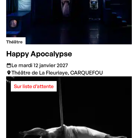
Théâtre
Happy Apocalypse
Le mardi 12 janvier 2027
Théâtre de La Fleuriaye, CARQUEFOU
Sur liste d’attente