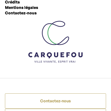
Crédits
Mentions légales
Contactez-nous
Contactez-nous