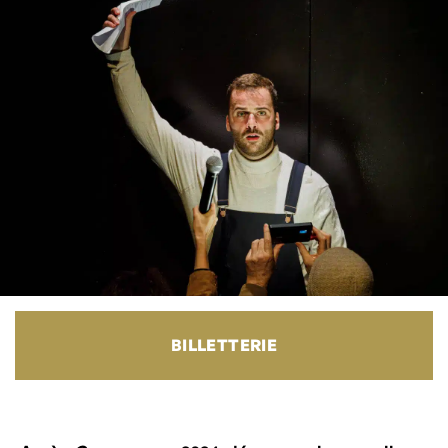
BILLETTERIE