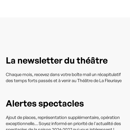
La newsletter du théâtre
Chaque mois, recevez dans votre boîte mail un récapitulatif
des temps forts passés et à venir au Théâtre de La Fleuriaye
Alertes spectacles
Ajout de places, représentation supplémentaire, opération
exceptionnelle… Soyez informé en priorité de l'actualité des
spectacles de la saison 2026-2027 qui vous intéressent !