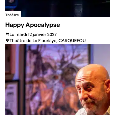
Théâtre
Happy Apocalypse
Le mardi 12 janvier 2027
Théâtre de La Fleuriaye, CARQUEFOU