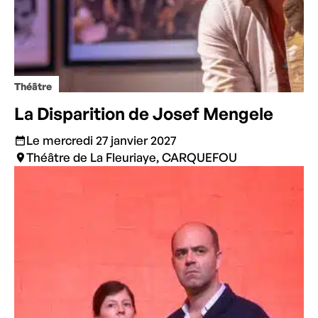
Théâtre
La Disparition de Josef Mengele
Le mercredi 27 janvier 2027
Théâtre de La Fleuriaye, CARQUEFOU