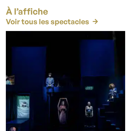
À l’affiche
Voir tous les spectacles