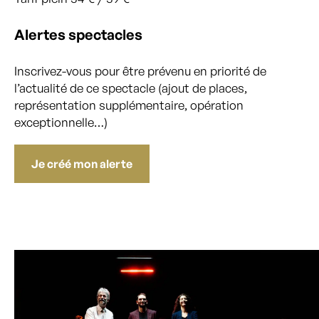
Alertes spectacles
Inscrivez-vous pour être prévenu en priorité de
l’actualité de ce spectacle (ajout de places,
représentation supplémentaire, opération
exceptionnelle…)
Je créé mon alerte