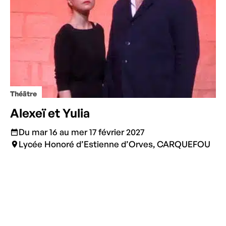
Théâtre
Alexeï et Yulia
Du mar 16 au mer 17 février 2027
Lycée Honoré d’Estienne d’Orves, CARQUEFOU