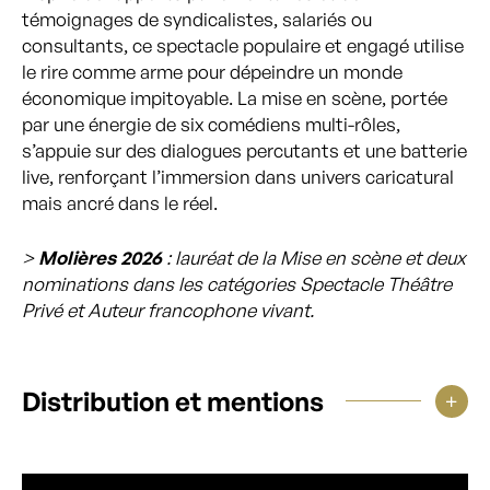
témoignages de syndicalistes, salariés ou
consultants, ce spectacle populaire et engagé utilise
le rire comme arme pour dépeindre un monde
économique impitoyable. La mise en scène, portée
par une énergie de six comédiens multi-rôles,
s’appuie sur des dialogues percutants et une batterie
live, renforçant l’immersion dans univers caricatural
mais ancré dans le réel.
>
Molières 2026
: lauréat de la Mise en scène et deux
nominations dans les catégories Spectacle Théâtre
Privé et Auteur francophone vivant.
Distribution et mentions
Lecteur