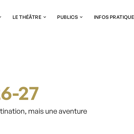
LE THÉÂTRE
PUBLICS
INFOS PRATIQU
26-27
tination, mais une aventure