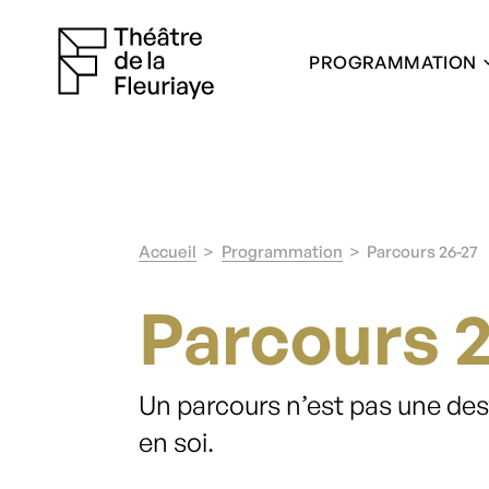
PROGRAMMATION
Accueil
Programmation
Parcours 26-27
Parcours 
Un parcours n’est pas une des
en soi.