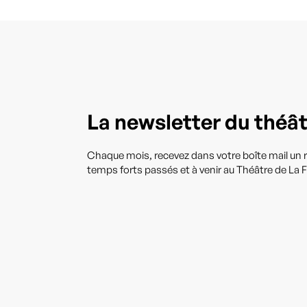
La newsletter du théâ
Chaque mois, recevez dans votre boîte mail un r
temps forts passés et à venir au Théâtre de La F