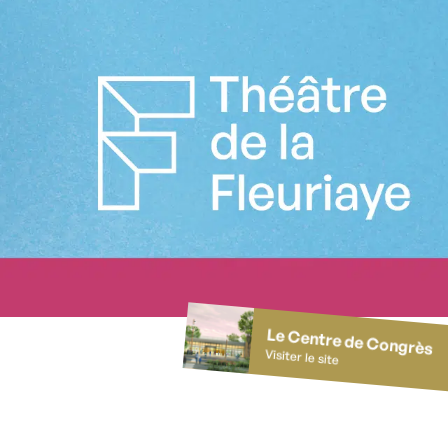
Le Centre de Congrès
Visiter le site