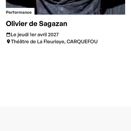
Performance
Olivier de Sagazan
Le jeudi 1er avril 2027
Théâtre de La Fleuriaye, CARQUEFOU