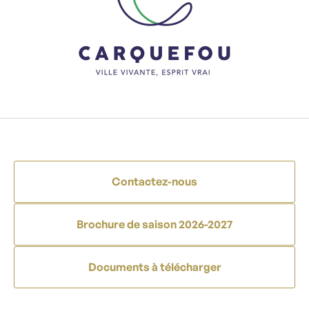
Contactez-nous
Brochure de saison 2026-2027
Documents à télécharger