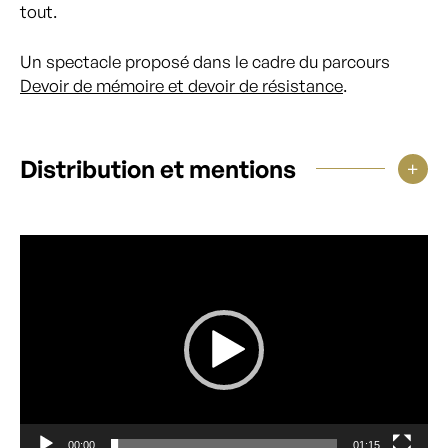
tout.
Un spectacle proposé dans le cadre du parcours
Devoir de mémoire et devoir de résistance
.
Distribution et mentions
Lecteur
vidéo
00:00
01:15