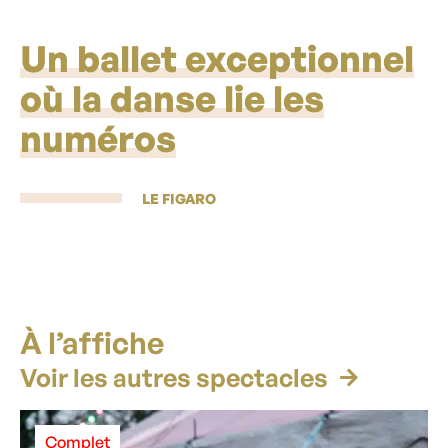
Un ballet exceptionnel
où la danse lie les
numéros
LE FIGARO
À l’affiche
Voir les autres spectacles
Complet