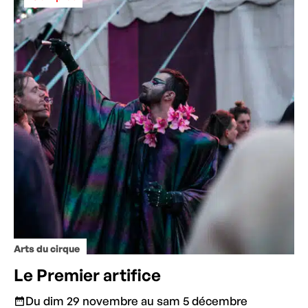
Arts du cirque
Le Premier artifice
Du dim 29 novembre au sam 5 décembre