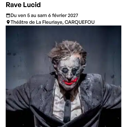
Rave Lucid
Du ven 5 au sam 6 février 2027
Théâtre de La Fleuriaye, CARQUEFOU