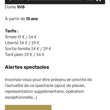
Durée
1h15
À partir de
10 ans
Tarifs :
Smala 19 € / 24 €
Liberté 24 € / 29 €
Sortie famille 24 € / 29 €
Tarif plein 29 € / 34 €
Alertes spectacles
Inscrivez-vous pour être prévenu en priorité de
l’actualité de ce spectacle (ajout de places,
représentation supplémentaire, opération
exceptionnelle…)