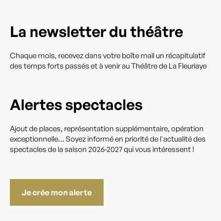
La newsletter du théâtre
Chaque mois, recevez dans votre boîte mail un récapitulatif
des temps forts passés et à venir au Théâtre de La Fleuriaye
Alertes spectacles
Ajout de places, représentation supplémentaire, opération
exceptionnelle… Soyez informé en priorité de l'actualité des
spectacles de la saison 2026-2027 qui vous intéressent !
Je crée mon alerte