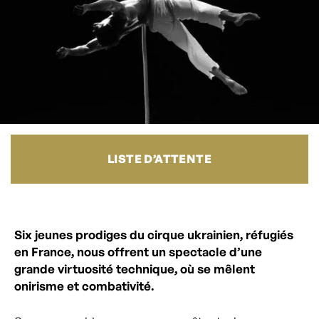
LISTE D’ATTENTE
Six jeunes prodiges du cirque ukrainien, réfugiés
en France, nous offrent un spectacle d’une
grande virtuosité technique, où se mêlent
onirisme et combativité.