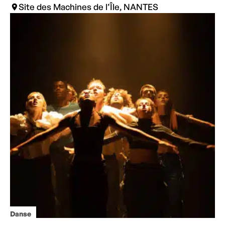
Site des Machines de l’Île, NANTES
Danse