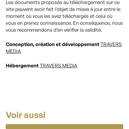
Les documents proposés au téléchargement sur ce
site peuvent avoir fait l’objet de mises à jour entre le
moment où vous les avez téléchargés et celui où
vous en prenez connaissance. En conséquence, nous
vous recommandons d’en vérifier la validité.
Conception, création et développement
TRAVERS
MEDIA
Hébergement
TRAVERS MEDIA
Voir aussi