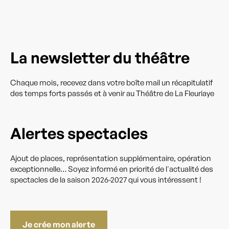
La newsletter du théâtre
Chaque mois, recevez dans votre boîte mail un récapitulatif
des temps forts passés et à venir au Théâtre de La Fleuriaye
Alertes spectacles
Ajout de places, représentation supplémentaire, opération
exceptionnelle… Soyez informé en priorité de l'actualité des
spectacles de la saison 2026-2027 qui vous intéressent !
Je crée mon alerte