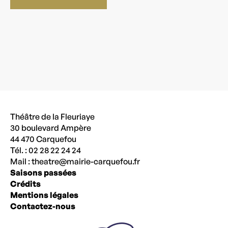
Théâtre de la Fleuriaye
30 boulevard Ampère
44 470 Carquefou
Tél. : 02 28 22 24 24
Mail :
theatre@mairie-carquefou.fr
Saisons passées
Crédits
Mentions légales
Contactez-nous