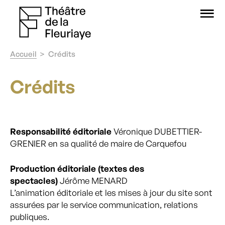
O
Accueil
Crédits
Crédits
Responsabilité éditoriale
Véronique DUBETTIER-
GRENIER en sa qualité de maire de Carquefou
Production éditoriale (textes des
spectacles)
Jérôme MENARD
L’animation éditoriale et les mises à jour du site sont
assurées par le service communication, relations
publiques.