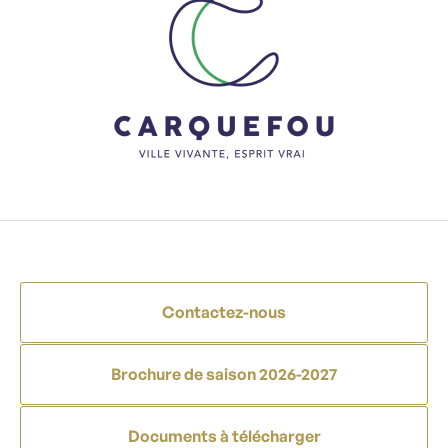
Contactez-nous
Brochure de saison 2026-2027
Documents à télécharger