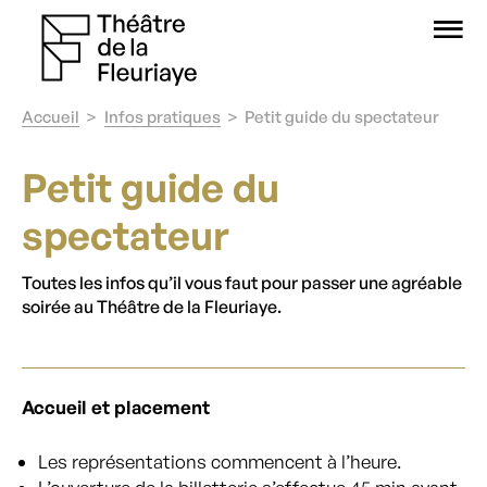
O
Accueil
Infos pratiques
Petit guide du spectateur
Petit guide du
spectateur
Toutes les infos qu’il vous faut pour passer une agréable
soirée au Théâtre de la Fleuriaye.
Accueil et placement
Les représentations commencent à l’heure.