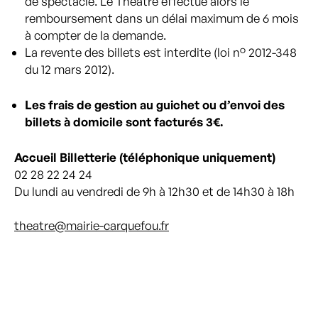
de spectacle. Le Théâtre effectue alors le
remboursement dans un délai maximum de 6 mois
à compter de la demande.
La revente des billets est interdite (loi n° 2012-348
du 12 mars 2012).
Les frais de gestion au guichet ou d’envoi des
billets à domicile sont facturés 3€.
Accueil Billetterie (téléphonique uniquement)
02 28 22 24 24
Du lundi au vendredi de 9h à 12h30 et de 14h30 à 18h
theatre@mairie-carquefou.fr