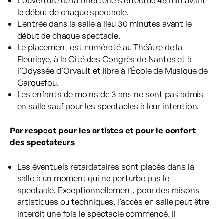
L’ouverture de la billetterie s’effectue 45 min avant
le début de chaque spectacle.
L’entrée dans la salle a lieu 30 minutes avant le
début de chaque spectacle.
Le placement est numéroté au Théâtre de la
Fleuriaye, à la Cité des Congrès de Nantes et à
l’Odyssée d’Orvault et libre à l’École de Musique de
Carquefou.
Les enfants de moins de 3 ans ne sont pas admis
en salle sauf pour les spectacles à leur intention.
Par respect pour les artistes et pour le confort
des spectateurs
Les éventuels retardataires sont placés dans la
salle à un moment qui ne perturbe pas le
spectacle. Exceptionnellement, pour des raisons
artistiques ou techniques, l’accès en salle peut être
interdit une fois le spectacle commencé. Il