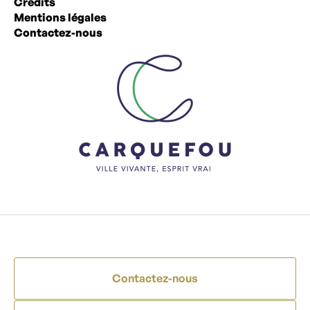
Crédits
Mentions légales
Contactez-nous
Contactez-nous