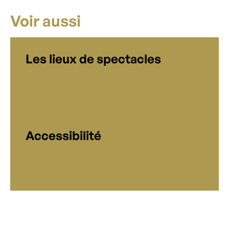
Voir aussi
Les lieux de spectacles
Accessibilité