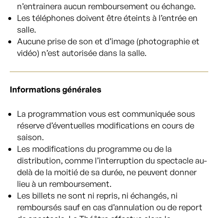
n’entrainera aucun remboursement ou échange.
Les téléphones doivent être éteints à l’entrée en
salle.
Aucune prise de son et d’image (photographie et
vidéo) n’est autorisée dans la salle.
Informations générales
La programmation vous est communiquée sous
réserve d’éventuelles modifications en cours de
saison.
Les modifications du programme ou de la
distribution, comme l’interruption du spectacle au-
delà de la moitié de sa durée, ne peuvent donner
lieu à un remboursement.
Les billets ne sont ni repris, ni échangés, ni
remboursés sauf en cas d’annulation ou de report