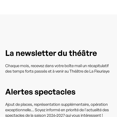
La newsletter du théâtre
Chaque mois, recevez dans votre boîte mail un récapitulatif
des temps forts passés et à venir au Théâtre de La Fleuriaye
Alertes spectacles
Ajout de places, représentation supplémentaire, opération
exceptionnelle… Soyez informé en priorité de l'actualité des
spectacles de la saison 2026-2027 qui vous intéressent !