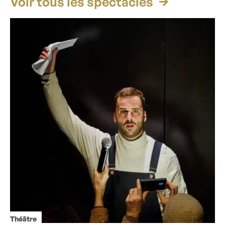
Voir tous les spectacles
Théâtre