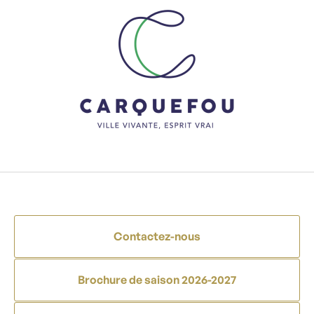
Contactez-nous
Brochure de saison 2026-2027