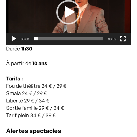
00:00
00:52
Durée
1h30
À partir de
10 ans
Tarifs :
Fou de théâtre 24 € / 29 €
Smala 24 € / 29 €
Liberté 29 € / 34 €
Sortie famille 29 € / 34 €
Tarif plein 34 € / 39 €
Alertes spectacles