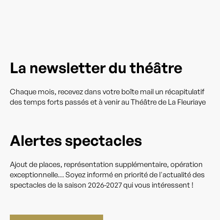
La newsletter du théâtre
Chaque mois, recevez dans votre boîte mail un récapitulatif
des temps forts passés et à venir au Théâtre de La Fleuriaye
Alertes spectacles
Ajout de places, représentation supplémentaire, opération
exceptionnelle… Soyez informé en priorité de l'actualité des
spectacles de la saison 2026-2027 qui vous intéressent !