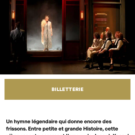
BILLETTERIE
Un hymne légendaire qui donne encore des
frissons. Entre petite et grande Histoire, cette