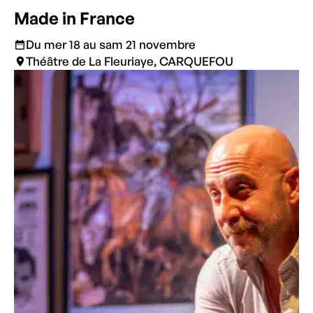
Made in France
Du mer 18 au sam 21 novembre
Théâtre de La Fleuriaye, CARQUEFOU