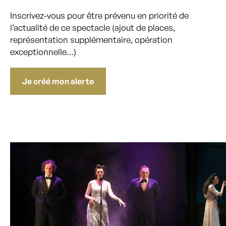
Inscrivez-vous pour être prévenu en priorité de
l’actualité de ce spectacle (ajout de places,
représentation supplémentaire, opération
exceptionnelle…)
Je créé mon alerte