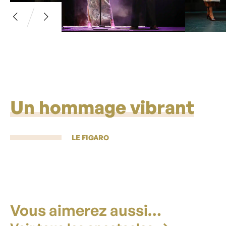
Un hommage vibrant
LE FIGARO
Vous aimerez aussi…