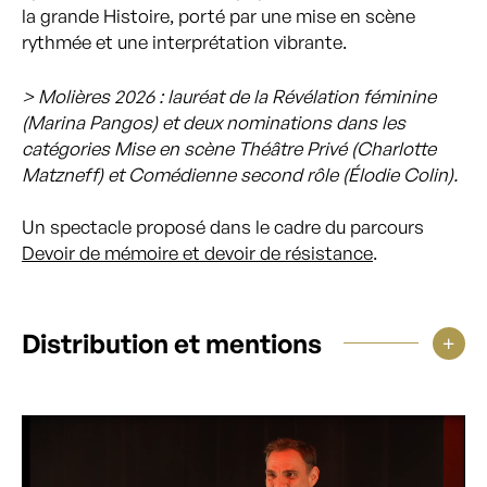
la grande Histoire, porté par une mise en scène
rythmée et une interprétation vibrante.
> Molières 2026 : lauréat de la Révélation féminine
(Marina Pangos) et deux nominations dans les
catégories Mise en scène Théâtre Privé (Charlotte
Matzneff) et Comédienne second rôle (Élodie Colin).
Un spectacle proposé dans le cadre du parcours
Devoir de mémoire et devoir de résistance
.
Distribution et mentions
Lecteur
vidéo