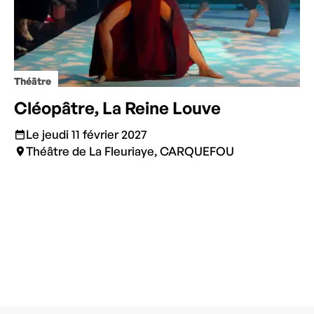
Théâtre
Cléopâtre, La Reine Louve
Le jeudi 11 février 2027
Théâtre de La Fleuriaye, CARQUEFOU