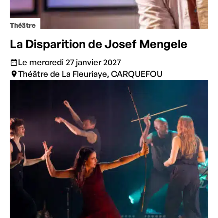
Théâtre
La Disparition de Josef Mengele
Le mercredi 27 janvier 2027
Théâtre de La Fleuriaye, CARQUEFOU