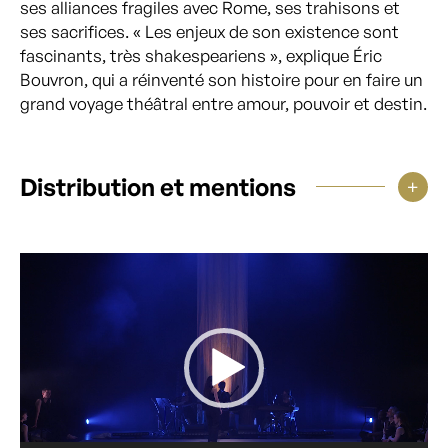
ses alliances fragiles avec Rome, ses trahisons et
ses sacrifices. « Les enjeux de son existence sont
fascinants, très shakespeariens », explique Éric
Bouvron, qui a réinventé son histoire pour en faire un
grand voyage théâtral entre amour, pouvoir et destin.
Distribution et mentions
Lecteur
vidéo