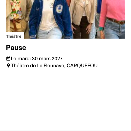
Théâtre
Pause
Le mardi 30 mars 2027
Théâtre de La Fleuriaye, CARQUEFOU