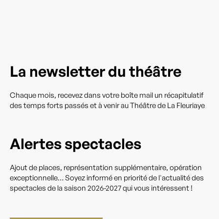
La newsletter du théâtre
Chaque mois, recevez dans votre boîte mail un récapitulatif
des temps forts passés et à venir au Théâtre de La Fleuriaye
Alertes spectacles
Ajout de places, représentation supplémentaire, opération
exceptionnelle… Soyez informé en priorité de l'actualité des
spectacles de la saison 2026-2027 qui vous intéressent !