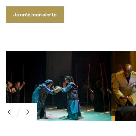
Je créé mon alerte