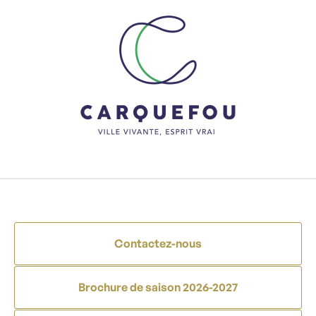
Contactez-nous
Brochure de saison 2026-2027