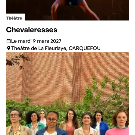
Théâtre
Chevaleresses
Le mardi 9 mars 2027
Théâtre de La Fleuriaye, CARQUEFOU