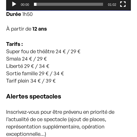
00:00
01:02
Durée
1h50
À partir de
12 ans
Tarifs :
Super fou de théâtre 24 € / 29 €
Smala 24 € / 29 €
Liberté 29 € / 34 €
Sortie famille 29 € / 34 €
Tarif plein 34 € / 39 €
Alertes spectacles
Inscrivez-vous pour être prévenu en priorité de
l’actualité de ce spectacle (ajout de places,
représentation supplémentaire, opération
exceptionnelle…)