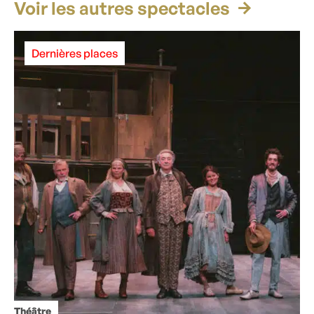
Voir les autres spectacles
Dernières places
Théâtre