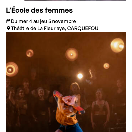
L’École des femmes
Du mer 4 au jeu 5 novembre
Théâtre de La Fleuriaye, CARQUEFOU