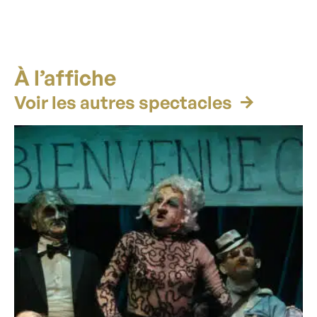
À l’affiche
Voir les autres spectacles