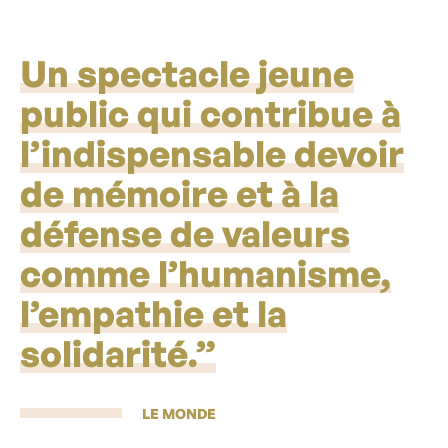
Un spectacle jeune
public qui contribue à
l’indispensable devoir
de mémoire et à la
défense de valeurs
comme l’humanisme,
l’empathie et la
solidarité.”
LE MONDE