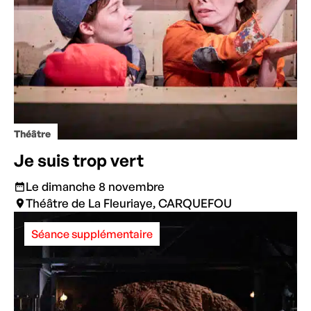
Théâtre
Je suis trop vert
Le dimanche 8 novembre
Théâtre de La Fleuriaye, CARQUEFOU
Séance supplémentaire