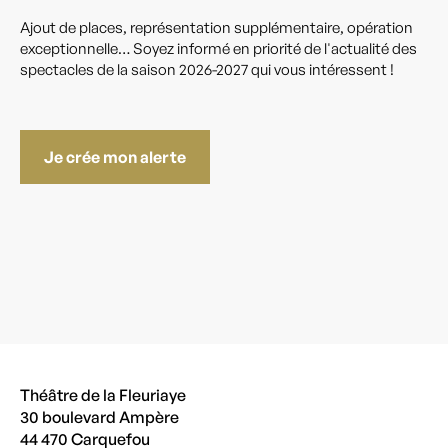
Ajout de places, représentation supplémentaire, opération
exceptionnelle… Soyez informé en priorité de l'actualité des
spectacles de la saison 2026-2027 qui vous intéressent !
Je crée mon alerte
Théâtre de la Fleuriaye
30 boulevard Ampère
44 470 Carquefou