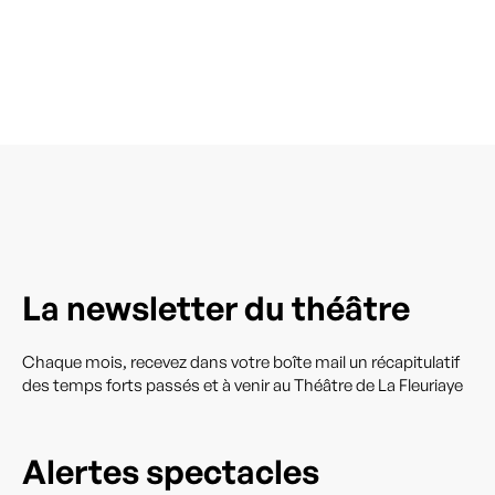
La newsletter du théâtre
Chaque mois, recevez dans votre boîte mail un récapitulatif
des temps forts passés et à venir au Théâtre de La Fleuriaye
Alertes spectacles