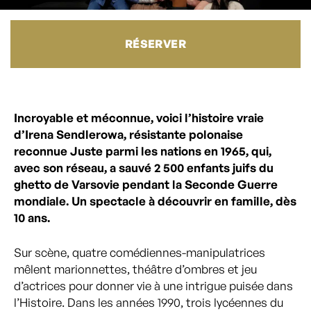
RÉSERVER
Incroyable et méconnue, voici l’histoire vraie
d’Irena Sendlerowa, résistante polonaise
reconnue Juste parmi les nations en 1965, qui,
avec son réseau, a sauvé 2 500 enfants juifs du
ghetto de Varsovie pendant la Seconde Guerre
mondiale. Un spectacle à découvrir en famille, dès
10 ans.
Sur scène, quatre comédiennes-manipulatrices
mêlent marionnettes, théâtre d’ombres et jeu
d’actrices pour donner vie à une intrigue puisée dans
l’Histoire. Dans les années 1990, trois lycéennes du