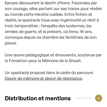
Kansas découvrent le destin d’Irena. Fascinées par
son courage, elles partent sur ses traces pour révéler
au monde cette héroïne oubliée. Entre fiction et
réalité, le spectacle tisse avec ingéniosité un récit à
trois temporalités : l’enquête des lycéennes, les
années de guerre, et le présent, où Irena, 94 ans,
convoque depuis sa chambre les fantômes de son
passé.
Une œuvre pédagogique et émouvante, soutenue par
la Fondation pour la Mémoire de la Shoah.
Un spectacle proposé dans le cadre du parcours
Devoir de mémoire et devoir de résistance
.
Distribution et mentions