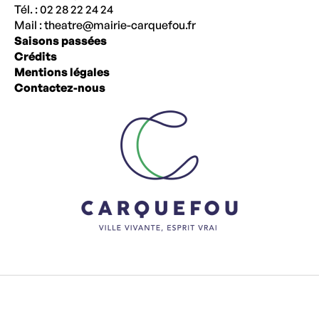
Tél. : 02 28 22 24 24
Mail :
theatre@mairie-carquefou.fr
Saisons passées
Crédits
Mentions légales
Contactez-nous