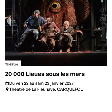
Théâtre
20 000 Lieues sous les mers
Du ven 22 au sam 23 janvier 2027
Théâtre de La Fleuriaye, CARQUEFOU