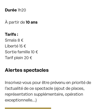
Durée
1h20
À partir de
10 ans
Tarifs :
Smala 8 €
Liberté 15 €
Sortie famille 10 €
Tarif plein 20 €
Alertes spectacles
Inscrivez-vous pour être prévenu en priorité de
l’actualité de ce spectacle (ajout de places,
représentation supplémentaire, opération
exceptionnelle…)