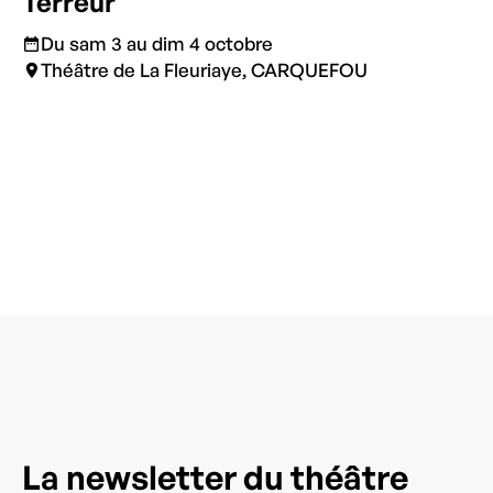
Terreur
Du sam 3 au dim 4 octobre
Théâtre de La Fleuriaye, CARQUEFOU
La newsletter du théâtre