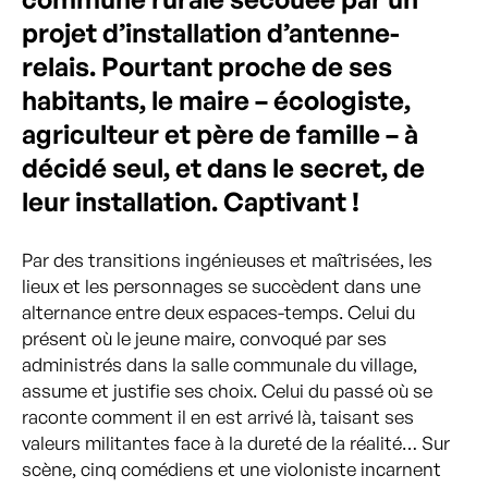
projet d’installation d’antenne-
relais. Pourtant proche de ses
habitants, le maire – écologiste,
agriculteur et père de famille – à
décidé seul, et dans le secret, de
leur installation. Captivant !
Par des transitions ingénieuses et maîtrisées, les
lieux et les personnages se succèdent dans une
alternance entre deux espaces-temps. Celui du
présent où le jeune maire, convoqué par ses
administrés dans la salle communale du village,
assume et justifie ses choix. Celui du passé où se
raconte comment il en est arrivé là, taisant ses
valeurs militantes face à la dureté de la réalité… Sur
scène, cinq comédiens et une violoniste incarnent