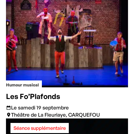
Humour musical
Les Fo’Plafonds
Le samedi 19 septembre
Théâtre de La Fleuriaye, CARQUEFOU
Séance supplémentaire