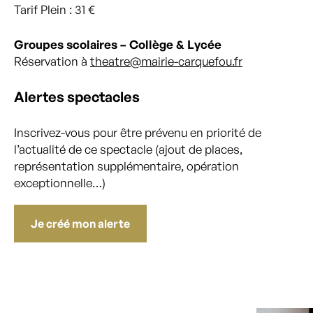
Tarif Plein : 31 €
Groupes scolaires – Collège & Lycée
Réservation à
theatre@mairie-carquefou.fr
Alertes spectacles
Inscrivez-vous pour être prévenu en priorité de
l’actualité de ce spectacle (ajout de places,
représentation supplémentaire, opération
exceptionnelle…)
Je créé mon alerte