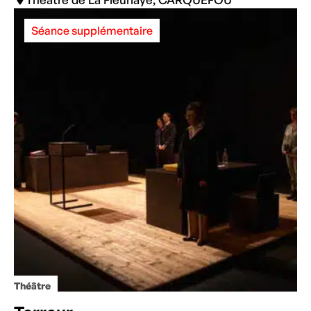
Séance supplémentaire
Théâtre