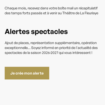
Chaque mois, recevez dans votre boîte mail un récapitulatif
des temps forts passés et à venir au Théâtre de La Fleuriaye
Alertes spectacles
Ajout de places, représentation supplémentaire, opération
exceptionnelle… Soyez informé en priorité de l'actualité des
spectacles de la saison 2026-2027 qui vous intéressent !
Je crée mon alerte