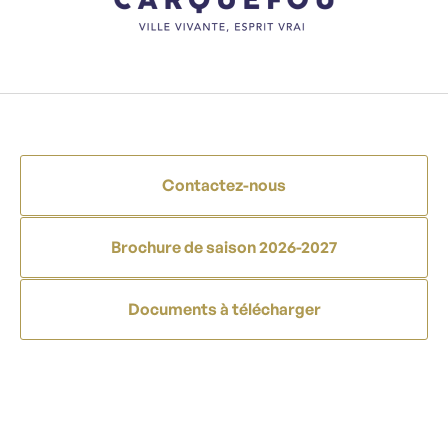
Contactez-nous
Brochure de saison 2026-2027
Documents à télécharger