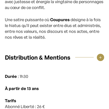
avec justesse et énergie la vingtaine de personnages
au cœur de ce conflit.
Une satire puissante où
Coupures
désigne à la fois
le hiatus qu’il peut exister entre élus et administrés,
entre nos valeurs, nos discours et nos actes, entre
nos rêves et la réalité.
Distribution & Mentions
Durée
: 1h30
À partir de 13 ans
Tarifs
Abonné Liberté : 26 €