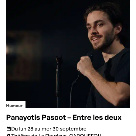
Humour
Panayotis Pascot – Entre les deux
Du lun 28 au mer 30 septembre
Théâtre de La Fleuriaye, CARQUEFOU