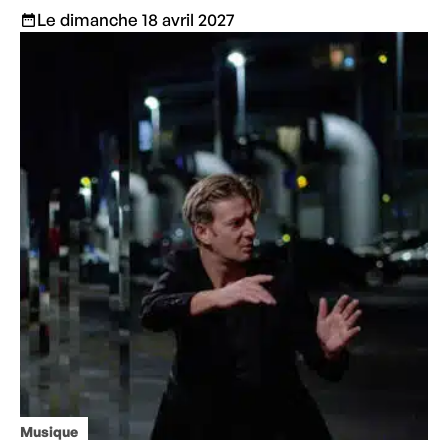
Le dimanche 18 avril 2027
Musique