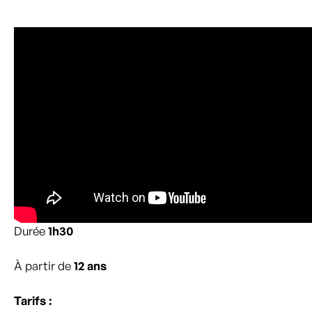
Durée
1h30
À partir de
12 ans
Tarifs :