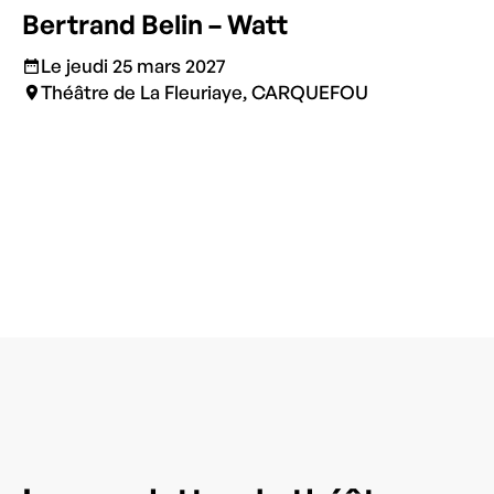
Bertrand Belin – Watt
Le jeudi 25 mars 2027
Théâtre de La Fleuriaye, CARQUEFOU