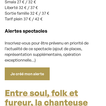
Smala 27 € / 32 €
Liberté 32 € / 37 €
Sortie famille 32 € / 37 €
Tarif plein 37 € / 42 €
Alertes spectacles
Inscrivez-vous pour être prévenu en priorité de
l’actualité de ce spectacle (ajout de places,
représentation supplémentaire, opération
exceptionnelle…)
Je créé mon alerte
Entre soul, folk et
fureur, la chanteuse