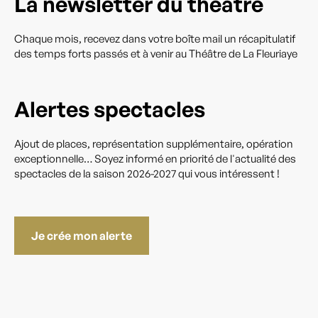
La newsletter du théâtre
Chaque mois, recevez dans votre boîte mail un récapitulatif
des temps forts passés et à venir au Théâtre de La Fleuriaye
Alertes spectacles
Ajout de places, représentation supplémentaire, opération
exceptionnelle… Soyez informé en priorité de l'actualité des
spectacles de la saison 2026-2027 qui vous intéressent !
Je crée mon alerte