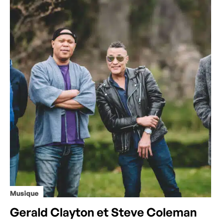
Musique
Gerald Clayton et Steve Coleman