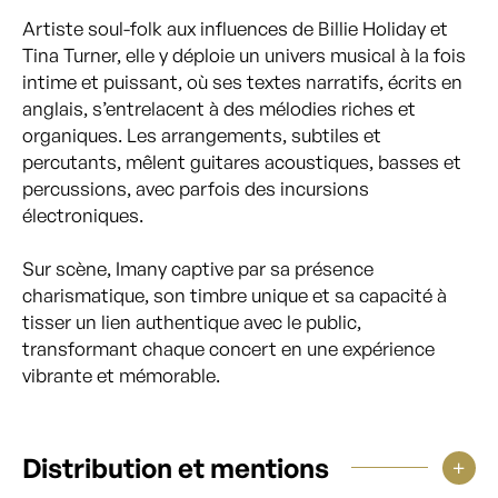
Artiste soul-folk aux influences de Billie Holiday et
Tina Turner, elle y déploie un univers musical à la fois
intime et puissant, où ses textes narratifs, écrits en
anglais, s’entrelacent à des mélodies riches et
organiques. Les arrangements, subtiles et
percutants, mêlent guitares acoustiques, basses et
percussions, avec parfois des incursions
électroniques.
Sur scène, Imany captive par sa présence
charismatique, son timbre unique et sa capacité à
tisser un lien authentique avec le public,
transformant chaque concert en une expérience
vibrante et mémorable.
Distribution et mentions