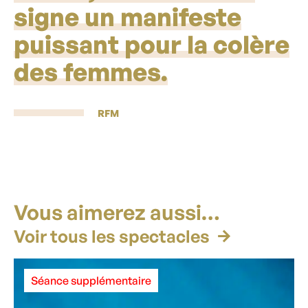
signe un manifeste
puissant pour la colère
des femmes.
RFM
Vous aimerez aussi…
Voir tous les spectacles
Séance supplémentaire