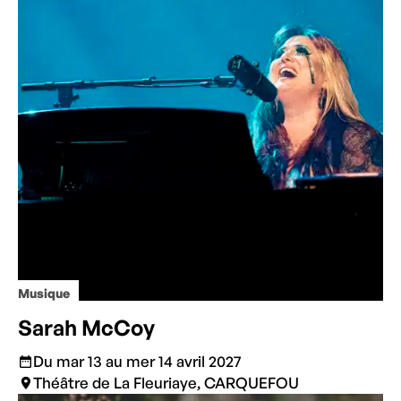
Musique
Sarah McCoy
Du mar 13 au mer 14 avril 2027
Théâtre de La Fleuriaye, CARQUEFOU