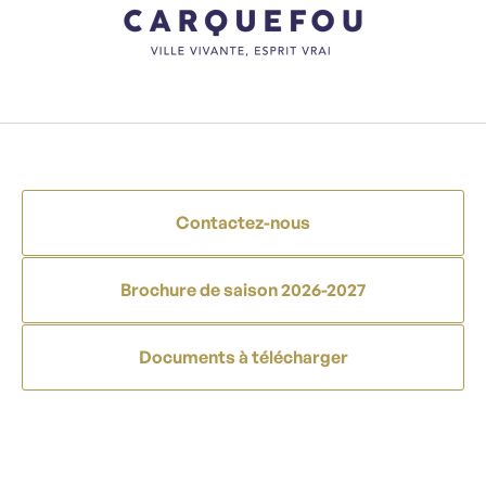
Contactez-nous
Brochure de saison 2026-2027
Documents à télécharger