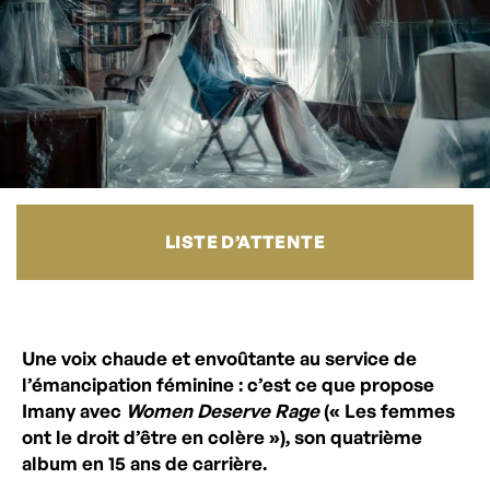
LISTE D’ATTENTE
Une voix chaude et envoûtante au service de
l’émancipation féminine : c’est ce que propose
Imany avec
Women Deserve Rage
(« Les femmes
ont le droit d’être en colère »), son quatrième
album en 15 ans de carrière.