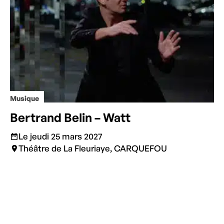
Musique
Bertrand Belin – Watt
Le jeudi 25 mars 2027
Théâtre de La Fleuriaye, CARQUEFOU