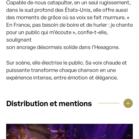
Capable de nous catapulter, en un seul rugissement,
dans le sud profond des États-Unis, elle offre aussi
des moments de grâce où sa voix se fait murmure. «
En France, pas besoin de boire et de hurler : je chante
pour un public qui m’écoute », confie-t-elle,
soulignant
son ancrage désormais solide dans l’Hexagone.
Sur scène, elle électrise le public. Sa voix chaude et
puissante transforme chaque chanson en une
expérience intense, entre émotion et élégance.
Distribution et mentions
Lecteur
vidéo