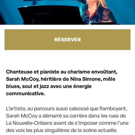
RÉSERVER
Chanteuse et pianiste au charisme envoûtant,
Sarah McCoy, héritière de Nina Simone, mêle
blues, soul et jazz avec une énergie
communicative.
L’artiste, au parcours aussi cabossé que flamboyant,
Sarah McCoy a démarré sa carrière dans les rues de
La Nouvelle-Orléans avant de s’imposer comme l’une
des voix les plus singulières de la scène actuelle.