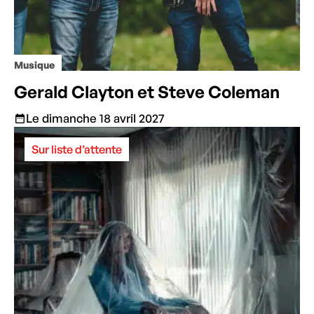
Musique
Gerald Clayton et Steve Coleman
Le dimanche 18 avril 2027
Sur liste d’attente