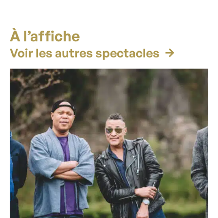
À l’affiche
Voir les autres spectacles