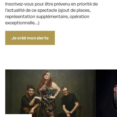
Inscrivez-vous pour être prévenu en priorité de
l’actualité de ce spectacle (ajout de places,
représentation supplémentaire, opération
exceptionnelle…)
Je créé mon alerte