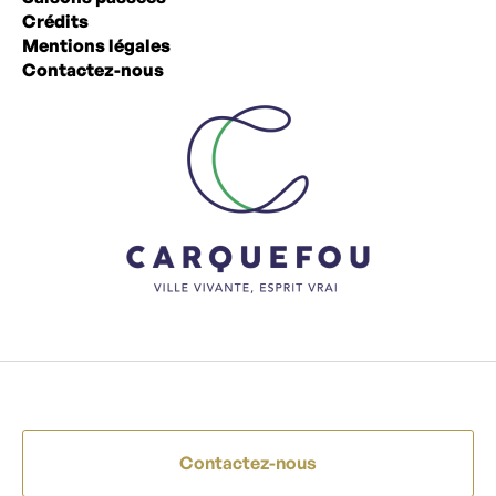
Crédits
Mentions légales
Contactez-nous
Contactez-nous