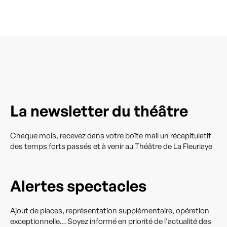
La newsletter du théâtre
Chaque mois, recevez dans votre boîte mail un récapitulatif
des temps forts passés et à venir au Théâtre de La Fleuriaye
Alertes spectacles
Ajout de places, représentation supplémentaire, opération
exceptionnelle… Soyez informé en priorité de l'actualité des