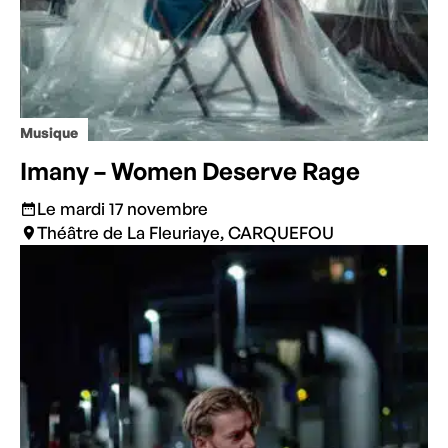
Musique
Imany – Women Deserve Rage
Le mardi 17 novembre
Théâtre de La Fleuriaye, CARQUEFOU