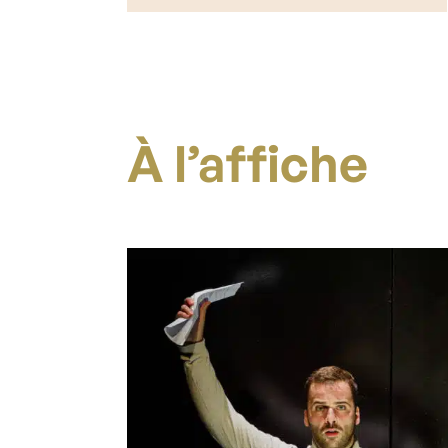
À l’affiche