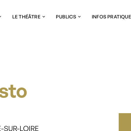
LE THÉÂTRE
PUBLICS
INFOS PRATIQU
sto
CE-SUR-LOIRE