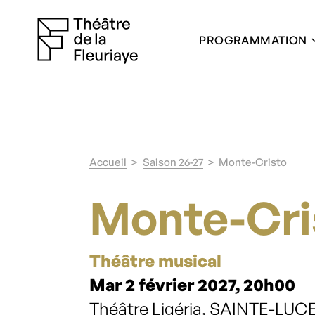
PROGRAMMATION
Accueil
Saison 26-27
Monte-Cristo
Monte-Cri
Théâtre musical
Mar 2 février 2027, 20h00
Théâtre Ligéria, SAINTE-LU