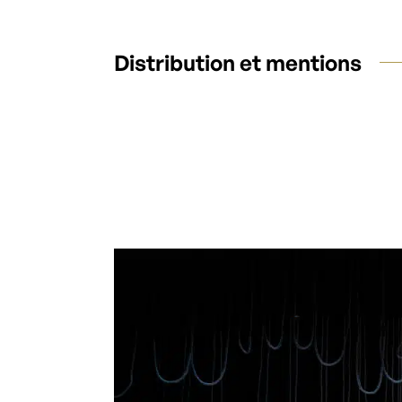
Distribution et mentions