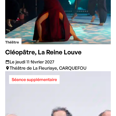
Théâtre
Cléopâtre, La Reine Louve
Le jeudi 11 février 2027
Théâtre de La Fleuriaye, CARQUEFOU
Séance supplémentaire