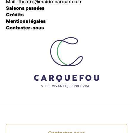
Mail :
theatre@mairie-carquefou.fr
Saisons passées
Crédits
Mentions légales
Contactez-nous