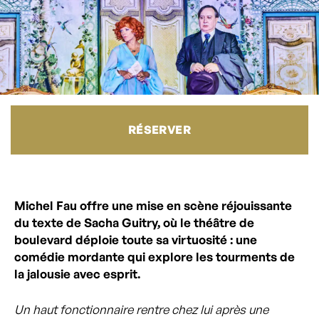
RÉSERVER
Michel Fau offre une mise en scène réjouissante
du texte de Sacha Guitry, où le théâtre de
boulevard déploie toute sa virtuosité : une
comédie mordante qui explore les tourments de
la jalousie avec esprit.
Un haut fonctionnaire rentre chez lui après une