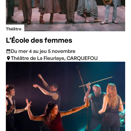
Théâtre
L’École des femmes
Du mer 4 au jeu 5 novembre
Théâtre de La Fleuriaye, CARQUEFOU