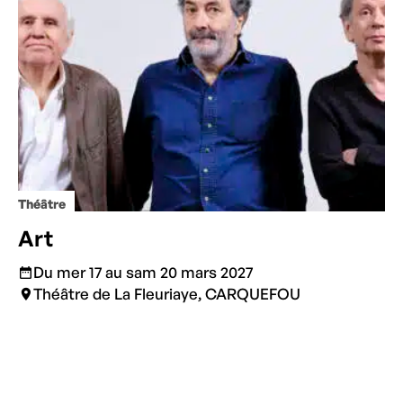
Théâtre
Art
Du mer 17 au sam 20 mars 2027
Théâtre de La Fleuriaye, CARQUEFOU