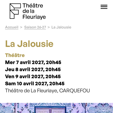
O
Accueil
Saison 26-27
La Jalousie
La Jalousie
Théâtre
Mer 7 avril 2027, 20h45
Jeu 8 avril 2027, 20h45
Ven 9 avril 2027, 20h45
Sam 10 avril 2027, 20h45
Théâtre de La Fleuriaye, CARQUEFOU