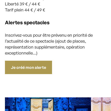
Liberté 39 € / 44 €
Tarif plein 44 € / 49 €
Alertes spectacles
Inscrivez-vous pour être prévenu en priorité de
l’actualité de ce spectacle (ajout de places,
représentation supplémentaire, opération
exceptionnelle…)
Je créé mon alerte