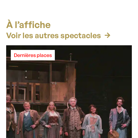
À l’affiche
Voir les autres spectacles
Dernières places