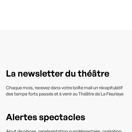
La newsletter du théâtre
Chaque mois, recevez dans votre boîte mail un récapitulatif
des temps forts passés et à venir au Théâtre de La Fleuriaye
Alertes spectacles
Ajout de places, représentation supplémentaire, opération