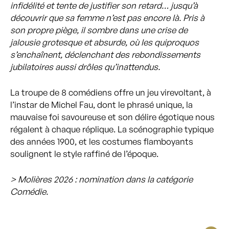
infidélité et tente de justifier son retard… jusqu’à
découvrir que sa femme n’est pas encore là. Pris à
son propre piège, il sombre dans une crise de
jalousie grotesque et absurde, où les quiproquos
s’enchaînent, déclenchant des rebondissements
jubilatoires aussi drôles qu’inattendus.
La troupe de 8 comédiens offre un jeu virevoltant, à
l’instar de Michel Fau, dont le phrasé unique, la
mauvaise foi savoureuse et son délire égotique nous
régalent à chaque réplique. La scénographie typique
des années 1900, et les costumes flamboyants
soulignent le style raffiné de l’époque.
> Molières 2026 : nomination dans la catégorie
Comédie.