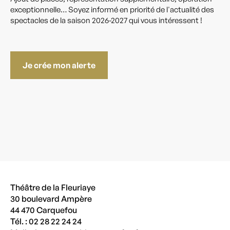
exceptionnelle… Soyez informé en priorité de l'actualité des
spectacles de la saison 2026-2027 qui vous intéressent !
Je crée mon alerte
Théâtre de la Fleuriaye
30 boulevard Ampère
44 470 Carquefou
Tél. : 02 28 22 24 24