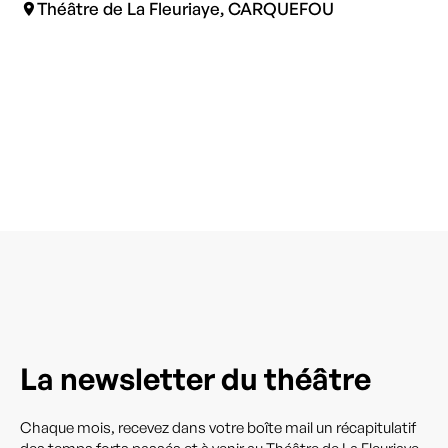
Théâtre de La Fleuriaye, CARQUEFOU
La newsletter du théâtre
Chaque mois, recevez dans votre boîte mail un récapitulatif