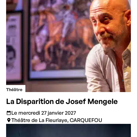
Théâtre
La Disparition de Josef Mengele
Le mercredi 27 janvier 2027
Théâtre de La Fleuriaye, CARQUEFOU