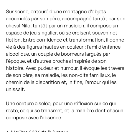
Sur scène, entouré d’une montagne d’objets
accumulés par son père, accompagné tantôt par son
cheval Nilo, tantôt par un musicien, il compose un
espace de jeu singulier, où se croisent souvenir et
fiction. Entre confidence et transformation, il donne
vie à des figures hautes en couleur : l’ami d’enfance
alcoolique, un couple de boomeurs largués par
l’époque, et d’autres proches inspirés de son
histoire. Avec pudeur et humour, il évoque les travers
de son père, sa maladie, les non-dits familiaux, le
chemin de la disparition et, in fine, l’amour qui les
unissait.
Une écriture ciselée, pour une réflexion sur ce qui
reste, ce qui se transmet, et la manière dont chacun
compose avec l’absence.