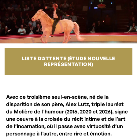
LISTE D’ATTENTE (ÉTUDE NOUVELLE
REPRÉSENTATION)
Avec ce troisième seul-en-scène, né de la
disparition de son père, Alex Lutz, triple lauréat
du Molière de l’humour (2016, 2020 et 2026), signe
une oeuvre à la croisée du récit intime et de l’art
de l’incarnation, où il passe avec virtuosité d’un
personnage à l’autre, entre rire et émotion.