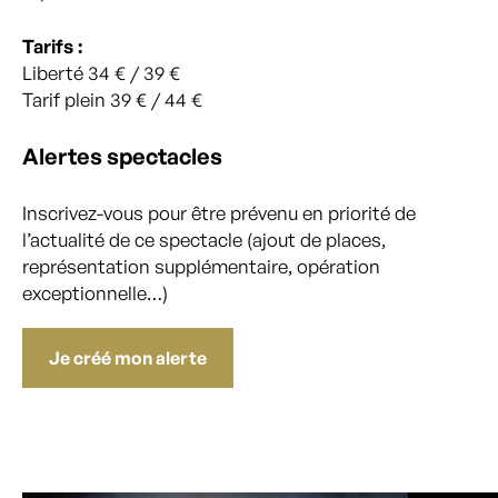
Tarifs :
Liberté 34 € / 39 €
Tarif plein 39 € / 44 €
Alertes spectacles
Inscrivez-vous pour être prévenu en priorité de
l’actualité de ce spectacle (ajout de places,
représentation supplémentaire, opération
exceptionnelle…)
Je créé mon alerte