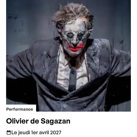
Performance
Olivier de Sagazan
Le jeudi 1er avril 2027