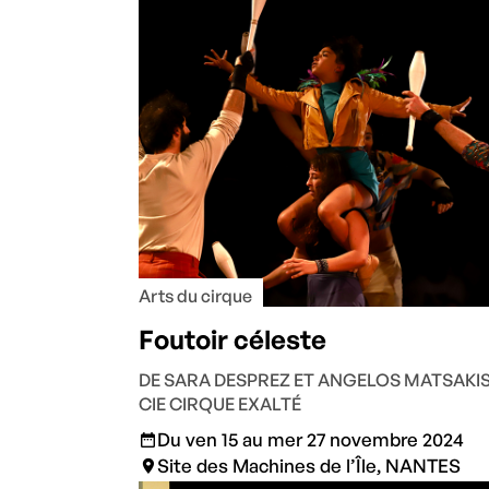
Arts du cirque
Foutoir céleste
DE SARA DESPREZ ET ANGELOS MATSAKIS
CIE CIRQUE EXALTÉ
Du ven 15 au mer 27 novembre 2024
Site des Machines de l’Île, NANTES