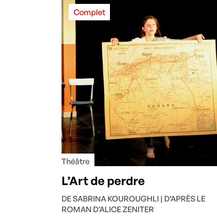
Complet
Théâtre
L’Art de perdre
DE SABRINA KOUROUGHLI | D’APRÈS LE
ROMAN D’ALICE ZENITER