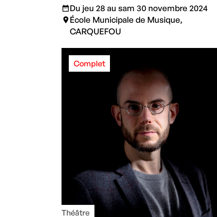
Du jeu 28 au sam 30 novembre 2024
École Municipale de Musique,
CARQUEFOU
Complet
Théâtre