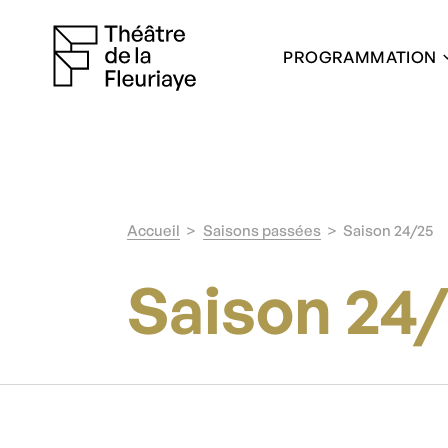
PROGRAMMATION
Accueil
Saisons passées
Saison 24/25
Saison 24