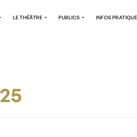
LE THÉÂTRE
PUBLICS
INFOS PRATIQU
/25