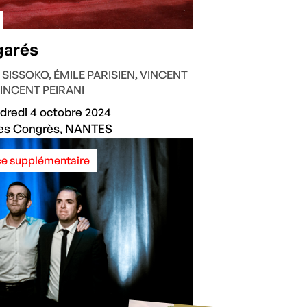
garés
SISSOKO, ÉMILE PARISIEN, VINCENT
VINCENT PEIRANI
dredi 4 octobre 2024
des Congrès, NANTES
e supplémentaire