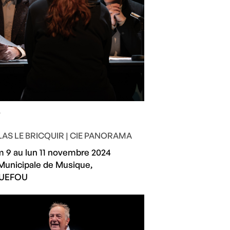
i
LAS LE BRICQUIR | CIE PANORAMA
 9 au lun 11 novembre 2024
Municipale de Musique,
UEFOU