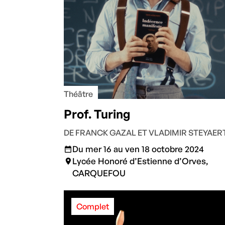
Théâtre
Prof. Turing
DE FRANCK GAZAL ET VLADIMIR STEYAER
Du mer 16 au ven 18 octobre 2024
Lycée Honoré d’Estienne d’Orves,
CARQUEFOU
Complet