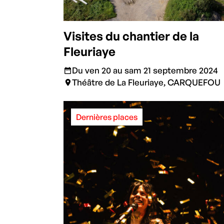
Visites du chantier de la
Fleuriaye
Du ven 20 au sam 21 septembre 2024
Théâtre de La Fleuriaye, CARQUEFOU
Dernières places