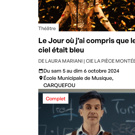
Théâtre
Le Jour où j’ai compris que l
ciel était bleu
DE LAURA MARIANI | CIE LA PIÈCE MONTÉ
Du sam 5 au dim 6 octobre 2024
École Municipale de Musique,
CARQUEFOU
Complet