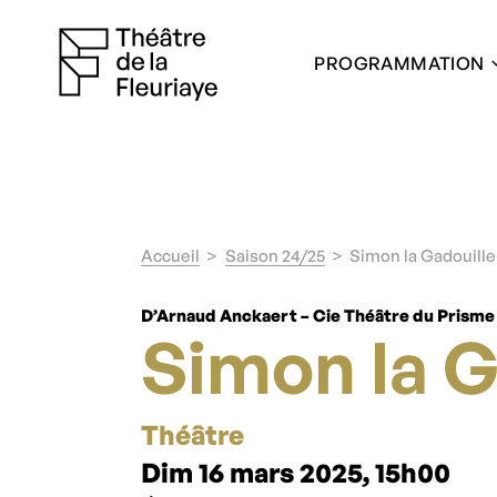
PROGRAMMATION
Accueil
Saison 24/25
Simon la Gadouille
D’Arnaud Anckaert – Cie Théâtre du Prisme 
Simon la G
Théâtre
Dim 16 mars 2025, 15h00