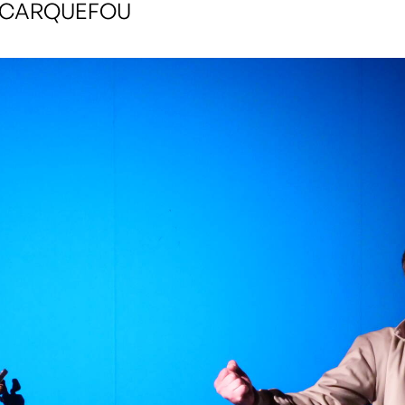
e, CARQUEFOU