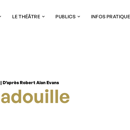
LE THÉÂTRE
PUBLICS
INFOS PRATIQU
| D’après Robert Alan Evans
adouille