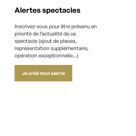
Alertes spectacles
Inscrivez-vous pour être prévenu en
priorité de l’actualité de ce
spectacle (ajout de places,
représentation supplémentaire,
opération exceptionnelle…)
Je créé mon alerte