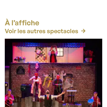
À l’affiche
Voir les autres spectacles