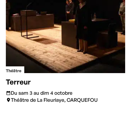
Théâtre
Terreur
Du sam 3 au dim 4 octobre
Théâtre de La Fleuriaye, CARQUEFOU