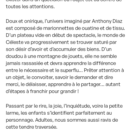
toutes les attentions.
Doux et onirique, l’univers imaginé par Anthony Diaz
est composé de marionnettes de ouatine et de tissu.
D’un plateau vide en début de spectacle, le monde de
Céleste va progressivement se trouver saturé par
son désir d’avoir et d’accumuler des biens. D’un
doudou à une montagne de jouets, elle ne semble
jamais rassasiée et devra apprendre la différence
entre le nécessaire et le superflu… Prêter attention à
un objet, le convoiter, savoir le demander et dire
merci, le délaisser, apprendre à le partager… autant
d’étapes à franchir pour grandir !
Passant par le rire, la joie, l’inquiétude, voire la petite
larme, les enfants s’identifient parfaitement au
personnage. Adultes, nous sommes aussi ravis de
cette tendre traversée.