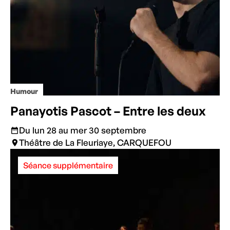
Humour
Panayotis Pascot – Entre les deux
Du lun 28 au mer 30 septembre
Théâtre de La Fleuriaye, CARQUEFOU
Séance supplémentaire