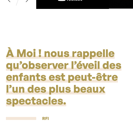
À Moi ! nous rappelle
qu’observer l’éveil des
enfants est peut-être
l’un des plus beaux
spectacles.
RFI