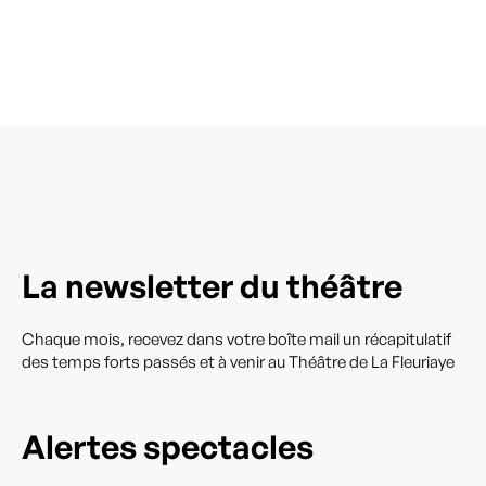
La newsletter du théâtre
Chaque mois, recevez dans votre boîte mail un récapitulatif
des temps forts passés et à venir au Théâtre de La Fleuriaye
Alertes spectacles