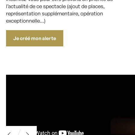
l’actualité de ce spectacle (ajout de places,
représentation supplémentaire, opération
exceptionnelle…)
Je créé mon alerte