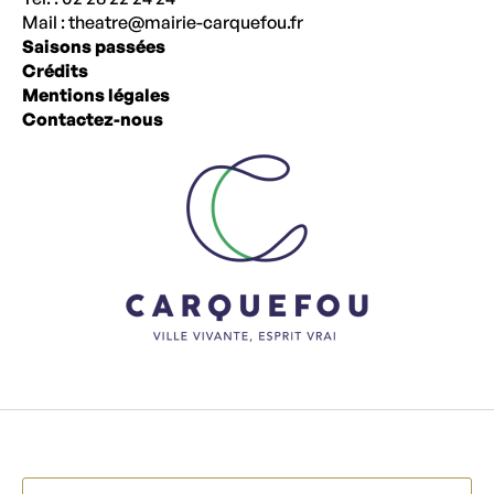
Mail :
theatre@mairie-carquefou.fr
Saisons passées
Crédits
Mentions légales
Contactez-nous