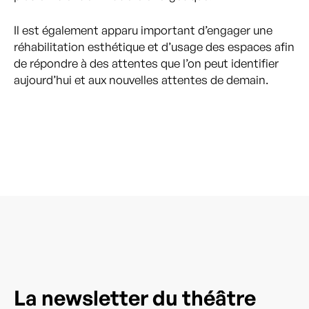
Il est également apparu important d’engager une
réhabilitation esthétique et d’usage des espaces afin
de répondre à des attentes que l’on peut identifier
aujourd’hui et aux nouvelles attentes de demain.
La newsletter du théâtre