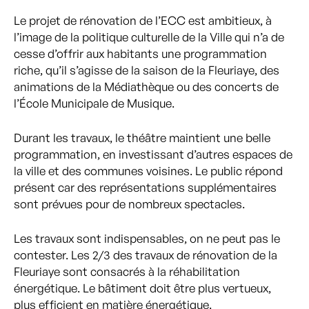
Le projet de rénovation de l’ECC est ambitieux, à
l’image de la politique culturelle de la Ville qui n’a de
cesse d’offrir aux habitants une programmation
riche, qu’il s’agisse de la saison de la Fleuriaye, des
animations de la Médiathèque ou des concerts de
l’École Municipale de Musique.
Durant les travaux, le théâtre maintient une belle
programmation, en investissant d’autres espaces de
la ville et des communes voisines. Le public répond
présent car des représentations supplémentaires
sont prévues pour de nombreux spectacles.
Les travaux sont indispensables, on ne peut pas le
contester. Les 2/3 des travaux de rénovation de la
Fleuriaye sont consacrés à la réhabilitation
énergétique. Le bâtiment doit être plus vertueux,
plus efficient en matière énergétique.