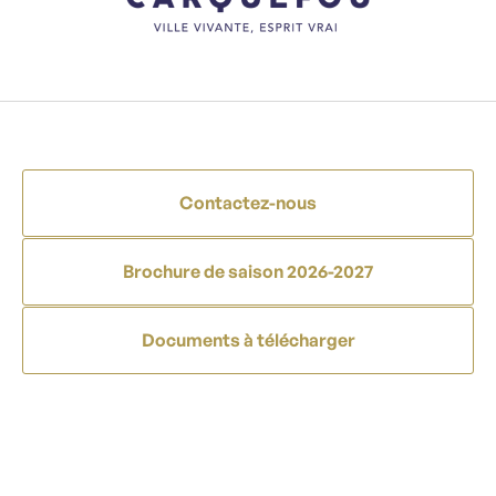
Contactez-nous
Brochure de saison 2026-2027
Documents à télécharger