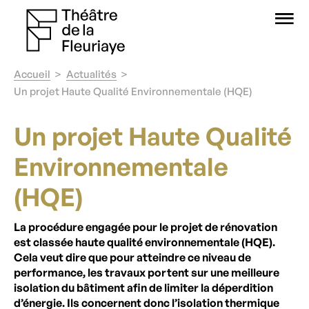
O
Accueil
Actualités
Un projet Haute Qualité Environnementale (HQE)
Un projet Haute Qualité
Environnementale
(HQE)
La procédure engagée pour le projet de rénovation
est classée haute qualité environnementale (HQE).
Cela veut dire que pour atteindre ce niveau de
performance, les travaux portent sur une meilleure
isolation du bâtiment afin de limiter la déperdition
d’énergie. Ils concernent donc l’isolation thermique