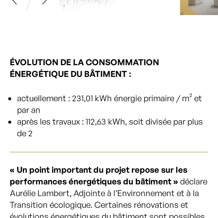
ÉVOLUTION DE LA CONSOMMATION
ÉNERGÉTIQUE DU BÂTIMENT :
actuellement : 231,01 kWh énergie primaire / m² et
par an
après les travaux : 112,63 kWh, soit divisée par plus
de 2
« Un point important du projet repose sur les
performances énergétiques du bâtiment »
déclare
Aurélie Lambert, Adjointe à l’Environnement et à la
Transition écologique. Certaines rénovations et
évolutions énergétiques du bâtiment sont possibles,