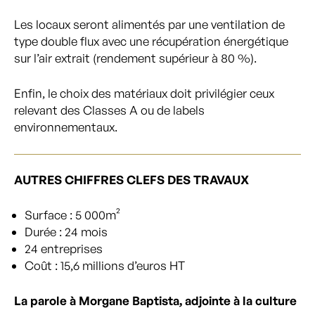
Les locaux seront alimentés par une ventilation de
type double flux avec une récupération énergétique
sur l’air extrait (rendement supérieur à 80 %).
Enfin, le choix des matériaux doit privilégier ceux
relevant des Classes A ou de labels
environnementaux.
AUTRES CHIFFRES CLEFS DES TRAVAUX
Surface : 5 000m²
Durée : 24 mois
24 entreprises
Coût : 15,6 millions d’euros HT
La parole à Morgane Baptista, adjointe à la culture