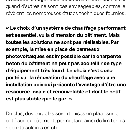
quand d’autres ne sont pas envisageables, comme le
révèlent les nombreuses études techniques fournies.
« Le choix d’un système de chauffage performant
est essentiel, vu la dimension du bâtiment. Mais
toutes les solutions ne sont pas réalisables. Par
exemple, la mise en place de panneaux
photovoltaïques est impossible car la charpente
béton du bâtiment ne peut pas accueillir ce type
d’équipement très lourd. Le choix s’est donc
porté sur la rénovation du chauffage avec une
installation bois qui présente l’avantage d’être une
ressource locale et renouvelable et dont le coût
est plus stable que le gaz. »
De plus, des pergolas seront mises en place sur le
côté sud du bâtiment, permettant ainsi de limiter les
apports solaires en été.