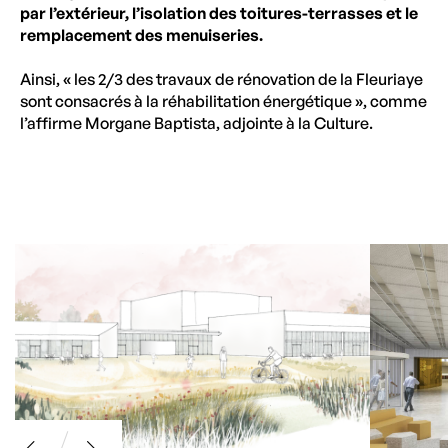
par l’extérieur, l’isolation des toitures-terrasses et le
remplacement des menuiseries.
Ainsi, « les 2/3 des travaux de rénovation de la Fleuriaye
sont consacrés à la réhabilitation énergétique », comme
l’affirme Morgane Baptista, adjointe à la Culture.