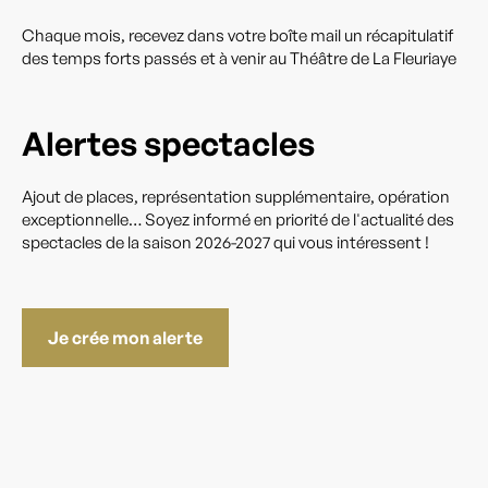
Chaque mois, recevez dans votre boîte mail un récapitulatif
des temps forts passés et à venir au Théâtre de La Fleuriaye
Alertes spectacles
Ajout de places, représentation supplémentaire, opération
exceptionnelle… Soyez informé en priorité de l'actualité des
spectacles de la saison 2026-2027 qui vous intéressent !
Je crée mon alerte