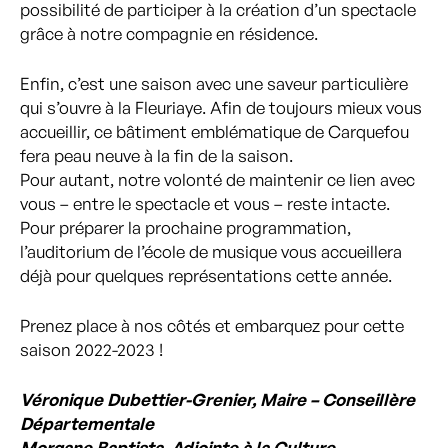
possibilité de participer à la création d’un spectacle
grâce à notre compagnie en résidence.
Enfin, c’est une saison avec une saveur particulière
qui s’ouvre à la Fleuriaye. Afin de toujours mieux vous
accueillir, ce bâtiment emblématique de Carquefou
fera peau neuve à la fin de la saison.
Pour autant, notre volonté de maintenir ce lien avec
vous – entre le spectacle et vous – reste intacte.
Pour préparer la prochaine programmation,
l’auditorium de l’école de musique vous accueillera
déjà pour quelques représentations cette année.
Prenez place à nos côtés et embarquez pour cette
saison 2022-2023 !
Véronique Dubettier-Grenier, Maire – Conseillère
Départementale
Morgane Baptista, Adjointe à la Culture