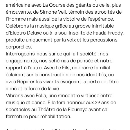
américaine avec La Course des géants ou celle, plus
émouvante, de Simone Veil, témoin des atrocités de
l’Homme mais aussi de la victoire de l’espérance.
Célébrons la musique grâce au groove inimitable
d’Electro Deluxe ou à la soul insolite de Faada Freddy,
produite uniquement par la voix et les percussions
corporelles.
Interrogeons-nous sur ce qui fait société : nos
engagements, nos schémas de pensée et notre
rapport à l’autre. Avec Le Fils, un drame familial
éclairant sur la construction de nos identités, ou
avec Réparer les vivants évoquant la perte de l’être
aimé et la force de la vie.
Vibrons avec Folia, une rencontre virtuose entre
musique et danse. Elle fera honneur aux 29 ans de
spectacles au Théâtre de la Fleuriaye avant sa
fermeture pour réhabilitation.