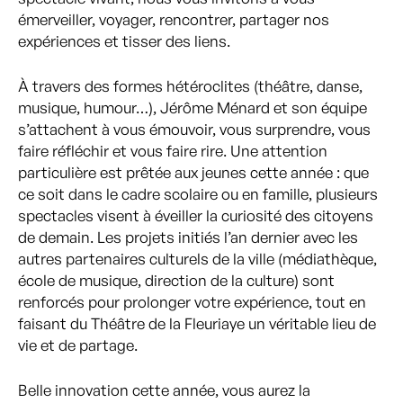
émerveiller, voyager, rencontrer, partager nos
expériences et tisser des liens.
À travers des formes hétéroclites (théâtre, danse,
musique, humour…), Jérôme Ménard et son équipe
s’attachent à vous émouvoir, vous surprendre, vous
faire réfléchir et vous faire rire. Une attention
particulière est prêtée aux jeunes cette année : que
ce soit dans le cadre scolaire ou en famille, plusieurs
spectacles visent à éveiller la curiosité des citoyens
de demain. Les projets initiés l’an dernier avec les
autres partenaires culturels de la ville (médiathèque,
école de musique, direction de la culture) sont
renforcés pour prolonger votre expérience, tout en
faisant du Théâtre de la Fleuriaye un véritable lieu de
vie et de partage.
Belle innovation cette année, vous aurez la