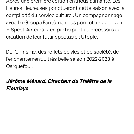
Après une première édition enthousiasmante, Les
Heures Heureuses ponctueront cette saison avec la
complicité du service culturel. Un compagnonnage
avec Le Groupe Fantôme nous permettra de devenir
» Spect-Acteurs » en participant au processus de
création de leur futur spectacle : Utopie.
De l’onirisme, des reflets de vies et de société, de
l’enchantement… très belle saison 2022-2023 à
Carquefou !
Jérôme Ménard, Directeur du Théâtre de la
Fleuriaye