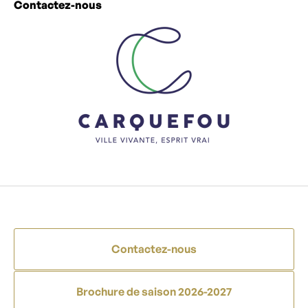
Contactez-nous
Contactez-nous
Brochure de saison 2026-2027