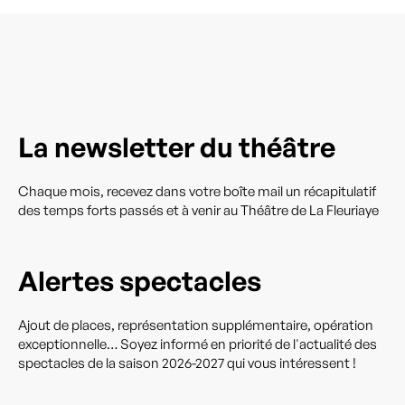
La newsletter du théâtre
Chaque mois, recevez dans votre boîte mail un récapitulatif
des temps forts passés et à venir au Théâtre de La Fleuriaye
Alertes spectacles
Ajout de places, représentation supplémentaire, opération
exceptionnelle… Soyez informé en priorité de l'actualité des
spectacles de la saison 2026-2027 qui vous intéressent !