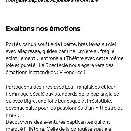
Exaltons nos émotions
Portés par un souffle de liberté, bras levés au ciel
avec allégresse, guidés par une lumière au fragile
scintillement… entrons au Théâtre avec cette même
joie et pureté ! Le Spectacle nous égare vers des
émotions inattendues : Vivons-les !
Partageons des rires avec Les Franglaises et leur
hommage décalé aux standards de la pop anglaise
ou avec Bigre, une folie burlesque et irrésistible,
devenue culte pour les passionnés d’un » théâtre du
rire « .
Découvrons des aventures captivantes qui ont
marqué l’Histoire. Celle de la conquête spatiale