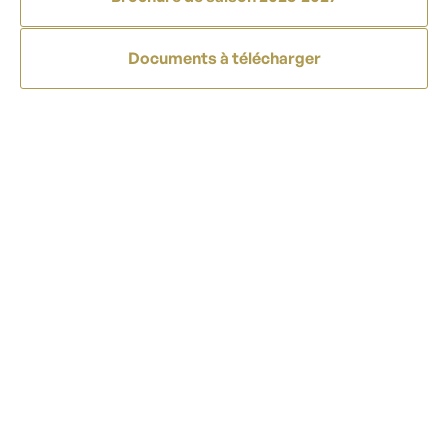
Documents à télécharger