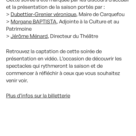
et la présentation de la saison portés par :
>
Dubettier-Grenier véronique
, Maire de Carquefou
>
Morgane BAPTISTA
, Adjointe à la Culture et au
Patrimoine
>
Jérôme Ménard
, Directeur du Théâtre
Retrouvez la captation de cette soirée de
présentation en vidéo. L’occasion de découvrir les
spectacles qui rythmeront la saison et de
commencer à réfléchir à ceux que vous souhaitez
venir voir.
Plus d’infos sur la billetterie