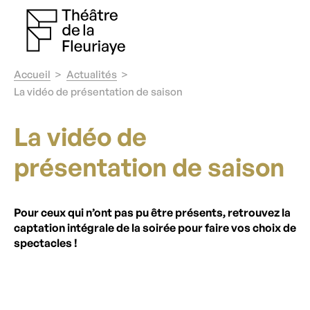
Accueil
Actualités
La vidéo de présentation de saison
La vidéo de
présentation de saison
Pour ceux qui n’ont pas pu être présents, retrouvez la
captation intégrale de la soirée pour faire vos choix de
spectacles !