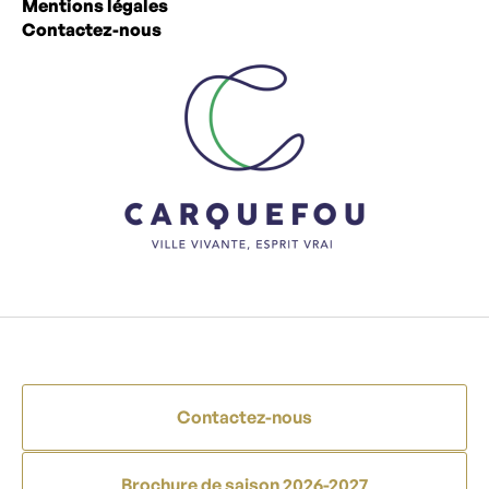
Mentions légales
Contactez-nous
Contactez-nous
Brochure de saison 2026-2027