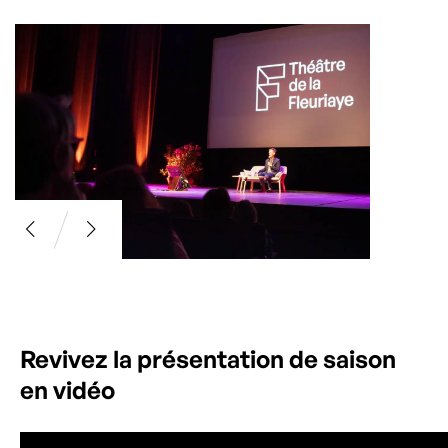
Revivez la présentation de
saison
en vidéo