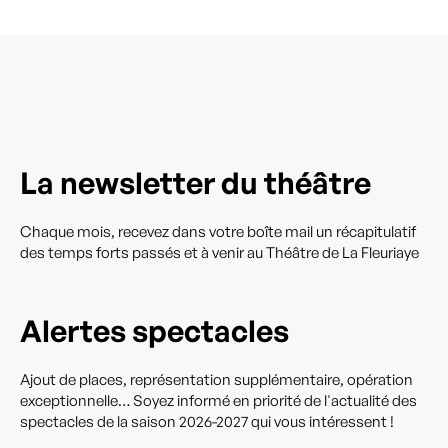
La newsletter du théâtre
Chaque mois, recevez dans votre boîte mail un récapitulatif
des temps forts passés et à venir au Théâtre de La Fleuriaye
Alertes spectacles
Ajout de places, représentation supplémentaire, opération
exceptionnelle… Soyez informé en priorité de l'actualité des
spectacles de la saison 2026-2027 qui vous intéressent !