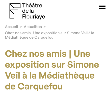
O
Accueil
Actualités
Chez nos amis | Une exposition sur Simone Veil à la
Médiathèque de Carquefou
Chez nos amis | Une
exposition sur Simone
Veil à la Médiathèque
de Carquefou