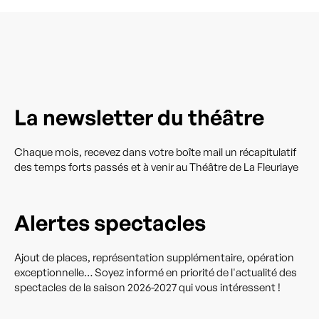
La newsletter du théâtre
Chaque mois, recevez dans votre boîte mail un récapitulatif
des temps forts passés et à venir au Théâtre de La Fleuriaye
Alertes spectacles
Ajout de places, représentation supplémentaire, opération
exceptionnelle… Soyez informé en priorité de l'actualité des
spectacles de la saison 2026-2027 qui vous intéressent !