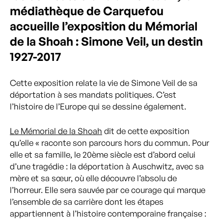
médiathèque de Carquefou
accueille l’exposition du Mémorial
de la Shoah : Simone Veil, un destin
1927-2017
Cette exposition relate la vie de Simone Veil de sa
déportation à ses mandats politiques. C’est
l’histoire de l’Europe qui se dessine également.
Le Mémorial de la Shoah
dit de cette exposition
qu’elle « raconte son parcours hors du commun. Pour
elle et sa famille, le 20ème siècle est d’abord celui
d’une tragédie : la déportation à Auschwitz, avec sa
mère et sa sœur, où elle découvre l’absolu de
l’horreur. Elle sera sauvée par ce courage qui marque
l’ensemble de sa carrière dont les étapes
appartiennent à l’histoire contemporaine française :