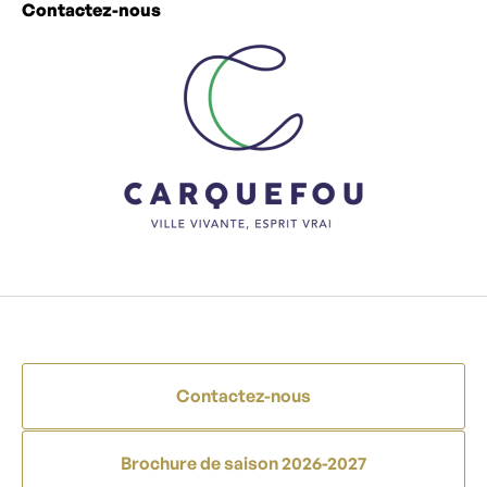
Contactez-nous
Contactez-nous
Brochure de saison 2026-2027