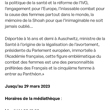
la politique de la santé et la réforme de l’IVG,
l’engagement pour l’Europe, l’inlassable combat pour
la cause des femmes partout dans le monde, la
mémoire de la Shoah pour que l’inimaginable ne soit
jamais oublié…
Déportée à 16 ans et demi à Auschwitz, ministre de la
Santé à l’origine de la légalisation de l’avortement,
présidente du Parlement européen, immortelle à
l’Académie française, cette figure emblématique du
combat des femmes est une des personnalités
préférées des Français et la cinquième femme à
entrer au Panthéon.»
Jusqu’au 29 mars 2023
Horaires de la médiathèque
: