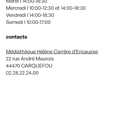
Mardi I 14:00-18:30
Mercredi I 10:00-12:30 et 14:00-18:30
Vendredi I 14:00-18:30
Samedi I 10:00-17:00
contacts
Médiathèque Hélène Carrère d’Encausse
22 rue André Maurois
44470 CARQUEFOU
02.28.22.24.00