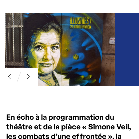
En écho à la programmation du
théâtre et de la pièce « Simone Veil,
les combats d’une effrontée », la