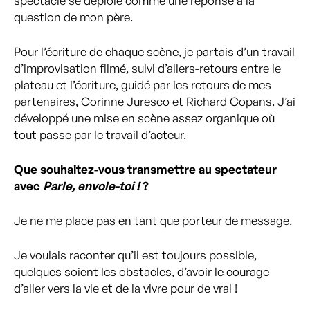
spectacle se déploie comme une réponse à la
question de mon père.
Pour l’écriture de chaque scène, je partais d’un travail
d’improvisation filmé, suivi d’allers-retours entre le
plateau et l’écriture, guidé par les retours de mes
partenaires, Corinne Juresco et Richard Copans. J’ai
développé une mise en scène assez organique où
tout passe par le travail d’acteur.
Que souhaitez-vous transmettre au spectateur
avec
Parle, envole-toi !
?
Je ne me place pas en tant que porteur de message.
Je voulais raconter qu’il est toujours possible,
quelques soient les obstacles, d’avoir le courage
d’aller vers la vie et de la vivre pour de vrai !