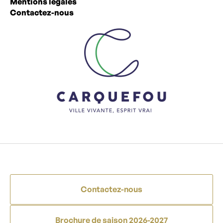
Mentions légales
Contactez-nous
Contactez-nous
Brochure de saison 2026-2027