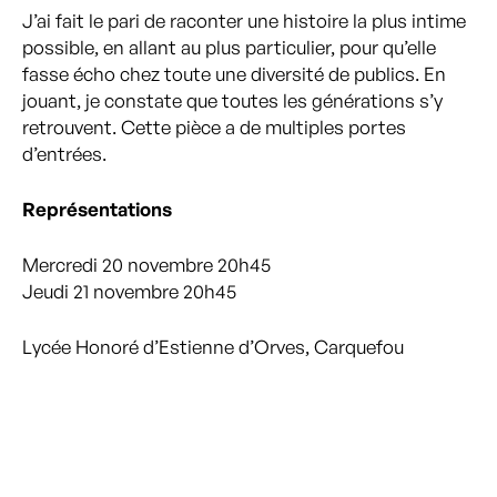
J’ai fait le pari de raconter une histoire la plus intime
possible, en allant au plus particulier, pour qu’elle
fasse écho chez toute une diversité de publics. En
jouant, je constate que toutes les générations s’y
retrouvent. Cette pièce a de multiples portes
d’entrées.
Représentations
Mercredi 20 novembre 20h45
Jeudi 21 novembre 20h45
Lycée Honoré d’Estienne d’Orves, Carquefou