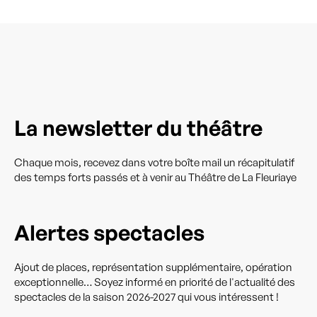
La newsletter du théâtre
Chaque mois, recevez dans votre boîte mail un récapitulatif
des temps forts passés et à venir au Théâtre de La Fleuriaye
Alertes spectacles
Ajout de places, représentation supplémentaire, opération
exceptionnelle… Soyez informé en priorité de l'actualité des
spectacles de la saison 2026-2027 qui vous intéressent !