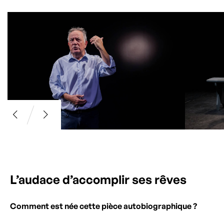
L’audace d’accomplir ses rêves
Comment est née cette pièce autobiographique ?