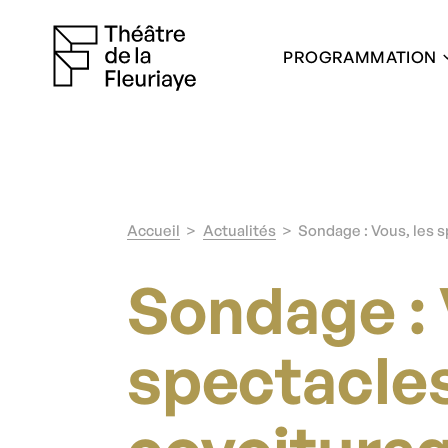
PROGRAMMATION
Accueil
Actualités
Sondage : Vous, les s
Sondage : 
spectacles