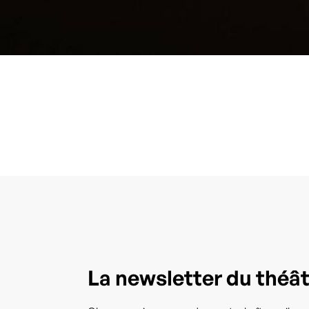
La newsletter du théâ