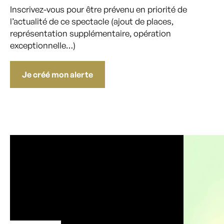
Inscrivez-vous pour être prévenu en priorité de
l’actualité de ce spectacle (ajout de places,
représentation supplémentaire, opération
exceptionnelle…)
Je créé mon alerte