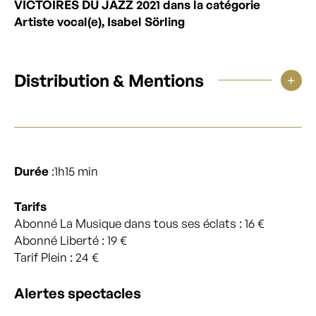
VICTOIRES DU JAZZ 2021 dans la catégorie
Artiste vocal(e), Isabel Sörling
Distribution & Mentions
Durée
:1h15 min
Tarifs
Abonné La Musique dans tous ses éclats : 16 €
Abonné Liberté : 19 €
Tarif Plein : 24 €
Alertes spectacles