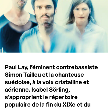
Paul Lay, l’éminent contrebassiste
Simon Tailleu et la chanteuse
suédoise, à la voix cristalline et
aérienne, Isabel Sörling,
s’approprient le répertoire
populaire de la fin du XIXe et du