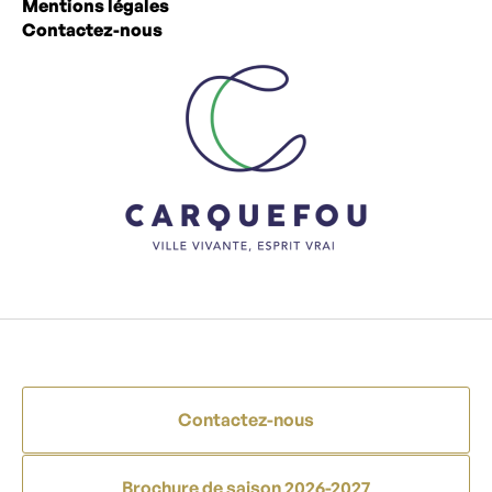
Mentions légales
Contactez-nous
Contactez-nous
Brochure de saison 2026-2027