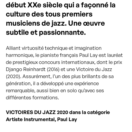
début XXe siècle qui a façonné la
culture des tous premiers
musiciens de jazz. Une œuvre
subtile et passionnante.
Alliant virtuosité technique et imagination
harmonique, le pianiste français Paul Lay est lauréat
de prestigieux concours internationaux, dont le prix
Django Reinhardt (2016) et une Victoire du Jazz
(2020). Assurément, l’un des plus brillants de sa
génération, il a développé une expérience
remarquable, aussi bien en solo qu’avec ses
différentes formations.
VICTOIRES DU JAZZ 2020 dans la catégorie
Artiste Instrumental, Paul Lay