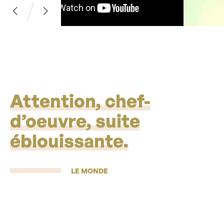
Attention, chef-
d’oeuvre, suite
éblouissante.
LE MONDE