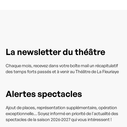
La newsletter du théâtre
Chaque mois, recevez dans votre boîte mail un récapitulatif
des temps forts passés et à venir au Théâtre de La Fleuriaye
Alertes spectacles
Ajout de places, représentation supplémentaire, opération
exceptionnelle… Soyez informé en priorité de l'actualité des
spectacles de la saison 2026-2027 qui vous intéressent !