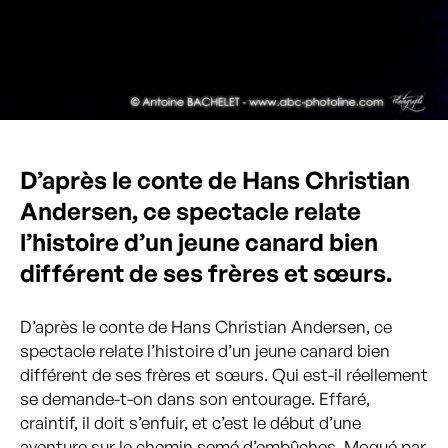
D’après le conte de Hans Christian
Andersen, ce spectacle relate
l’histoire d’un jeune canard bien
différent de ses frères et sœurs.
D’après le conte de Hans Christian Andersen, ce
spectacle relate l’histoire d’un jeune canard bien
différent de ses frères et sœurs. Qui est-il réellement
se demande-t-on dans son entourage. Effaré,
craintif, il doit s’enfuir, et c’est le début d’une
aventure sur le chemin semé d’embûches. Moqué par