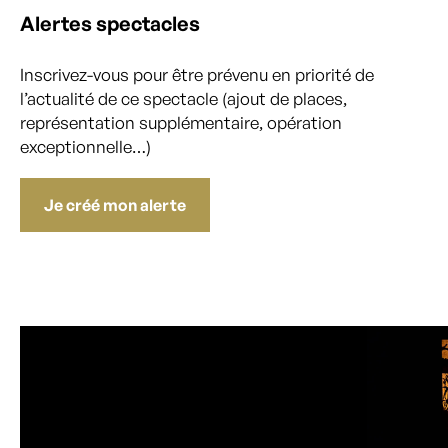
Alertes spectacles
Inscrivez-vous pour être prévenu en priorité de
l’actualité de ce spectacle (ajout de places,
représentation supplémentaire, opération
exceptionnelle…)
Je créé mon alerte