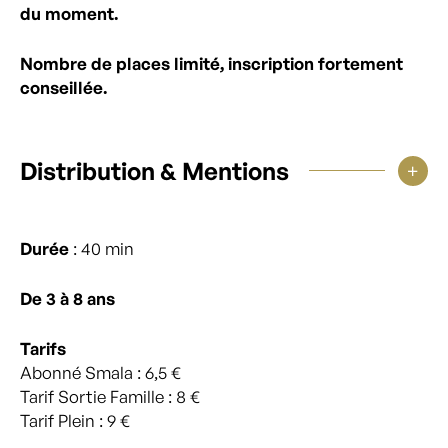
du moment.
Nombre de places limité, inscription fortement
conseillée.
Distribution & Mentions
Durée
: 40 min
De 3 à 8
ans
Tarifs
Abonné Smala : 6,5 €
Tarif Sortie Famille : 8 €
Tarif Plein : 9 €