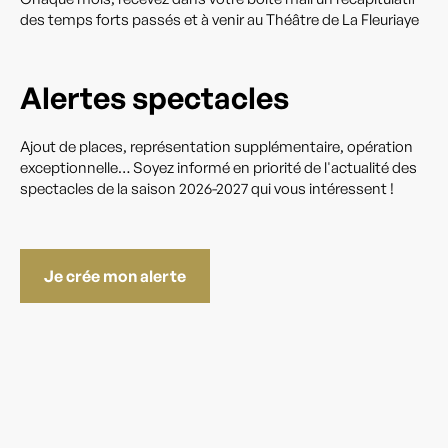
des temps forts passés et à venir au Théâtre de La Fleuriaye
Alertes spectacles
Ajout de places, représentation supplémentaire, opération
exceptionnelle… Soyez informé en priorité de l'actualité des
spectacles de la saison 2026-2027 qui vous intéressent !
Je crée mon alerte