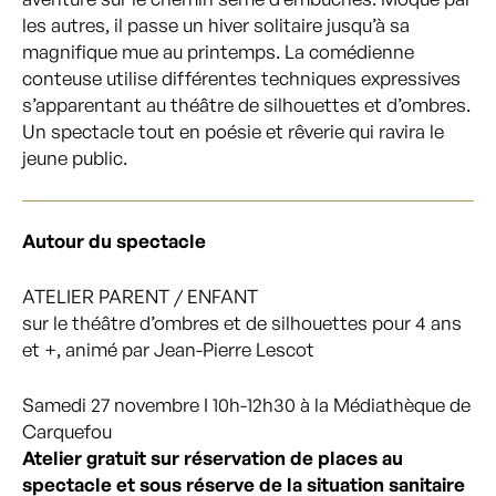
les autres, il passe un hiver solitaire jusqu’à sa
magnifique mue au printemps. La comédienne
conteuse utilise différentes techniques expressives
s’apparentant au théâtre de silhouettes et d’ombres.
Un spectacle tout en poésie et rêverie qui ravira le
jeune public.
Autour du spectacle
ATELIER PARENT / ENFANT
sur le théâtre d’ombres et de silhouettes pour 4 ans
et +, animé par Jean-Pierre Lescot
Samedi 27 novembre I 10h-12h30 à la Médiathèque de
Carquefou
Atelier gratuit sur réservation de places au
spectacle et sous réserve de la situation sanitaire