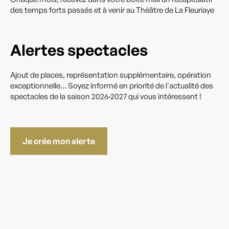
des temps forts passés et à venir au Théâtre de La Fleuriaye
Alertes spectacles
Ajout de places, représentation supplémentaire, opération
exceptionnelle… Soyez informé en priorité de l'actualité des
spectacles de la saison 2026-2027 qui vous intéressent !
Je crée mon alerte