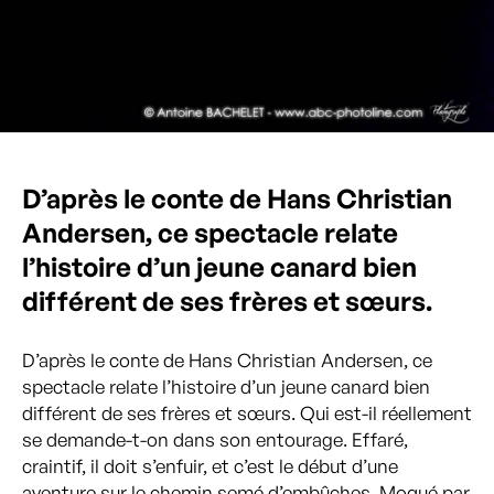
D’après le conte de Hans Christian
Andersen, ce spectacle relate
l’histoire d’un jeune canard bien
différent de ses frères et sœurs.
D’après le conte de Hans Christian Andersen, ce
spectacle relate l’histoire d’un jeune canard bien
différent de ses frères et sœurs. Qui est-il réellement
se demande-t-on dans son entourage. Effaré,
craintif, il doit s’enfuir, et c’est le début d’une
aventure sur le chemin semé d’embûches. Moqué par