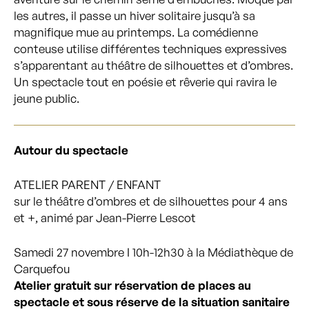
les autres, il passe un hiver solitaire jusqu’à sa
magnifique mue au printemps. La comédienne
conteuse utilise différentes techniques expressives
s’apparentant au théâtre de silhouettes et d’ombres.
Un spectacle tout en poésie et rêverie qui ravira le
jeune public.
Autour du spectacle
ATELIER PARENT / ENFANT
sur le théâtre d’ombres et de silhouettes pour 4 ans
et +, animé par Jean-Pierre Lescot
Samedi 27 novembre I 10h-12h30 à la Médiathèque de
Carquefou
Atelier gratuit sur réservation de places au
spectacle et sous réserve de la situation sanitaire