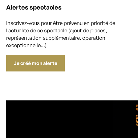
Alertes spectacles
Inscrivez-vous pour être prévenu en priorité de
l’actualité de ce spectacle (ajout de places,
représentation supplémentaire, opération
exceptionnelle…)
Je créé mon alerte