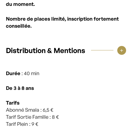
du moment.
Nombre de places limité, inscription fortement
conseillée.
Distribution & Mentions
Durée
: 40 min
De 3 à 8
ans
Tarifs
Abonné Smala : 6,5 €
Tarif Sortie Famille : 8 €
Tarif Plein : 9 €