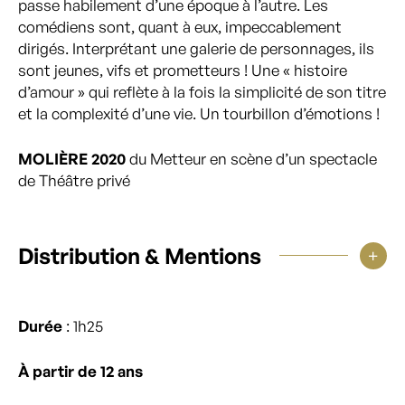
passe habilement d’une époque à l’autre. Les
comédiens sont, quant à eux, impeccablement
dirigés. Interprétant une galerie de personnages, ils
sont jeunes, vifs et prometteurs ! Une « histoire
d’amour » qui reflète à la fois la simplicité de son titre
et la complexité d’une vie. Un tourbillon d’émotions !
MOLIÈRE 2020
du Metteur en scène d’un spectacle
de Théâtre privé
Distribution & Mentions
Durée
: 1h25
À partir de 12 ans