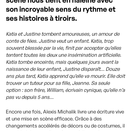
son incroyable sens du rythme et
ses histoires à tiroirs.
Katia et Justine tombent amoureuses, un amour de
conte de fées. Justine veut un enfant. Katia, trop
souvent blessée par la vie, finit par accepter qu’elles
tentent toutes les deux une insémination artificielle.
Katia tombe enceinte, mais quelques jours avant la
naissance de leur enfant, Justine disparaît… Douze
ans plus tard, Katia apprend qu’elle va mourir. Elle doit
trouver un tuteur pour sa fille, Jeanne. Sa seule
option : son frère, William, écrivain cynique, qu’elle n’a
pas vu depuis 5 ans…
Encore une fois, Alexis Michalik livre une écriture vive
et une mise en scène efficace. Grâce à des
changements accélérés de décors ou de costumes, il