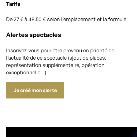
Tarifs
De 27 € à 48.50 € selon l’emplacement et la formule
Alertes spectacles
Inscrivez-vous pour être prévenu en priorité de
l’actualité de ce spectacle (ajout de places,
représentation supplémentaire, opération
exceptionnelle…)
Je créé mon alerte