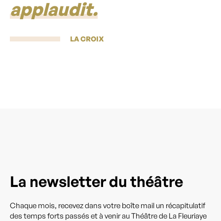
applaudit.
LA CROIX
La newsletter du théâtre
Chaque mois, recevez dans votre boîte mail un récapitulatif
des temps forts passés et à venir au Théâtre de La Fleuriaye