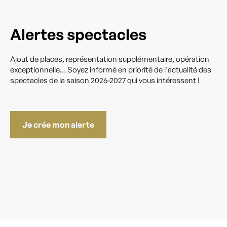
Alertes spectacles
Ajout de places, représentation supplémentaire, opération
exceptionnelle… Soyez informé en priorité de l'actualité des
spectacles de la saison 2026-2027 qui vous intéressent !
Je crée mon alerte