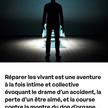
Réparer les vivant est une aventure
à la fois intime et collective
évoquant le drame d’un accident, la
perte d’un être aimé, et la course
contre la montre du don d’organe…