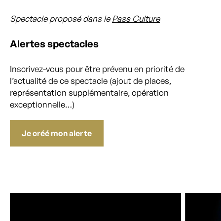
Spectacle proposé dans le
Pass Culture
Alertes spectacles
Inscrivez-vous pour être prévenu en priorité de
l’actualité de ce spectacle (ajout de places,
représentation supplémentaire, opération
exceptionnelle…)
Je créé mon alerte