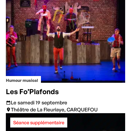
Humour musical
Les Fo’Plafonds
Le samedi 19 septembre
Théâtre de La Fleuriaye, CARQUEFOU
Séance supplémentaire