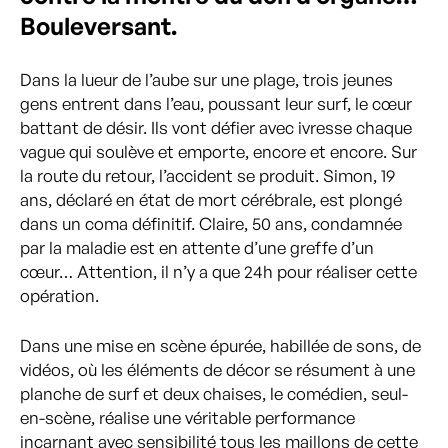
Bouleversant.
Dans la lueur de l’aube sur une plage, trois jeunes
gens entrent dans l’eau, poussant leur surf, le cœur
battant de désir. Ils vont défier avec ivresse chaque
vague qui soulève et emporte, encore et encore. Sur
la route du retour, l’accident se produit. Simon, 19
ans, déclaré en état de mort cérébrale, est plongé
dans un coma définitif. Claire, 50 ans, condamnée
par la maladie est en attente d’une greffe d’un
cœur… Attention, il n’y a que 24h pour réaliser cette
opération.
Dans une mise en scène épurée, habillée de sons, de
vidéos, où les éléments de décor se résument à une
planche de surf et deux chaises, le comédien, seul-
en-scène, réalise une véritable performance
incarnant avec sensibilité tous les maillons de cette