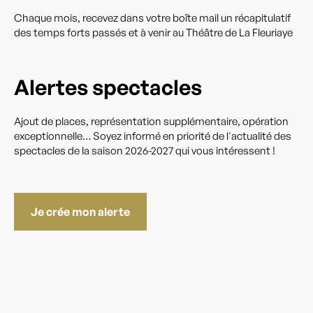
Chaque mois, recevez dans votre boîte mail un récapitulatif
des temps forts passés et à venir au Théâtre de La Fleuriaye
Alertes spectacles
Ajout de places, représentation supplémentaire, opération
exceptionnelle… Soyez informé en priorité de l'actualité des
spectacles de la saison 2026-2027 qui vous intéressent !
Je crée mon alerte