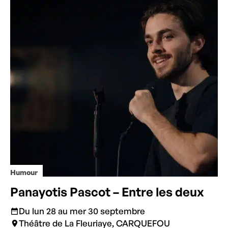
Humour
Panayotis Pascot – Entre les deux
Du lun 28 au mer 30 septembre
Théâtre de La Fleuriaye, CARQUEFOU