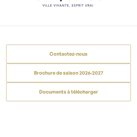
Contactez-nous
Brochure de saison 2026-2027
Documents à télécharger