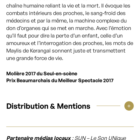
chaîne humaine reliant la vie et la mort. Il évoque les
combats intérieurs des proches, le sang-froid des
médecins et par la même, la machine complexe du
don d’organes qui se met en marche. Avec l’émotion
qu’il faut pour dire la perte d’un enfant, celle d’un
amoureux et l’interrogation des proches, les mots de
Maylis de Kerangal sonnent juste et transmettent
une grande force de vie.
Molière 2017 du Seul-en-scène
Prix Beaumarchais du Meilleur Spectacle 2017
Distribution & Mentions
Partenaire médias locaux
:
SUN – Le Son UNique