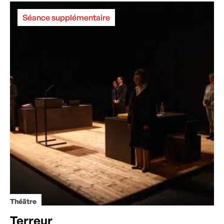
Séance supplémentaire
Théâtre
Terreur