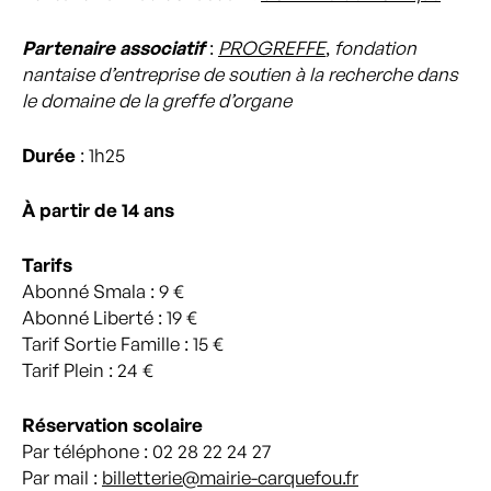
Partenaire associatif
:
PROGREFFE
,
fondation
nantaise d’entreprise de soutien à la recherche dans
le domaine de la greffe d’organe
Durée
: 1h25
À partir de 14 ans
Tarifs
Abonné Smala : 9 €
Abonné Liberté : 19 €
Tarif Sortie Famille : 15 €
Tarif Plein : 24 €
Réservation
scolaire
Par téléphone : 02 28 22 24 27
Par mail :
billetterie@mairie-carquefou.fr