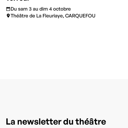
Du sam 3 au dim 4 octobre
Théâtre de La Fleuriaye, CARQUEFOU
La newsletter du théâtre