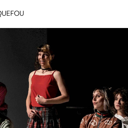
ARQUEFOU