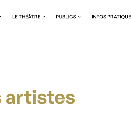
LE THÉÂTRE
PUBLICS
INFOS PRATIQU
 artistes