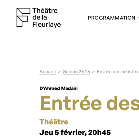
PROGRAMMATION
Accueil
Saison 25-26
Entrée des artistes
D’Ahmed Madani
Entrée des
Théâtre
Jeu 5 février, 20h45