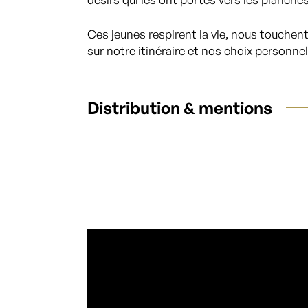
Ces jeunes respirent la vie, nous touchent
sur notre itinéraire et nos choix personnel
Distribution & mentions