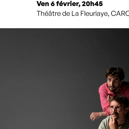
Ven 6 février, 20h45
Théâtre de La Fleuriaye, C