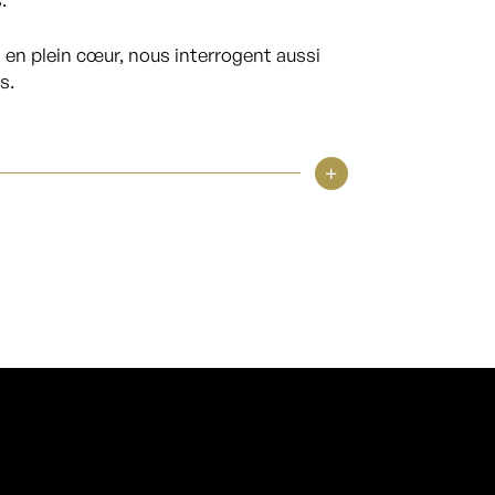
 en plein cœur, nous interrogent aussi
s.