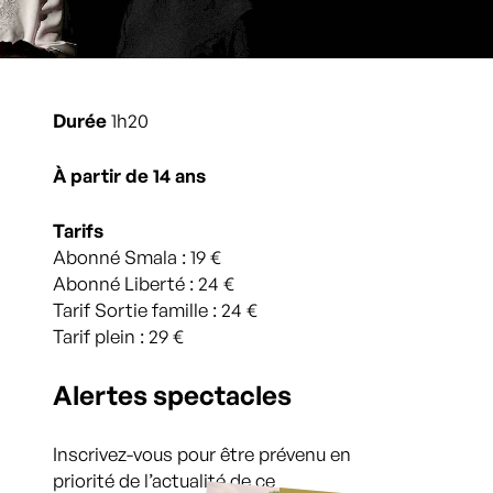
Durée
1h20
À partir de 14 ans
Tarifs
Abonné Smala : 19 €
Abonné Liberté : 24 €
Tarif Sortie famille : 24 €
Tarif plein : 29 €
Alertes spectacles
Inscrivez-vous pour être prévenu en
priorité de l’actualité de ce