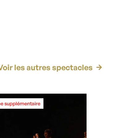
Voir les autres spectacles
e supplémentaire