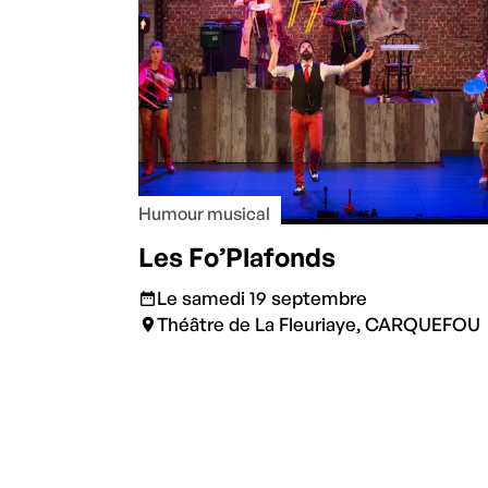
Humour musical
Les Fo’Plafonds
Le samedi 19 septembre
Théâtre de La Fleuriaye, CARQUEFOU