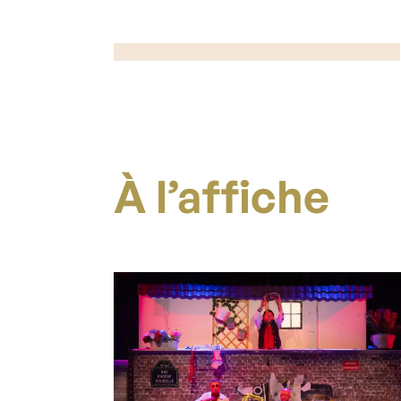
À l’affiche