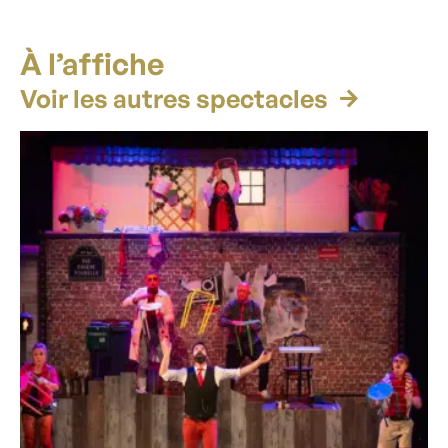
À l’affiche
Voir les autres spectacles