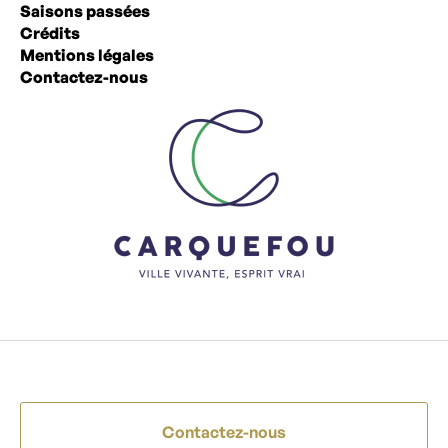
Saisons passées
Crédits
Mentions légales
Contactez-nous
Contactez-nous