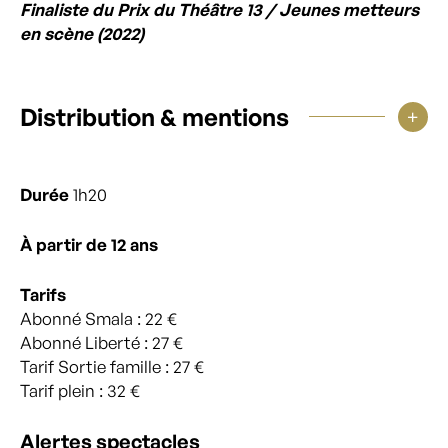
Finaliste du Prix du Théâtre 13 / Jeunes metteurs
en scène (2022)
Distribution & mentions
Durée
1h20
À partir de 12 ans
Tarifs
Abonné Smala : 22 €
Abonné Liberté : 27 €
Tarif Sortie famille : 27 €
Tarif plein : 32 €
Alertes spectacles