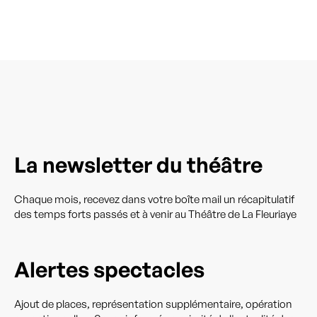
La newsletter du théâtre
Chaque mois, recevez dans votre boîte mail un récapitulatif
des temps forts passés et à venir au Théâtre de La Fleuriaye
Alertes spectacles
Ajout de places, représentation supplémentaire, opération