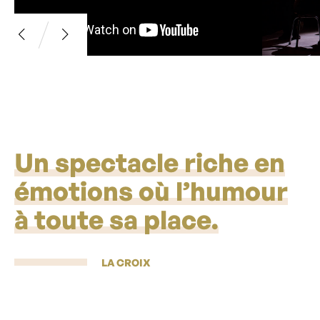
Un spectacle riche en
émotions où l’humour
à toute sa place.
LA CROIX