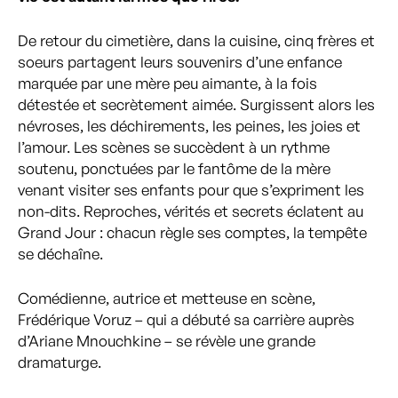
De retour du cimetière, dans la cuisine, cinq frères et
soeurs partagent leurs souvenirs d’une enfance
marquée par une mère peu aimante, à la fois
détestée et secrètement aimée. Surgissent alors les
névroses, les déchirements, les peines, les joies et
l’amour. Les scènes se succèdent à un rythme
soutenu, ponctuées par le fantôme de la mère
venant visiter ses enfants pour que s’expriment les
non-dits. Reproches, vérités et secrets éclatent au
Grand Jour : chacun règle ses comptes, la tempête
se déchaîne.
Comédienne, autrice et metteuse en scène,
Frédérique Voruz – qui a débuté sa carrière auprès
d’Ariane Mnouchkine – se révèle une grande
dramaturge.