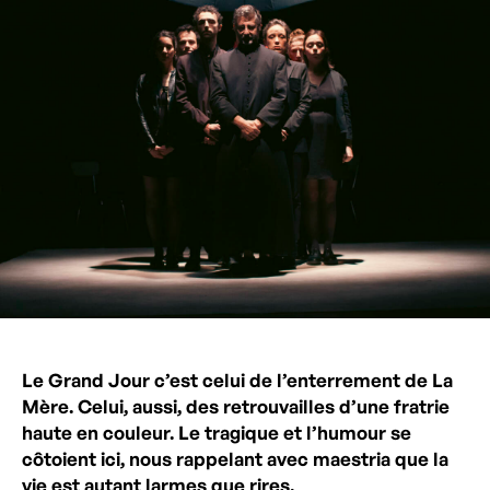
Le Grand Jour c’est celui de l’enterrement de La
Mère. Celui, aussi, des retrouvailles d’une fratrie
haute en couleur. Le tragique et l’humour se
côtoient ici, nous rappelant avec maestria que la
vie est autant larmes que rires.