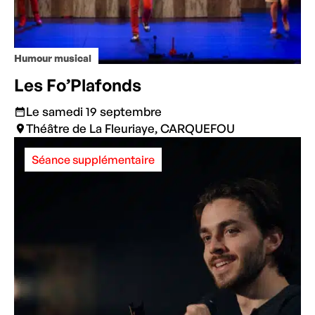
Humour musical
Les Fo’Plafonds
Le samedi 19 septembre
Théâtre de La Fleuriaye, CARQUEFOU
Séance supplémentaire