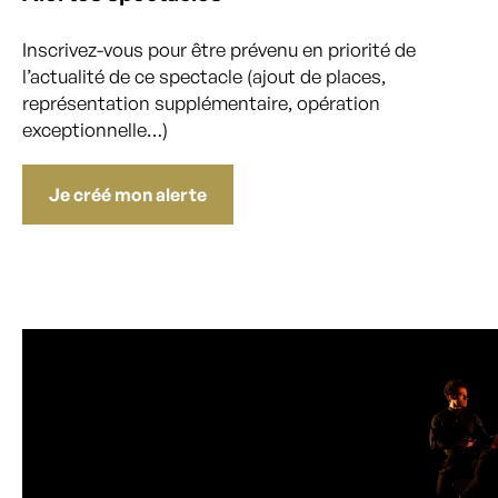
Inscrivez-vous pour être prévenu en priorité de
l’actualité de ce spectacle (ajout de places,
représentation supplémentaire, opération
exceptionnelle…)
Je créé mon alerte