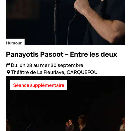
Humour
Panayotis Pascot – Entre les deux
Du lun 28 au mer 30 septembre
Théâtre de La Fleuriaye, CARQUEFOU
Séance supplémentaire