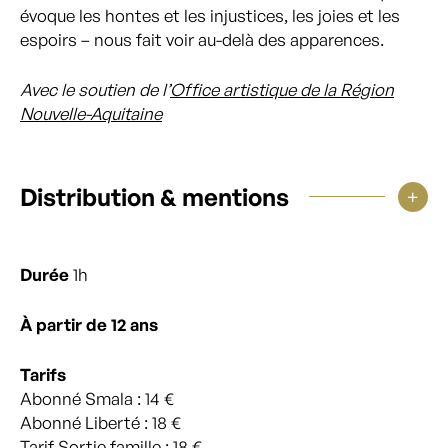
évoque les hontes et les injustices, les joies et les
espoirs – nous fait voir au-delà des apparences.
Avec le soutien de l’
Office artistique de la Région
Nouvelle-Aquitaine
Distribution & mentions
Durée
1h
À partir de 12 ans
Tarifs
Abonné Smala : 14 €
Abonné Liberté : 18 €
Tarif Sortie famille : 18 €