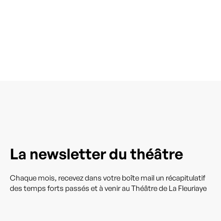
La newsletter du théâtre
Chaque mois, recevez dans votre boîte mail un récapitulatif
des temps forts passés et à venir au Théâtre de La Fleuriaye