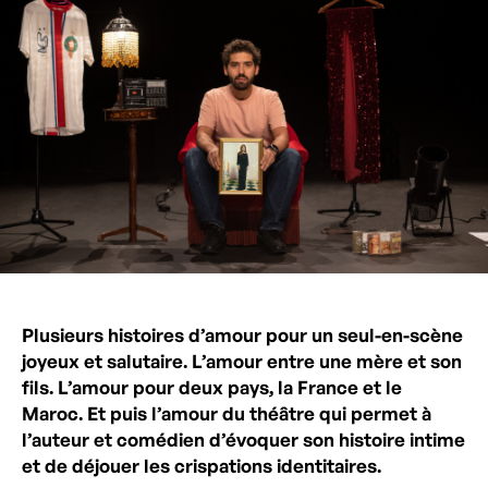
Plusieurs histoires d’amour pour un seul-en-scène
joyeux et salutaire. L’amour entre une mère et son
fils. L’amour pour deux pays, la France et le
Maroc. Et puis l’amour du théâtre qui permet à
l’auteur et comédien d’évoquer son histoire intime
et de déjouer les crispations identitaires.