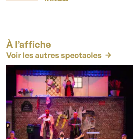
À l’affiche
Voir les autres spectacles