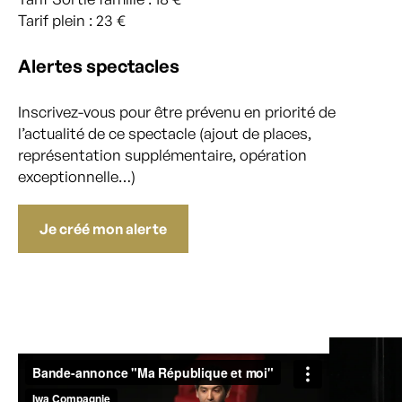
Tarif plein : 23 €
Alertes spectacles
Inscrivez-vous pour être prévenu en priorité de
l’actualité de ce spectacle (ajout de places,
représentation supplémentaire, opération
exceptionnelle…)
Je créé mon alerte