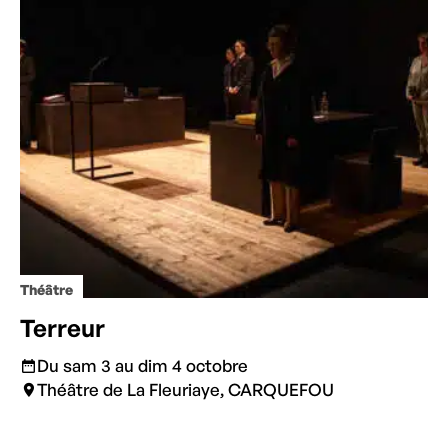
Théâtre
Terreur
Du sam 3 au dim 4 octobre
Théâtre de La Fleuriaye, CARQUEFOU