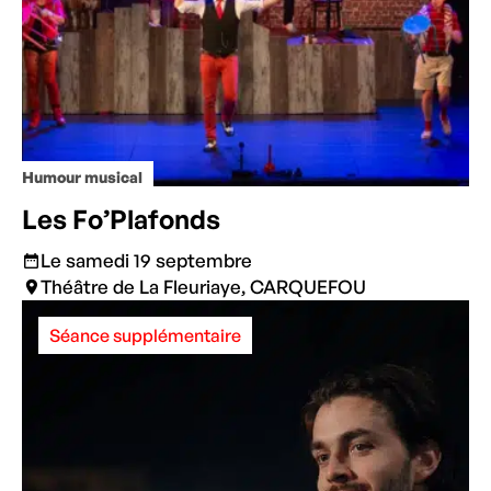
Humour musical
Les Fo’Plafonds
Le samedi 19 septembre
Théâtre de La Fleuriaye, CARQUEFOU
Séance supplémentaire