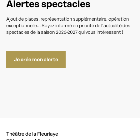
Alertes spectacles
Ajout de places, représentation supplémentaire, opération
exceptionnelle… Soyez informé en priorité de l'actualité des
spectacles de la saison 2026-2027 qui vous intéressent !
Je crée mon alerte
Théâtre de la Fleuriaye