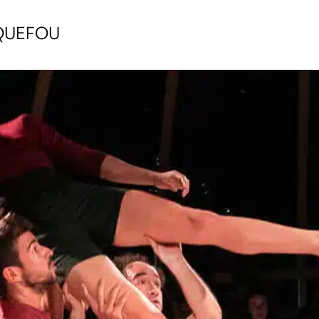
ARQUEFOU