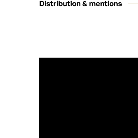
Distribution & mentions