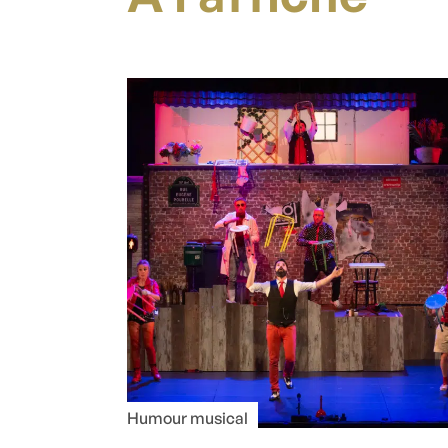
Humour musical