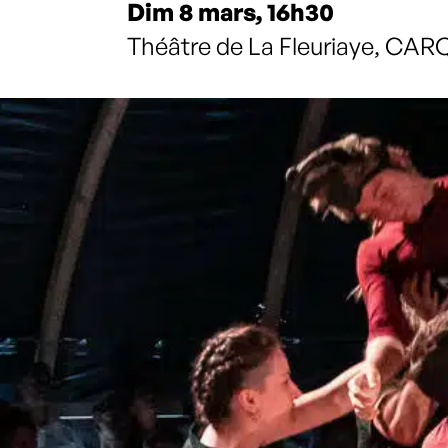
Dim 8 mars, 16h30
Théâtre de La Fleuriaye, C