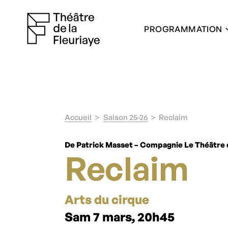
PROGRAMMATION
Accueil
Saison 25-26
Reclaim
De Patrick Masset – Compagnie Le Théâtre d
Reclaim
Arts du cirque
Sam 7 mars, 20h45