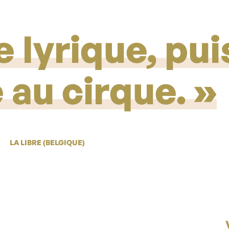
 lyrique, pui
 au cirque.
LA LIBRE (BELGIQUE)