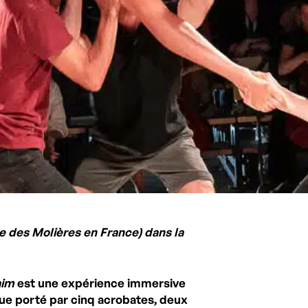
ge des Molières en France) dans la
aim
est une expérience immersive
 porté par cinq acrobates, deux