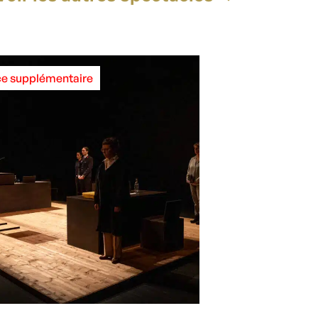
e supplémentaire