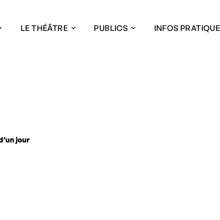
LE THÉÂTRE
PUBLICS
INFOS PRATIQU
’un jour