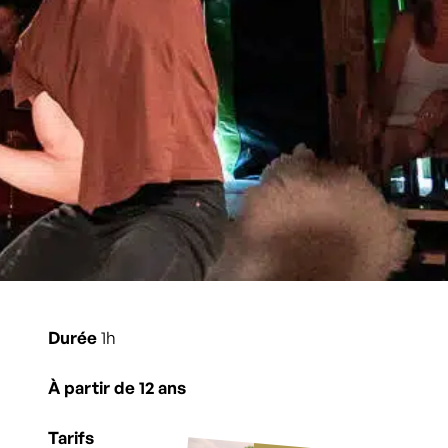
Durée
1h
À partir de 12 ans
Tarifs