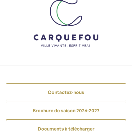
Contactez-nous
Brochure de saison 2026-2027
Documents à télécharger