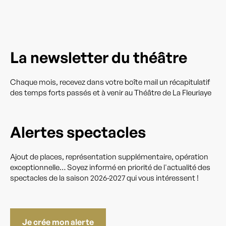
La newsletter du théâtre
Chaque mois, recevez dans votre boîte mail un récapitulatif
des temps forts passés et à venir au Théâtre de La Fleuriaye
Alertes spectacles
Ajout de places, représentation supplémentaire, opération
exceptionnelle… Soyez informé en priorité de l'actualité des
spectacles de la saison 2026-2027 qui vous intéressent !
Je crée mon alerte