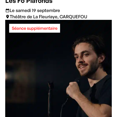
Les Fo’Plafonds
Le samedi 19 septembre
Théâtre de La Fleuriaye, CARQUEFOU
Séance supplémentaire