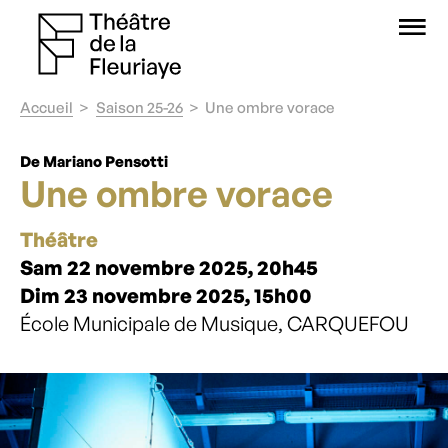
O
Accueil
Saison 25-26
Une ombre vorace
De Mariano Pensotti
Une ombre vorace
Théâtre
Sam 22 novembre 2025, 20h45
Dim 23 novembre 2025, 15h00
École Municipale de Musique, CARQUEFOU