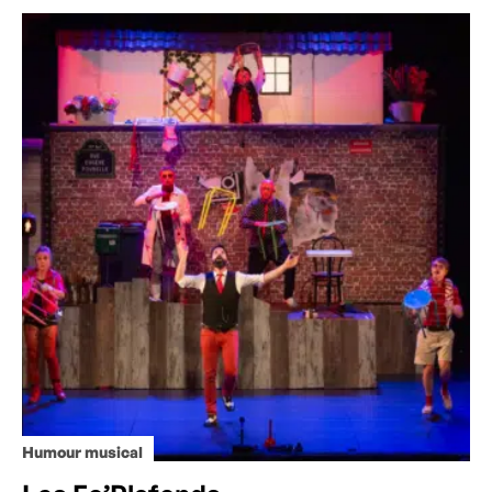
Humour musical