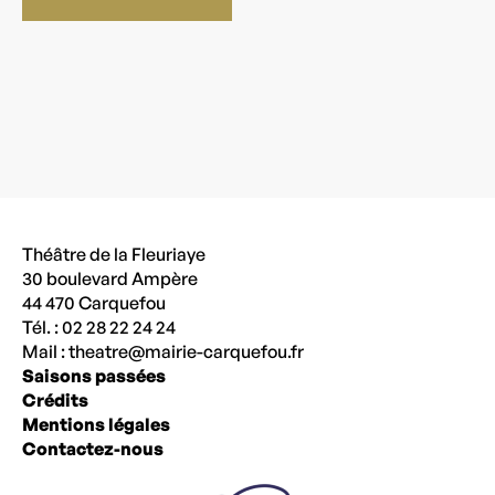
Théâtre de la Fleuriaye
30 boulevard Ampère
44 470 Carquefou
Tél. : 02 28 22 24 24
Mail :
theatre@mairie-carquefou.fr
Saisons passées
Crédits
Mentions légales
Contactez-nous