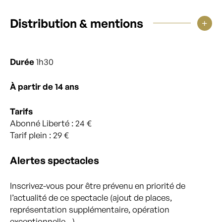
Distribution & mentions
Durée
1h30
À partir de 14 ans
Tarifs
Abonné Liberté : 24 €
Tarif plein : 29 €
Alertes spectacles
Inscrivez-vous pour être prévenu en priorité de
l’actualité de ce spectacle (ajout de places,
représentation supplémentaire, opération
exceptionnelle…)