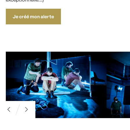
Je créé mon alerte