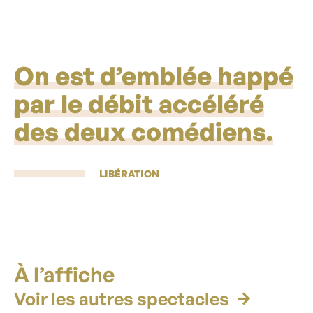
On est d’emblée happé
par le débit accéléré
des deux comédiens.
LIBÉRATION
À l’affiche
Voir les autres spectacles