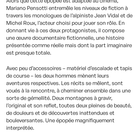
Alors que cette épopée est adaptée au cinéma,
Mariano Pensotti entremêle les niveaux de fiction à
travers les monologues de l’alpiniste Jean Vidal et de
Michel Roux, l’acteur choisi pour jouer son rôle. En
donnant vie à ces deux protagonistes, il compose
une œuvre documentaire fictionnelle, une histoire
présentée comme réelle mais dont la part imaginaire
est presque totale.
Avec peu d’accessoires – matériel d’escalade et tapis
de course – les deux hommes mènent leurs
aventures respectives. Les récits se mêlent, sont
voués à la rencontre, à cheminer ensemble dans une
sorte de gémellité. Deux montagnes à gravir,
l’original et son reflet, toutes deux pleines de beauté,
de douleurs et de découvertes inattendues et
bouleversantes. Une épopée magnifiquement
interprétée.