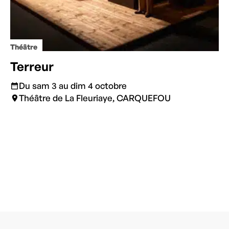
Théâtre
Terreur
Du sam 3 au dim 4 octobre
Théâtre de La Fleuriaye, CARQUEFOU