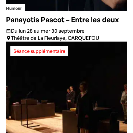
Humour
Panayotis Pascot – Entre les deux
Du lun 28 au mer 30 septembre
Théâtre de La Fleuriaye, CARQUEFOU
Séance supplémentaire