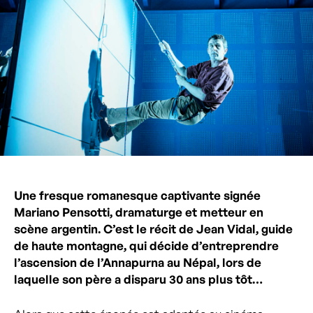
Une fresque romanesque captivante signée
Mariano Pensotti, dramaturge et metteur en
scène argentin. C’est le récit de Jean Vidal, guide
de haute montagne, qui décide d’entreprendre
l’ascension de l’Annapurna au Népal, lors de
laquelle son père a disparu 30 ans plus tôt…