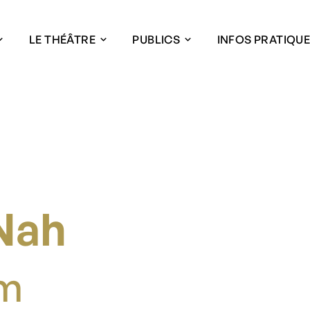
LE THÉÂTRE
PUBLICS
INFOS PRATIQU
Nah
um