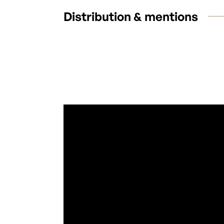
Distribution & mentions