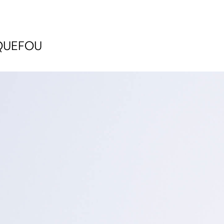
ARQUEFOU