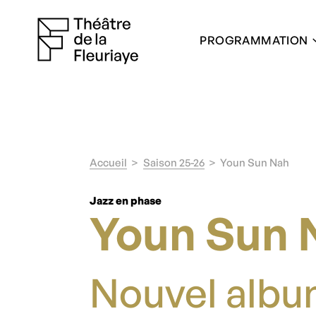
PROGRAMMATION
Accueil
Saison 25-26
Youn Sun Nah
Jazz en phase
Youn Sun 
Nouvel alb