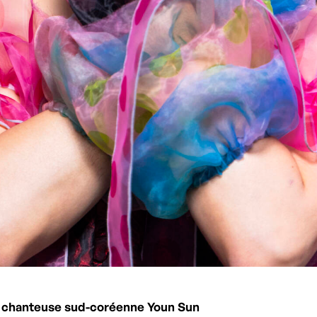
 la chanteuse sud-coréenne Youn Sun