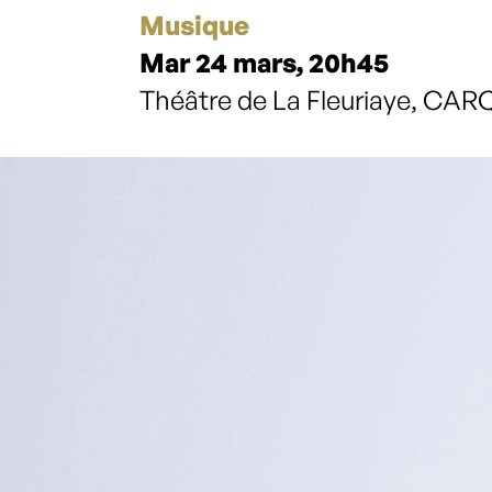
Musique
Mar 24 mars, 20h45
Théâtre de La Fleuriaye, C