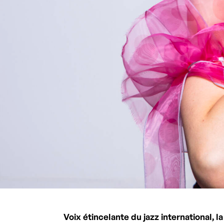
Voix étincelante du jazz international,