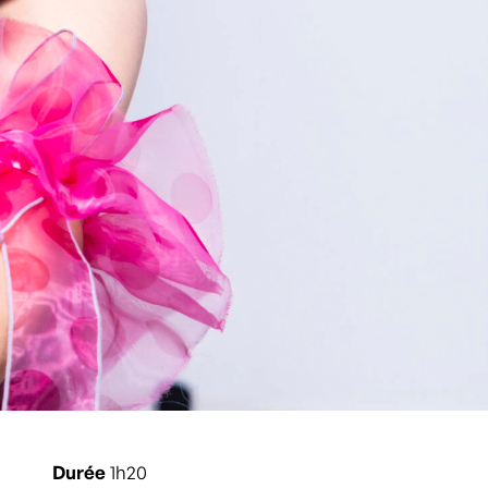
Durée
1h20