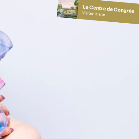
Le Centre de Congrès
Visiter le site