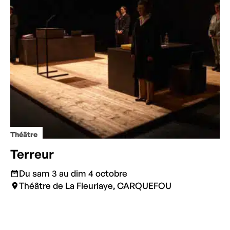
Théâtre
Terreur
Du sam 3 au dim 4 octobre
Théâtre de La Fleuriaye, CARQUEFOU