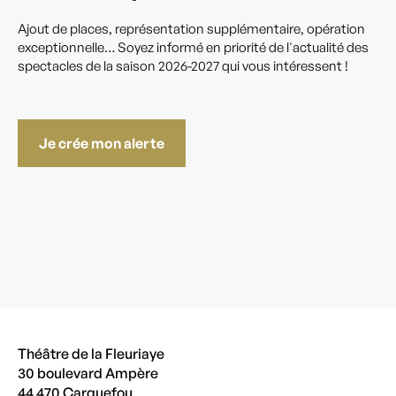
Ajout de places, représentation supplémentaire, opération
exceptionnelle… Soyez informé en priorité de l'actualité des
spectacles de la saison 2026-2027 qui vous intéressent !
Je crée mon alerte
Théâtre de la Fleuriaye
30 boulevard Ampère
44 470 Carquefou