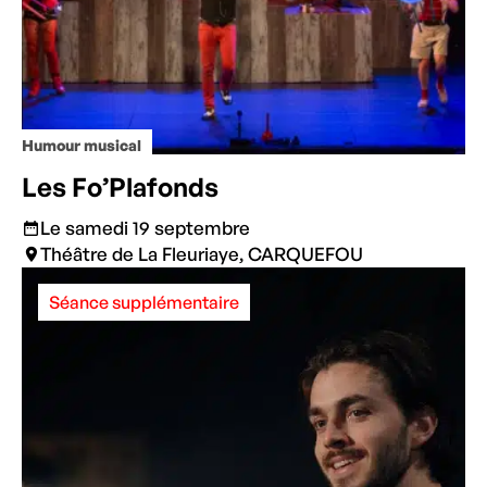
Humour musical
Les Fo’Plafonds
Le samedi 19 septembre
Théâtre de La Fleuriaye, CARQUEFOU
Séance supplémentaire