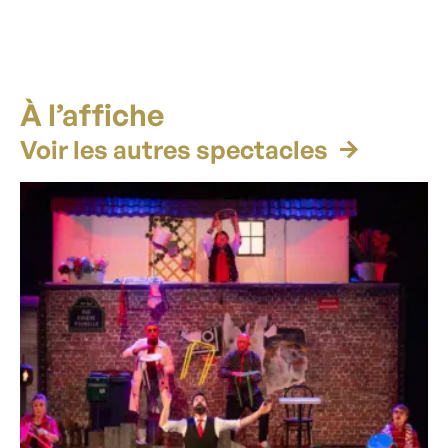
À l’affiche
Voir les autres spectacles