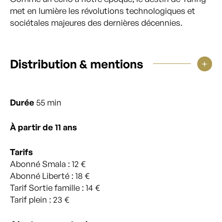
met en lumière les révolutions technologiques et
sociétales majeures des dernières décennies.
Distribution & mentions
Durée
55 min
À partir de 11 ans
Tarifs
Abonné Smala : 12 €
Abonné Liberté : 18 €
Tarif Sortie famille : 14 €
Tarif plein : 23 €