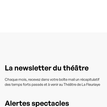
La newsletter du théâtre
Chaque mois, recevez dans votre boîte mail un récapitulatif
des temps forts passés et à venir au Théâtre de La Fleuriaye
Alertes spectacles