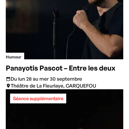
Humour
Panayotis Pascot – Entre les deux
Du lun 28 au mer 30 septembre
Théâtre de La Fleuriaye, CARQUEFOU
Séance supplémentaire