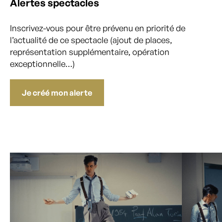
Alertes spectacles
Inscrivez-vous pour être prévenu en priorité de
l’actualité de ce spectacle (ajout de places,
représentation supplémentaire, opération
exceptionnelle…)
Je créé mon alerte