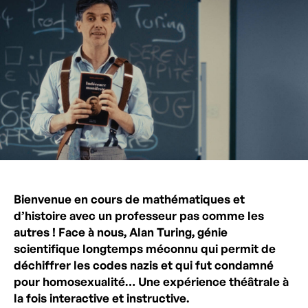
Bienvenue en cours de mathématiques et
d’histoire avec un professeur pas comme les
autres ! Face à nous, Alan Turing, génie
scientifique longtemps méconnu qui permit de
déchiffrer les codes nazis et qui fut condamné
pour homosexualité… Une expérience théâtrale à
la fois interactive et instructive.