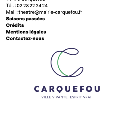
Tél. : 02 28 22 24 24
Mail :
theatre@mairie-carquefou.fr
Saisons passées
Crédits
Mentions légales
Contactez-nous