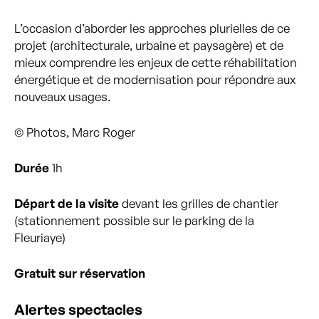
L’occasion d’aborder les approches plurielles de ce
projet (architecturale, urbaine et paysagère) et de
mieux comprendre les enjeux de cette réhabilitation
énergétique et de modernisation pour répondre aux
nouveaux usages.
© Photos, Marc Roger
Durée
1h
Départ de la visite
devant les grilles de chantier
(stationnement possible sur le parking de la
Fleuriaye)
Gratuit sur réservation
Alertes spectacles