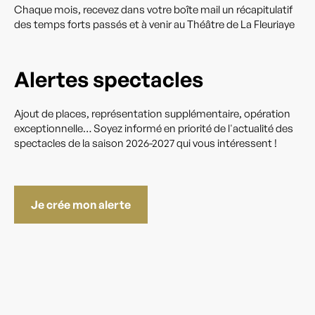
Chaque mois, recevez dans votre boîte mail un récapitulatif
des temps forts passés et à venir au Théâtre de La Fleuriaye
Alertes spectacles
Ajout de places, représentation supplémentaire, opération
exceptionnelle… Soyez informé en priorité de l'actualité des
spectacles de la saison 2026-2027 qui vous intéressent !
Je crée mon alerte