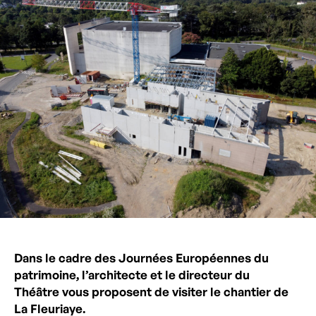
Dans le cadre des Journées Européennes du
patrimoine, l’architecte et le directeur du
Théâtre vous proposent de visiter le chantier de
La Fleuriaye.