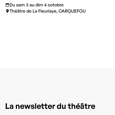
Du sam 3 au dim 4 octobre
Théâtre de La Fleuriaye, CARQUEFOU
La newsletter du théâtre