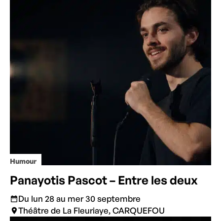
Humour
Panayotis Pascot – Entre les deux
Du lun 28 au mer 30 septembre
Théâtre de La Fleuriaye, CARQUEFOU