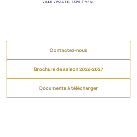
Contactez-nous
Brochure de saison 2026-2027
Documents à télécharger