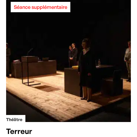
Séance supplémentaire
Théâtre
Terreur