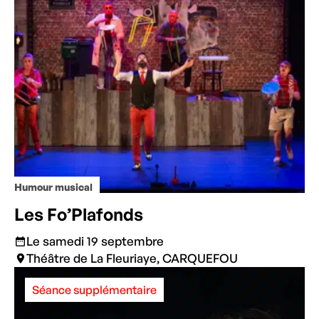
Humour musical
Les Fo’Plafonds
Le samedi 19 septembre
Théâtre de La Fleuriaye, CARQUEFOU
Séance supplémentaire