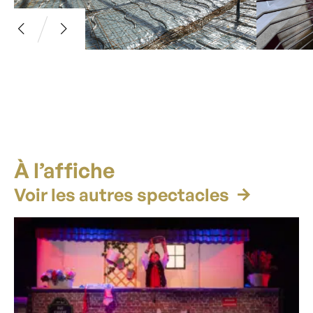
À l’affiche
Voir les autres spectacles