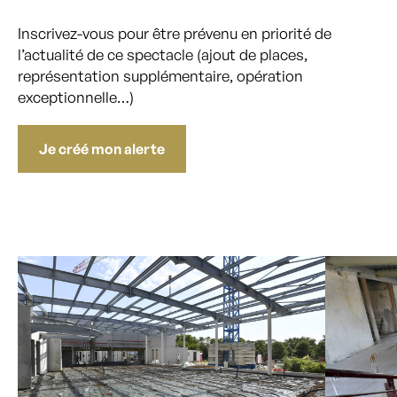
Inscrivez-vous pour être prévenu en priorité de
l’actualité de ce spectacle (ajout de places,
représentation supplémentaire, opération
exceptionnelle…)
Je créé mon alerte