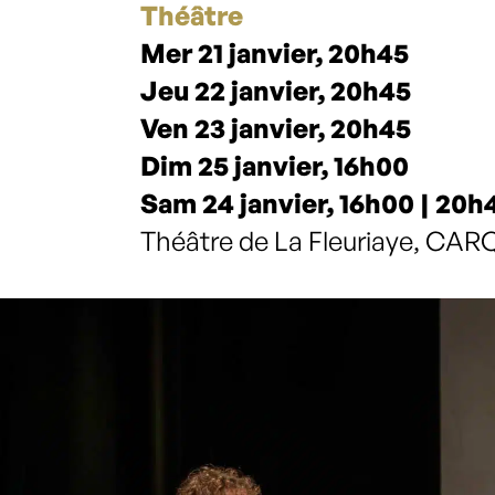
Théâtre
Mer 21 janvier, 20h45
Jeu 22 janvier, 20h45
Ven 23 janvier, 20h45
Dim 25 janvier, 16h00
Sam 24 janvier, 16h00 | 20h
Théâtre de La Fleuriaye, C