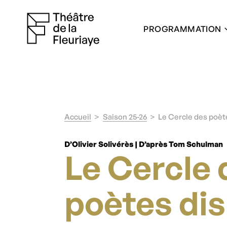
PROGRAMMATION
Accueil
Saison 25-26
Le Cercle des poèt
D’Olivier Solivérès | D’après Tom Schulman
Le Cercle 
poètes di