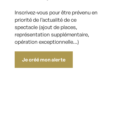
Inscrivez-vous pour être prévenu en
priorité de l’actualité de ce
spectacle (ajout de places,
représentation supplémentaire,
opération exceptionnelle…)
Je créé mon alerte