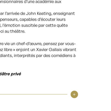
ensionnaires d’une académie aux
ar l’arrivée de John Keating, enseignant
s penseurs, capables d’écouter leurs
, l’émotion suscitée par cette quête
ci au théâtre.
tre vie un chef-d’œuvre, pensez par vous-
libre » enjoint un Xavier Gallais vibrant
diants, interprétés par des comédiens à
éâtre privé