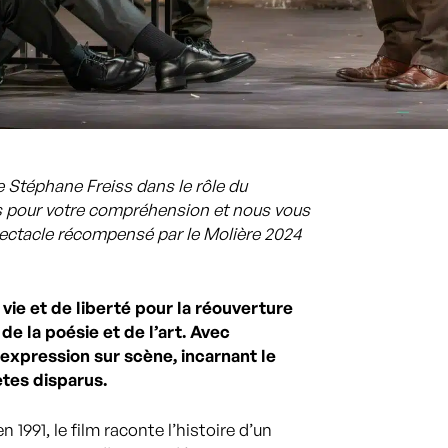
e
Stéphane Freiss dans le rôle du
s pour votre compréhension et nous vous
ectacle récompensé par le Molière 2024
vie et de liberté pour la réouverture
 de la poésie et de l’art. Avec
 expression sur scène, incarnant le
tes disparus.
1991, le film raconte l’histoire d’un