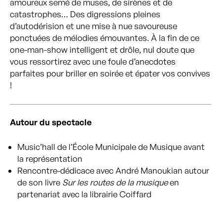
amoureux semé de muses, de sirènes et de
catastrophes… Des digressions pleines
d’autodérision et une mise à nue savoureuse
ponctuées de mélodies émouvantes. À la fin de ce
one-man-show intelligent et drôle, nul doute que
vous ressortirez avec une foule d’anecdotes
parfaites pour briller en soirée et épater vos convives
!
Autour du spectacle
Music’hall de l’École Municipale de Musique avant
la représentation
Rencontre-dédicace avec André Manoukian autour
de son livre
Sur les routes de la musique
en
partenariat avec la librairie Coiffard