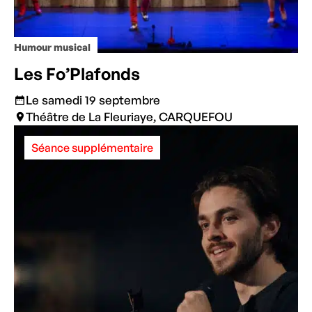
Humour musical
Les Fo’Plafonds
Le samedi 19 septembre
Théâtre de La Fleuriaye, CARQUEFOU
Séance supplémentaire