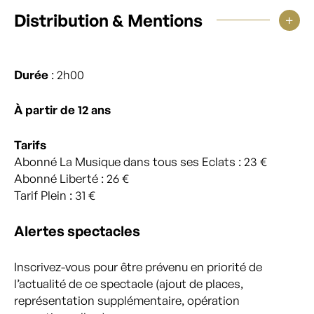
Distribution & Mentions
Durée
: 2h00
À
partir de 12 ans
Tarifs
Abonné La Musique dans tous ses Eclats : 23 €
Abonné Liberté : 26 €
Tarif Plein : 31 €
Alertes spectacles
Inscrivez-vous pour être prévenu en priorité de
l’actualité de ce spectacle (ajout de places,
représentation supplémentaire, opération