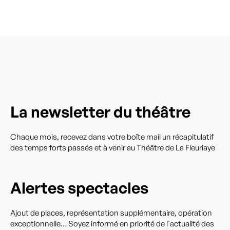
La newsletter du théâtre
Chaque mois, recevez dans votre boîte mail un récapitulatif
des temps forts passés et à venir au Théâtre de La Fleuriaye
Alertes spectacles
Ajout de places, représentation supplémentaire, opération
exceptionnelle… Soyez informé en priorité de l'actualité des