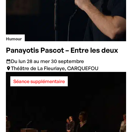
Humour
Panayotis Pascot – Entre les deux
Du lun 28 au mer 30 septembre
Théâtre de La Fleuriaye, CARQUEFOU
Séance supplémentaire