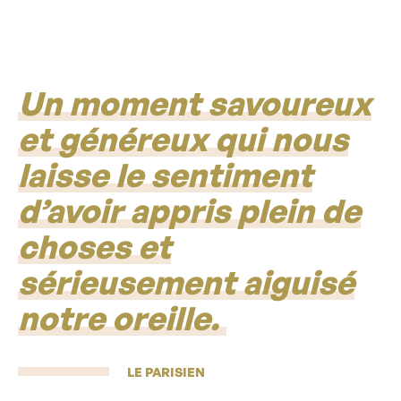
Un moment savoureux
et généreux qui nous
laisse le sentiment
d’avoir appris plein de
choses et
sérieusement aiguisé
notre oreille.
LE PARISIEN