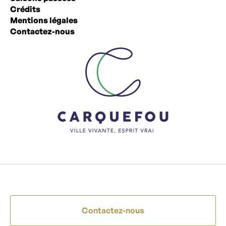
Crédits
Mentions légales
Contactez-nous
Contactez-nous