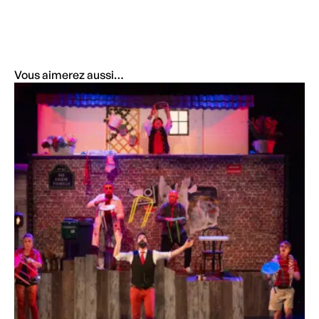
Vous aimerez aussi…