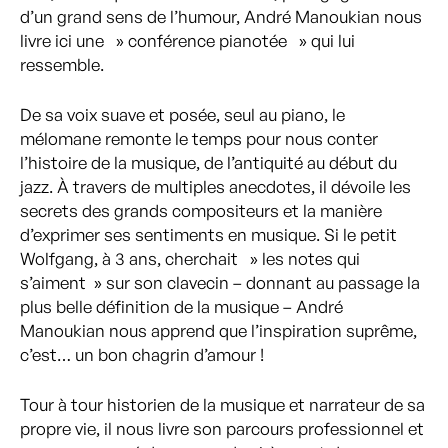
d’un grand sens de l’humour, André Manoukian nous
livre ici une » conférence pianotée » qui lui
ressemble.
De sa voix suave et posée, seul au piano, le
mélomane remonte le temps pour nous conter
l’histoire de la musique, de l’antiquité au début du
jazz. À travers de multiples anecdotes, il dévoile les
secrets des grands compositeurs et la manière
d’exprimer ses sentiments en musique. Si le petit
Wolfgang, à 3 ans, cherchait » les notes qui
s’aiment » sur son clavecin – donnant au passage la
plus belle définition de la musique – André
Manoukian nous apprend que l’inspiration suprême,
c’est… un bon chagrin d’amour !
Tour à tour historien de la musique et narrateur de sa
propre vie, il nous livre son parcours professionnel et