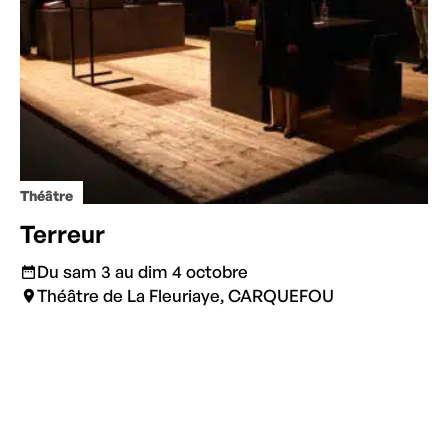
Théâtre
Terreur
Du sam 3 au dim 4 octobre
Théâtre de La Fleuriaye, CARQUEFOU