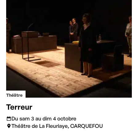
Théâtre
Terreur
Du sam 3 au dim 4 octobre
Théâtre de La Fleuriaye, CARQUEFOU