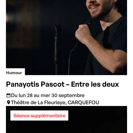
Humour
Panayotis Pascot – Entre les deux
Du lun 28 au mer 30 septembre
Théâtre de La Fleuriaye, CARQUEFOU
Séance supplémentaire