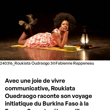
240316_Roukiata Oudraogo 3©Fabienne Rappeneau
Avec une joie de vivre
communicative, Roukiata
Ouedraogo raconte son voyage
initiatique du Burkina Faso à la