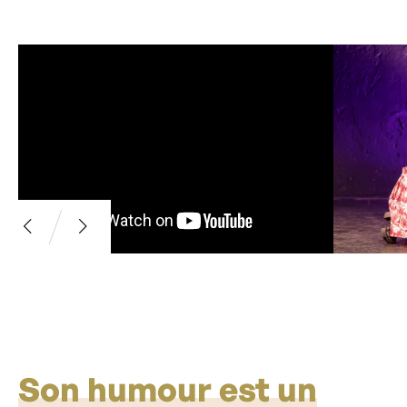
Son humour est un