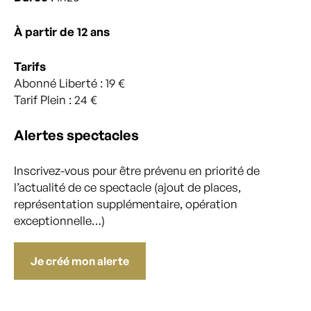
À partir de 12 ans
Tarifs
Abonné Liberté : 19 €
Tarif Plein : 24 €
Alertes spectacles
Inscrivez-vous pour être prévenu en priorité de
l’actualité de ce spectacle (ajout de places,
représentation supplémentaire, opération
exceptionnelle…)
Je créé mon alerte