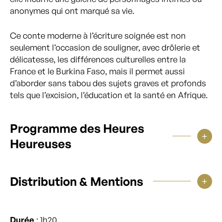
anonymes qui ont marqué sa vie.
Ce conte moderne à l’écriture soignée est non
seulement l’occasion de souligner, avec drôlerie et
délicatesse, les différences culturelles entre la
France et le Burkina Faso, mais il permet aussi
d’aborder sans tabou des sujets graves et profonds
tels que l’excision, l’éducation et la santé en Afrique.
Programme des Heures
Heureuses
Distribution & Mentions
Durée
: 1h20