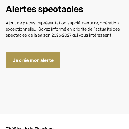
Alertes spectacles
Ajout de places, représentation supplémentaire, opération
exceptionnelle… Soyez informé en priorité de l'actualité des
spectacles de la saison 2026-2027 qui vous intéressent !
Je crée mon alerte
Théâtre de la Fleuriaye