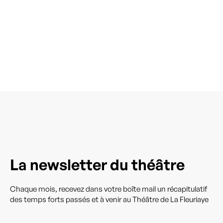
La newsletter du théâtre
Chaque mois, recevez dans votre boîte mail un récapitulatif
des temps forts passés et à venir au Théâtre de La Fleuriaye