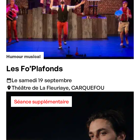
Humour musical
Les Fo’Plafonds
Le samedi 19 septembre
Théâtre de La Fleuriaye, CARQUEFOU
Séance supplémentaire