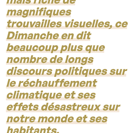
magnifiques
trouvailles visuelles, ce
Dimanche en dit
beaucoup plus que
nombre de longs
discours politiques sur
le réchauffement
climatique et ses
effets désastreux sur
notre monde et ses
habitants.