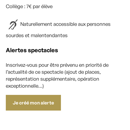
Collège : 7€ par élève
Naturellement accessible aux personnes
sourdes et malentendantes
Alertes spectacles
Inscrivez-vous pour être prévenu en priorité de
l’actualité de ce spectacle (ajout de places,
représentation supplémentaire, opération
exceptionnelle…)
Je créé mon alerte