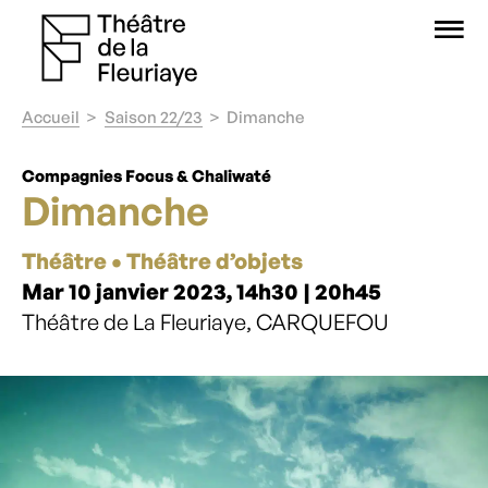
O
Accueil
Saison 22/23
Dimanche
Compagnies Focus & Chaliwaté
Dimanche
Théâtre • Théâtre d’objets
Mar 10 janvier 2023, 14h30 | 20h45
Théâtre de La Fleuriaye, CARQUEFOU