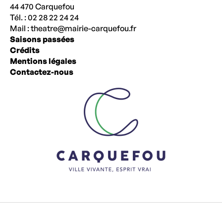
44 470 Carquefou
Tél. : 02 28 22 24 24
Mail :
theatre@mairie-carquefou.fr
Saisons passées
Crédits
Mentions légales
Contactez-nous