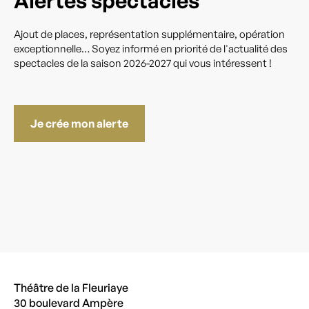
Alertes spectacles
Ajout de places, représentation supplémentaire, opération
exceptionnelle… Soyez informé en priorité de l'actualité des
spectacles de la saison 2026-2027 qui vous intéressent !
Je crée mon alerte
Théâtre de la Fleuriaye
30 boulevard Ampère