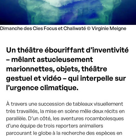
Dimanche des Cies Focus et Chaliwaté © Virginie Meigne
Un théâtre ébouriffant d’inventivité
– mêlant astucieusement
marionnettes, objets, théâtre
gestuel et vidéo – qui interpelle sur
l’urgence climatique.
À travers une succession de tableaux visuellement
très travaillés, la mise en scène mêle deux récits en
parallèle. D’un côté, les aventures rocambolesques
d’une équipe de trois reporters animaliers
parcourant le globe à la recherche des espèces en