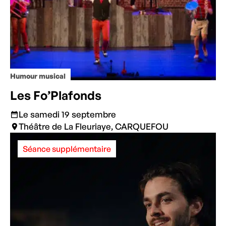
Humour musical
Les Fo’Plafonds
Le samedi 19 septembre
Théâtre de La Fleuriaye, CARQUEFOU
Séance supplémentaire