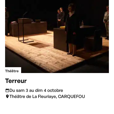
Théâtre
Terreur
Du sam 3 au dim 4 octobre
Théâtre de La Fleuriaye, CARQUEFOU