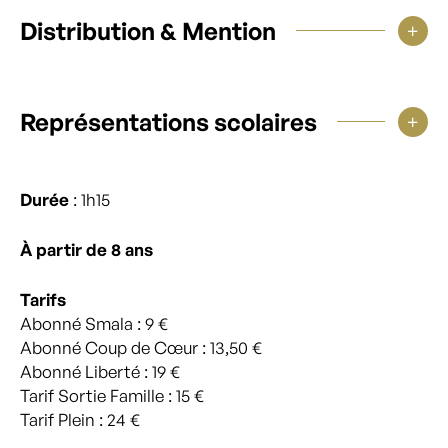
Distribution & Mention
Représentations scolaires
Durée
: 1h15
À partir de 8 ans
Tarifs
Abonné Smala : 9 €
Abonné Coup de Cœur : 13,50 €
Abonné Liberté : 19 €
Tarif Sortie Famille : 15 €
Tarif Plein : 24 €