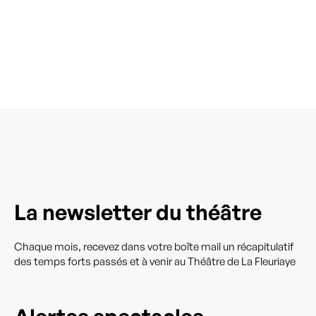
La newsletter du théâtre
Chaque mois, recevez dans votre boîte mail un récapitulatif
des temps forts passés et à venir au Théâtre de La Fleuriaye