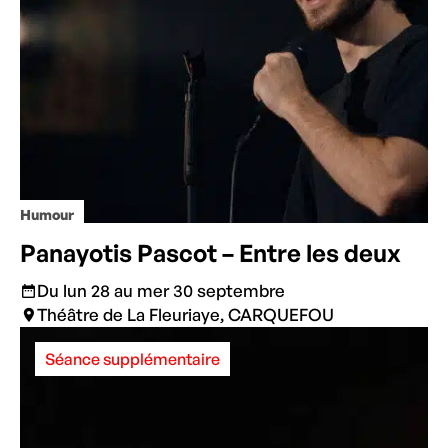
Humour
Panayotis Pascot – Entre les deux
Du lun 28 au mer 30 septembre
Théâtre de La Fleuriaye, CARQUEFOU
Séance supplémentaire