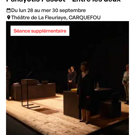
Du lun 28 au mer 30 septembre
Théâtre de La Fleuriaye, CARQUEFOU
Séance supplémentaire