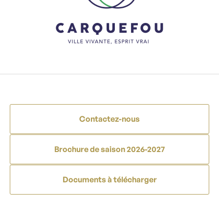
Contactez-nous
Brochure de saison 2026-2027
Documents à télécharger