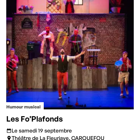
Humour musical
Les Fo’Plafonds
Le samedi 19 septembre
Théâtre de La Fleuriaye, CARQUEFOU