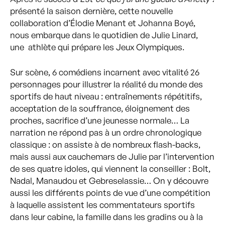
présenté la saison dernière, cette nouvelle
collaboration d’Élodie Menant et Johanna Boyé,
nous embarque dans le quotidien de Julie Linard,
une athlète qui prépare les Jeux Olympiques.
Sur scène, 6 comédiens incarnent avec vitalité 26
personnages pour illustrer la réalité du monde des
sportifs de haut niveau : entraînements répétitifs,
acceptation de la souffrance, éloignement des
proches, sacrifice d’une jeunesse normale… La
narration ne répond pas à un ordre chronologique
classique : on assiste à de nombreux flash-backs,
mais aussi aux cauchemars de Julie par l’intervention
de ses quatre idoles, qui viennent la conseiller : Bolt,
Nadal, Manaudou et Gebreselassie… On y découvre
aussi les différents points de vue d’une compétition
à laquelle assistent les commentateurs sportifs
dans leur cabine, la famille dans les gradins ou à la