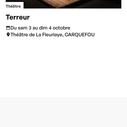
Théâtre
Terreur
Du sam 3 au dim 4 octobre
Théâtre de La Fleuriaye, CARQUEFOU