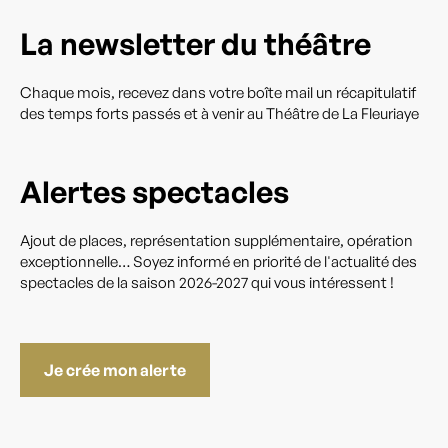
La newsletter du théâtre
Chaque mois, recevez dans votre boîte mail un récapitulatif
des temps forts passés et à venir au Théâtre de La Fleuriaye
Alertes spectacles
Ajout de places, représentation supplémentaire, opération
exceptionnelle… Soyez informé en priorité de l'actualité des
spectacles de la saison 2026-2027 qui vous intéressent !
Je crée mon alerte