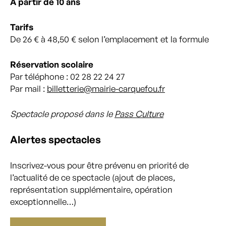
À
partir de 10 ans
Tarifs
De 26 € à 48,50 € selon l’emplacement et la formule
Réservation
scolaire
Par téléphone : 02 28 22 24 27
Par mail :
billetterie@mairie-carquefou.fr
Spectacle proposé dans le
Pass Culture
Alertes spectacles
Inscrivez-vous pour être prévenu en priorité de
l’actualité de ce spectacle (ajout de places,
représentation supplémentaire, opération
exceptionnelle…)