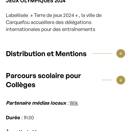
JEUX OLYMPIQUES 2024
Labellisée » Terre de jeux 2024 « , la ville de
Carquefou accueillera des délégations
internationales pour des entraînements
Distribution et Mentions
Parcours scolaire pour
Collèges
Partenaire médias locaux
:
Wik
Durée
: 1h30