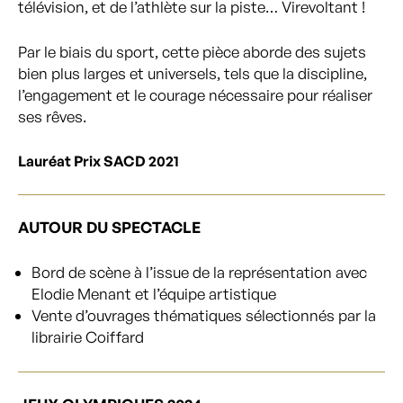
télévision, et de l’athlète sur la piste… Virevoltant !
Par le biais du sport, cette pièce aborde des sujets
bien plus larges et universels, tels que la discipline,
l’engagement et le courage nécessaire pour réaliser
ses rêves.
Lauréat Prix SACD 2021
AUTOUR DU SPECTACLE
Bord de scène à l’issue de la représentation avec
Elodie Menant et l’équipe artistique
Vente d’ouvrages thématiques sélectionnés par la
librairie Coiffard