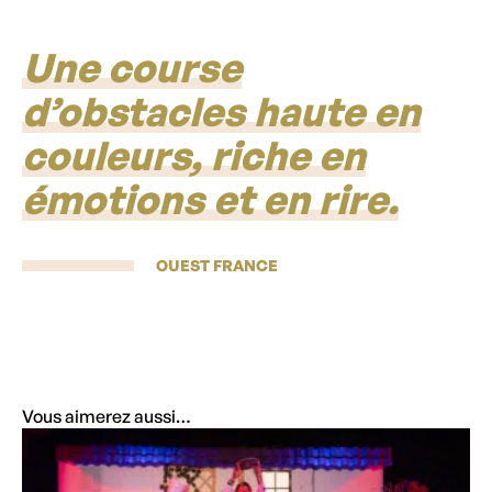
Une course
d’obstacles haute en
couleurs, riche en
émotions et en rire.
OUEST FRANCE
Vous aimerez aussi…